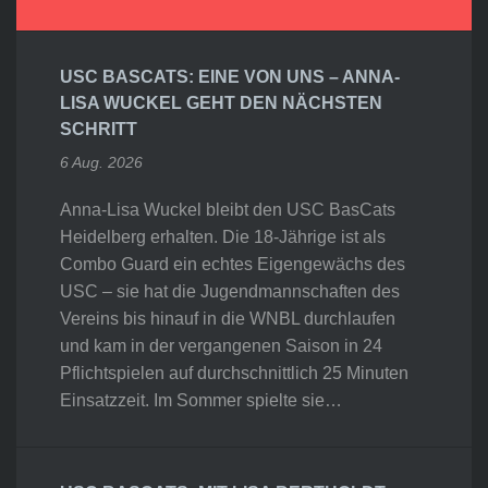
USC BASCATS: EINE VON UNS – ANNA-
LISA WUCKEL GEHT DEN NÄCHSTEN
SCHRITT
6 Aug. 2026
Anna-Lisa Wuckel bleibt den USC BasCats
Heidelberg erhalten. Die 18-Jährige ist als
Combo Guard ein echtes Eigengewächs des
USC – sie hat die Jugendmannschaften des
Vereins bis hinauf in die WNBL durchlaufen
und kam in der vergangenen Saison in 24
Pflichtspielen auf durchschnittlich 25 Minuten
Einsatzzeit. Im Sommer spielte sie…