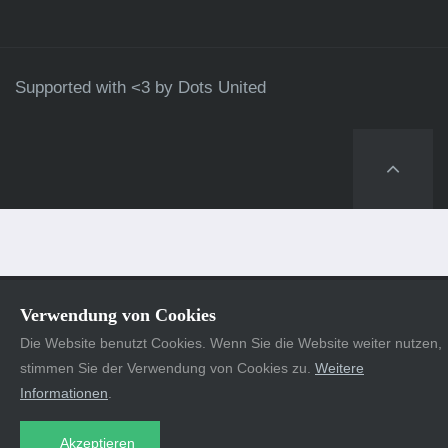
Supported with <3 by
Dots United
Verwendung von Cookies
Die Website benutzt Cookies. Wenn Sie die Website weiter nutzen,
stimmen Sie der Verwendung von Cookies zu.
Weitere
Informationen
.
Akzeptieren