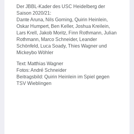
Der JBBL-Kader des USC Heidelberg der
Saison 2020/21:
Dante Aruna, Nils Gorning, Quirin Heinlein,
Oskar Humpert, Ben Keller, Joshua Kreilein,
Lars Krell, Jakob Moritz, Finn Rothmann, Julian
Rothmann, Marco Schneider, Leander
Schönfeld, Luca Soady, Thies Wagner und
Mickeybo Wöhler
Text: Matthias Wagner
Fotos: André Schneider
Beitragsbild: Quirin Heinlein im Spiel gegen
TSV Wieblingen