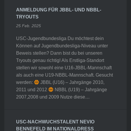
ANMELDUNG FÜR JBBL- UND NBBL-
TRYOUTS
25 Feb. 2025
USC-Jugendbundesliga Du möchtest dein
Können auf Jugendbundesliga-Niveau unter
Beweis stellen? Dann bist du bei unseren
Tryouts genau richtig! Als Erstliga-Standort
stellen wir sowohl eine U16-JBBL-Mannschaft
als auch eine U19-NBBL-Mannschaft. Gesucht
werden:
JBBL (U16) – Jahrgänge 2010,
2011 und 2012
NBBL (U19) – Jahrgänge
2007,2008 und 2009 Nutze diese…
USC-NACHWUCHSTALENT NEVIO
BENNEFELD IM NATIONALDRESS