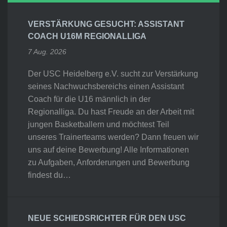
VERSTÄRKUNG GESUCHT: ASSISTANT
COACH U16M REGIONALLIGA
7 Aug. 2026
Der USC Heidelberg e.V. sucht zur Verstärkung
seines Nachwuchsbereichs einen Assistant
Coach für die U16 männlich in der
Regionalliga. Du hast Freude an der Arbeit mit
jungen Basketballern und möchtest Teil
unseres Trainerteams werden? Dann freuen wir
uns auf deine Bewerbung! Alle Informationen
zu Aufgaben, Anforderungen und Bewerbung
findest du…
NEUE SCHIEDSRICHTER FÜR DEN USC