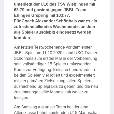
unterliegt der U18 des TSV Wieblingen mit
63:79 und gewinnt gegen JBBL-Team
Ehingen Urspring mit 103:77.
Für Coach Alexander Schönhals war es ein
zufriedenstellendes Wochenende, an dem
alle Spieler ausgiebig eingesetzt werden
konnten.
Am letzten Testwochenende vor dem ersten
JBBL-Spiel am 11.10.2020 stand USC-Trainer
Schönhals zum ersten Mal in der Vorbereitung
sein vollständiger, 15 Spieler umfassender
Kader zur Verfügung. Entsprechend wurde in
beiden Spielen viel rotiert und experimentiert
mit der primären Zielsetzung, allen Spielern
ausreichend Spielpraxis zu geben und die neu
zusammengestellte Mannschaft weiter zu
festigen.
Am Samstag trat unser Team bei der eine
Altersklasse höher spielenden U18-Mannschaft