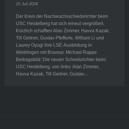
15 Juli 2026
Der Kreis der Nachwuchsschiedsrichter beim
USC Heidelberg hat sich erneut vergrößert.
Kürzlich schafften Alan Zimmer, Havva Kazak,
Till Geitner, Gustav Pfefferle, William Li und
Laurey Oyugi ihre LSE-Ausbildung in
Wieblingen mit Bravour. Michael Rappe
Beitragsbild: Die neuen Schiedsrichter beim
USC Heidelberg, von links: Alan Zimmer,
Havva Kazak, Till Geitner, Gustav…