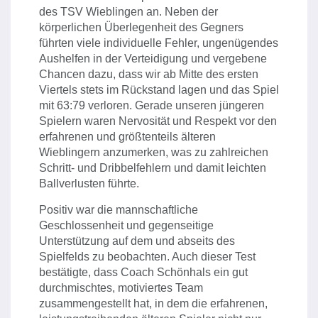
des TSV Wieblingen an. Neben der
körperlichen Überlegenheit des Gegners
führten viele individuelle Fehler, ungenügendes
Aushelfen in der Verteidigung und vergebene
Chancen dazu, dass wir ab Mitte des ersten
Viertels stets im Rückstand lagen und das Spiel
mit 63:79 verloren. Gerade unseren jüngeren
Spielern waren Nervosität und Respekt vor den
erfahrenen und größtenteils älteren
Wieblingern anzumerken, was zu zahlreichen
Schritt- und Dribbelfehlern und damit leichten
Ballverlusten führte.
Positiv war die mannschaftliche
Geschlossenheit und gegenseitige
Unterstützung auf dem und abseits des
Spielfelds zu beobachten. Auch dieser Test
bestätigte, dass Coach Schönhals ein gut
durchmischtes, motiviertes Team
zusammengestellt hat, in dem die erfahrenen,