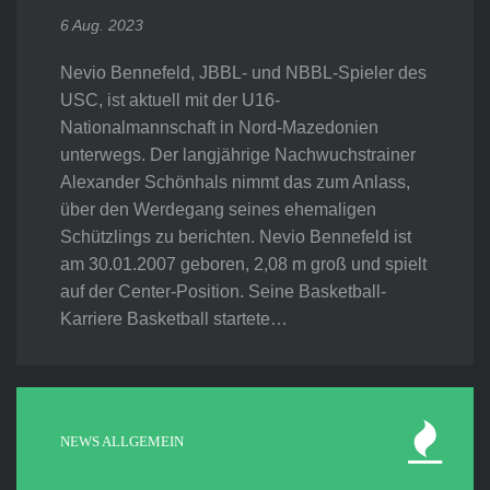
6 Aug. 2023
Nevio Bennefeld, JBBL- und NBBL-Spieler des
USC, ist aktuell mit der U16-
Nationalmannschaft in Nord-Mazedonien
unterwegs. Der langjährige Nachwuchstrainer
Alexander Schönhals nimmt das zum Anlass,
über den Werdegang seines ehemaligen
Schützlings zu berichten. Nevio Bennefeld ist
am 30.01.2007 geboren, 2,08 m groß und spielt
auf der Center-Position. Seine Basketball-
Karriere Basketball startete…
NEWS ALLGEMEIN