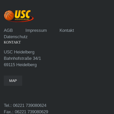
AGB
Impressum
Kontakt
Datenschutz
KONTAKT
USC Heidelberg
Bahnhofstraße 34/1
69115 Heidelberg
MAP
Tel.: 06221 739080624
Fax.: 06221 739080629