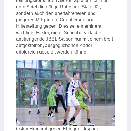
leistungstreibenden älteren Spieler nicht nur
dem Spiel die nötige Ruhe und Stabilität,
sondern auch den unerfahreneren und
jüngeren Mitspielern Orientierung und
Hilfestellung geben. Dies sei ein eminent
wichtiger Faktor, meint Schönhals, da die
anstrengende JBBL-Saison nur mit einem breit
aufgestellten, ausgeglichenen Kader
erfolgreich gespielt werden könne.
Oskar Humpert gegen Ehingen Urspring