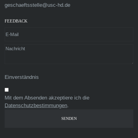
geschaeftsstelle@usc-hd.de
FEEDBACK
Einverständnis
Mit dem Absenden akzeptiere ich die
Datenschutzbestimmungen
.