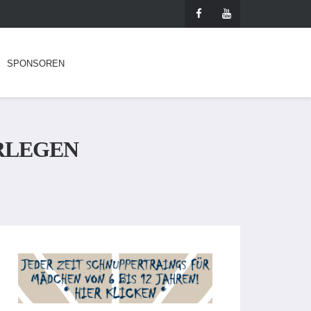
SPONSOREN
ERLEGEN