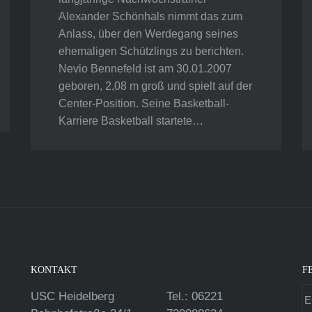
Alexander Schönhals nimmt das zum
Anlass, über den Werdegang seines
ehemaligen Schützlings zu berichten.
Nevio Bennefeld ist am 30.01.2007
geboren, 2,08 m groß und spielt auf der
Center-Position. Seine Basketball-
Karriere Basketball startete…
KONTAKT
F
USC Heidelberg
Tel.: 06221