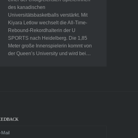
des kanadischen
Universitätsbasketballs verstärkt. Mit
Kiyara Letlow wechselt die All-Time-
Rebound-Rekordhalterin der U
SPORTS nach Heidelberg. Die 1,85
Meter große Innenspielerin kommt von
der Queen’s University und wird bei…
EEDBACK