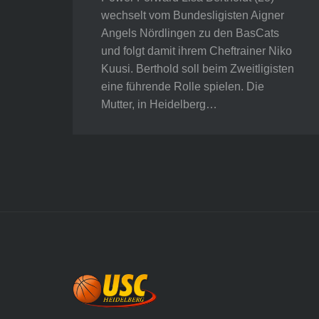
wechselt vom Bundesligisten Aigner
Angels Nördlingen zu den BasCats
und folgt damit ihrem Cheftrainer Niko
Kuusi. Berthold soll beim Zweitligisten
eine führende Rolle spielen. Die
Mutter, in Heidelberg…