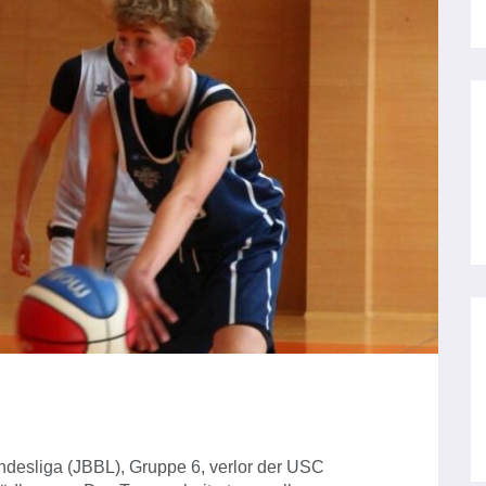
ndesliga (JBBL), Gruppe 6, verlor der USC