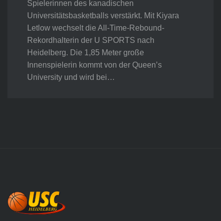
Spielerinnen des kanadischen
Universitätsbasketballs verstärkt. Mit Kiyara
Letlow wechselt die All-Time-Rebound-
Rekordhalterin der U SPORTS nach
Heidelberg. Die 1,85 Meter große
Innenspielerin kommt von der Queen’s
University und wird bei…