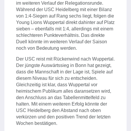
im weiteren Verlauf der Relegationsrunde.
Während der USC Heidelberg mit einer Bilanz
von 1:4-Siegen auf Rang sechs liegt, folgen die
Young Lions Wuppertal direkt dahinter auf Platz
sieben – ebenfalls mit 1:4, allerdings mit einem
schlechteren Punkteverhältnis. Das direkte
Duell könnte im weiteren Verlauf der Saison
noch von Bedeutung werden.
Der USC reist mit Rückenwind nach Wuppertal.
Der jüngste Auswärtssieg in Bonn hat gezeigt,
dass die Mannschaft in der Lage ist, Spiele auf
diesem Niveau für sich zu entscheiden.
Gleichzeitig ist klar, dass Wuppertal vor
heimischem Publikum alles daransetzen wird,
den Anschluss an das Tabellenmittelfeld zu
halten. Mit einem weiteren Erfolg könnte der
USC Heidelberg den Abstand nach oben
verkürzen und den positiven Trend der letzten
Wochen bestätigen.