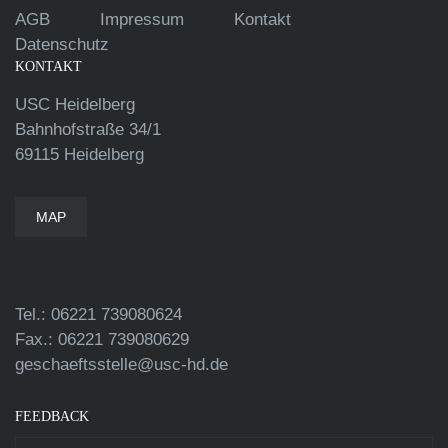
AGB
Impressum
Kontakt
Datenschutz
KONTAKT
USC Heidelberg
Bahnhofstraße 34/1
69115 Heidelberg
MAP
Tel.: 06221 739080624
Fax.: 06221 739080629
geschaeftsstelle@usc-hd.de
FEEDBACK