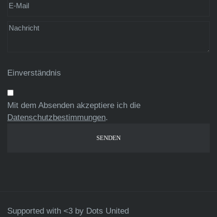
Einverständnis
Mit dem Absenden akzeptiere ich die
Datenschutzbestimmungen
.
Supported with <3 by
Dots United