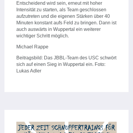
Entscheidend wird sein, erneut mit hoher
Intensität zu starten, als Team geschlossen
aufzutreten und die eigenen Stärken über 40
Minuten konstant aufs Feld zu bringen. Dann ist
auch auswärts in Wuppertal ein weiterer
wichtiger Schritt möglich.
Michael Rappe
Beitragsbild: Das JBBL-Team des USC schwört
sich auf einen Sieg in Wuppertal ein. Foto:
Lukas Adler