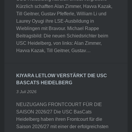
Kürzlich schafften Alan Zimmer, Havva Kazak,
Till Geitner, Gustav Pfefferle, William Li und
Laurey Oyugi ihre LSE-Ausbildung in
Wieblingen mit Bravour. Michael Rappe
Beitragsbild: Die neuen Schiedsrichter beim
USC Heidelberg, von links: Alan Zimmer,
Havva Kazak, Till Geitner, Gustav…
KIYARA LETLOW VERSTÄRKT DIE USC
BASCATS HEIDELBERG
3 Juli 2026
NEUZUGANG FRONTCOURT FÜR DIE
SAISON 2026/27 Die USC BasCats
Heidelberg haben ihren Frontcourt für die
Saison 2026/27 mit einer der erfolgreichsten