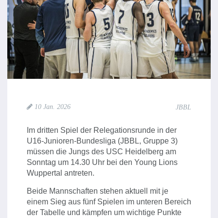
10 Jan. 2026
JBBL
Im dritten Spiel der Relegationsrunde in der
U16-Junioren-Bundesliga (JBBL, Gruppe 3)
müssen die Jungs des USC Heidelberg am
Sonntag um 14.30 Uhr bei den Young Lions
Wuppertal antreten.
Beide Mannschaften stehen aktuell mit je
einem Sieg aus fünf Spielen im unteren Bereich
der Tabelle und kämpfen um wichtige Punkte