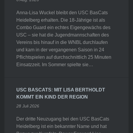
Anna-Lisa Wuckel bleibt den USC BasCats
Heidelberg erhalten. Die 18-Jährige ist als
Combo Guard ein echtes Eigengewächs des
USC – sie hat die Jugendmannschaften des
Vereins bis hinauf in die WNBL durchlaufen
und kam in der vergangenen Saison in 24
Pflichtspielen auf durchschnittlich 25 Minuten
Einsatzzeit. Im Sommer spielte sie…
USC BASCATS: MIT LISA BERTHOLDT
KOMMT EIN KIND DER REGION
28 Juli 2026
Der dritte Neuzugang bei den USC BasCats
Heidelberg ist ein bekannter Name und hat