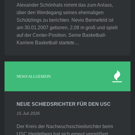
Alexander Schönhals nimmt das zum Anlass,
über den Werdegang seines ehemaligen
Schützlings zu berichten. Nevio Bennefeld ist
am 30.01.2007 geboren, 2,08 m groß und spielt
auf der Center-Position. Seine Basketball-
Karriere Basketball startete…
NEWS ALLGEMEIN
NEUE SCHIEDSRICHTER FÜR DEN USC
15 Juli 2026
Der Kreis der Nachwuchsschiedsrichter beim
USC Heidelberg hat sich erneut vergrößert.