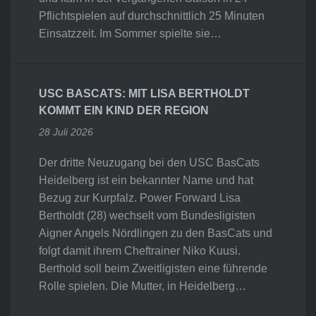
Pflichtspielen auf durchschnittlich 25 Minuten
Einsatzzeit. Im Sommer spielte sie…
USC BASCATS: MIT LISA BERTHOLDT
KOMMT EIN KIND DER REGION
28 Juli 2026
Der dritte Neuzugang bei den USC BasCats
Heidelberg ist ein bekannter Name und hat
Bezug zur Kurpfalz. Power Forward Lisa
Bertholdt (28) wechselt vom Bundesligisten
Aigner Angels Nördlingen zu den BasCats und
folgt damit ihrem Cheftrainer Niko Kuusi.
Berthold soll beim Zweitligisten eine führende
Rolle spielen. Die Mutter, in Heidelberg…