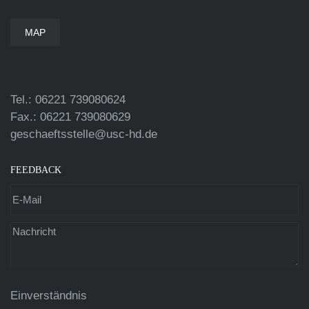
MAP
Tel.: 06221 739080624
Fax.: 06221 739080629
geschaeftsstelle@usc-hd.de
FEEDBACK
Einverständnis