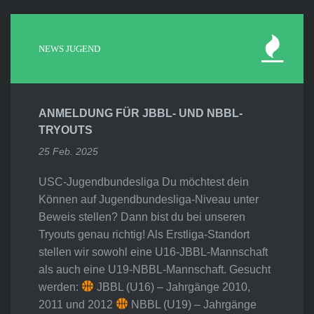
NEWS JUGEND
ANMELDUNG FÜR JBBL- UND NBBL-
TRYOUTS
25 Feb. 2025
USC-Jugendbundesliga Du möchtest dein
Können auf Jugendbundesliga-Niveau unter
Beweis stellen? Dann bist du bei unseren
Tryouts genau richtig! Als Erstliga-Standort
stellen wir sowohl eine U16-JBBL-Mannschaft
als auch eine U19-NBBL-Mannschaft. Gesucht
werden:
JBBL (U16) – Jahrgänge 2010,
2011 und 2012
NBBL (U19) – Jahrgänge