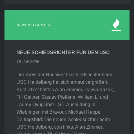
NEWS ALLGEMEIN
NEUE SCHIEDSRICHTER FÜR DEN USC
15 Juli 2026
Der Kreis der Nachwuchsschiedsrichter beim
USC Heidelberg hat sich erneut vergrößert.
Kürzlich schafften Alan Zimmer, Havva Kazak,
Till Geitner, Gustav Pfefferle, William Li und
Laurey Oyugi ihre LSE-Ausbildung in
Wieblingen mit Bravour. Michael Rappe
Beitragsbild: Die neuen Schiedsrichter beim
USC Heidelberg, von links: Alan Zimmer,