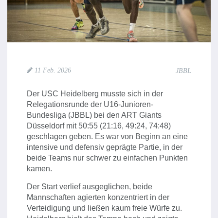
11 Feb. 2026
JBBL
Der USC Heidelberg musste sich in der
Relegationsrunde der U16-Junioren-
Bundesliga (JBBL) bei den ART Giants
Düsseldorf mit 50:55 (21:16, 49:24, 74:48)
geschlagen geben. Es war von Beginn an eine
intensive und defensiv geprägte Partie, in der
beide Teams nur schwer zu einfachen Punkten
kamen.
Der Start verlief ausgeglichen, beide
Mannschaften agierten konzentriert in der
Verteidigung und ließen kaum freie Würfe zu.