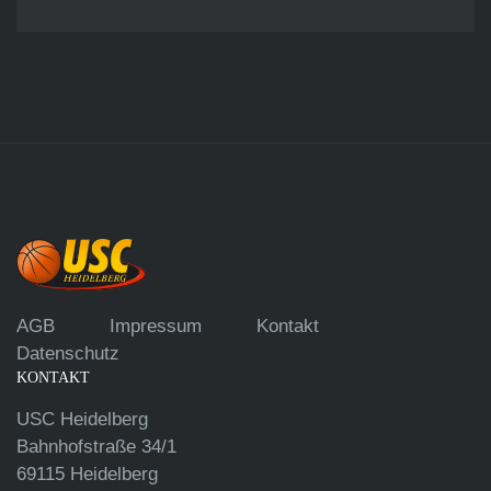
AGB
Impressum
Kontakt
Datenschutz
KONTAKT
USC Heidelberg
Bahnhofstraße 34/1
69115 Heidelberg