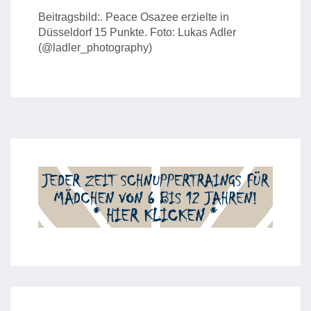
Beitragsbild:. Peace Osazee erzielte in
Düsseldorf 15 Punkte. Foto: Lukas Adler
(@ladler_photography)