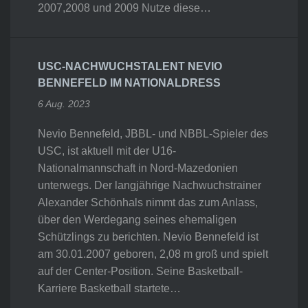
2007,2008 und 2009 Nutze diese…
USC-NACHWUCHSTALENT NEVIO
BENNEFELD IM NATIONALDRESS
6 Aug. 2023
Nevio Bennefeld, JBBL- und NBBL-Spieler des
USC, ist aktuell mit der U16-
Nationalmannschaft in Nord-Mazedonien
unterwegs. Der langjährige Nachwuchstrainer
Alexander Schönhals nimmt das zum Anlass,
über den Werdegang seines ehemaligen
Schützlings zu berichten. Nevio Bennefeld ist
am 30.01.2007 geboren, 2,08 m groß und spielt
auf der Center-Position. Seine Basketball-
Karriere Basketball startete…