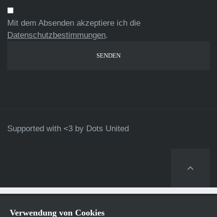
Mit dem Absenden akzeptiere ich die
Datenschutzbestimmungen
.
Supported with <3 by
Dots United
Verwendung von Cookies