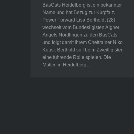
BasCats Heidelberg ist ein bekannter
Name und hat Bezug zur Kurpfalz.
Power Forward Lisa Bertholdt (28)
wechselt vom Bundesligisten Aigner
Angels Nördlingen zu den BasCats
und folgt damit ihrem Cheftrainer Niko
Kuusi. Berthold soll beim Zweitligisten
eine führende Rolle spielen. Die
Mutter, in Heidelberg…