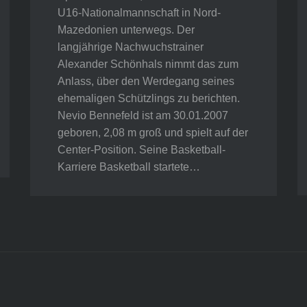
U16-Nationalmannschaft in Nord-
Mazedonien unterwegs. Der
langjährige Nachwuchstrainer
Alexander Schönhals nimmt das zum
Anlass, über den Werdegang seines
ehemaligen Schützlings zu berichten.
Nevio Bennefeld ist am 30.01.2007
geboren, 2,08 m groß und spielt auf der
Center-Position. Seine Basketball-
Karriere Basketball startete…