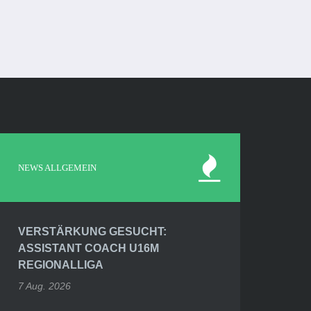
NEWS ALLGEMEIN
VERSTÄRKUNG GESUCHT:
ASSISTANT COACH U16M
REGIONALLIGA
7 Aug. 2026