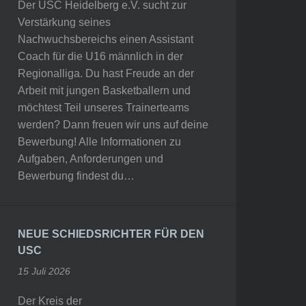
Der USC Heidelberg e.V. sucht zur
Verstärkung seines
Nachwuchsbereichs einen Assistant
Coach für die U16 männlich in der
Regionalliga. Du hast Freude an der
Arbeit mit jungen Basketballern und
möchtest Teil unseres Trainerteams
werden? Dann freuen wir uns auf deine
Bewerbung! Alle Informationen zu
Aufgaben, Anforderungen und
Bewerbung findest du…
NEUE SCHIEDSRICHTER FÜR DEN
USC
15 Juli 2026
Der Kreis der