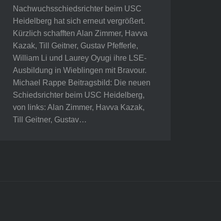
Nachwuchsschiedsrichter beim USC
Heidelberg hat sich erneut vergrößert.
Kürzlich schafften Alan Zimmer, Havva
Kazak, Till Geitner, Gustav Pfefferle,
William Li und Laurey Oyugi ihre LSE-
Ausbildung in Wieblingen mit Bravour.
Michael Rappe Beitragsbild: Die neuen
Schiedsrichter beim USC Heidelberg,
von links: Alan Zimmer, Havva Kazak,
Till Geitner, Gustav…