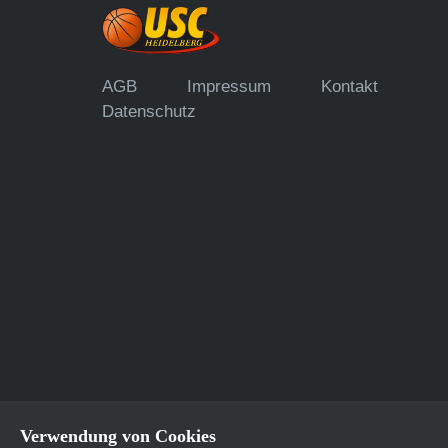
AGB
Impressum
Kontakt
Datenschutz
Verwendung von Cookies