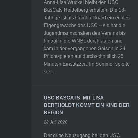
Anna-Lisa Wuckel bleibt den USC
BasCats Heidelberg erhalten. Die 18-
Jährige ist als Combo Guard ein echtes
Eigengewächs des USC – sie hat die
Jugendmannschaften des Vereins bis
hinauf in die WNBL durchlaufen und
kam in der vergangenen Saison in 24
Pflichtspielen auf durchschnittlich 25
Minuten Einsatzzeit. Im Sommer spielte
sie…
USC BASCATS: MIT LISA
BERTHOLDT KOMMT EIN KIND DER
REGION
28 Juli 2026
Der dritte Neuzugang bei den USC