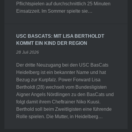
Pflichtspielen auf durchschnittlich 25 Minuten
Einsatzzeit. Im Sommer spielte sie…
USC BASCATS: MIT LISA BERTHOLDT
KOMMT EIN KIND DER REGION
28 Juli 2026
Der dritte Neuzugang bei den USC BasCats
Heidelberg ist ein bekannter Name und hat
Bezug zur Kurpfalz. Power Forward Lisa
Bertholdt (28) wechselt vom Bundesligisten
Aigner Angels Nördlingen zu den BasCats und
folgt damit ihrem Cheftrainer Niko Kuusi.
Berthold soll beim Zweitligisten eine führende
Rolle spielen. Die Mutter, in Heidelberg…