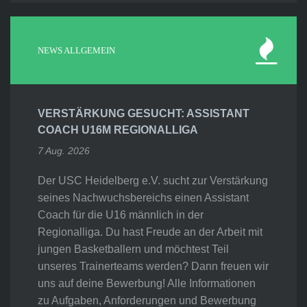
NEWS ALLGEMEIN
VERSTÄRKUNG GESUCHT: ASSISTANT
COACH U16M REGIONALLIGA
7 Aug. 2026
Der USC Heidelberg e.V. sucht zur Verstärkung
seines Nachwuchsbereichs einen Assistant
Coach für die U16 männlich in der
Regionalliga. Du hast Freude an der Arbeit mit
jungen Basketballern und möchtest Teil
unseres Trainerteams werden? Dann freuen wir
uns auf deine Bewerbung! Alle Informationen
zu Aufgaben, Anforderungen und Bewerbung