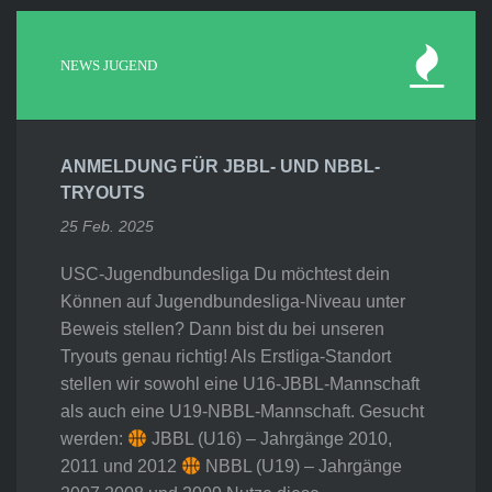
NEWS JUGEND
ANMELDUNG FÜR JBBL- UND NBBL-
TRYOUTS
25 Feb. 2025
USC-Jugendbundesliga Du möchtest dein
Können auf Jugendbundesliga-Niveau unter
Beweis stellen? Dann bist du bei unseren
Tryouts genau richtig! Als Erstliga-Standort
stellen wir sowohl eine U16-JBBL-Mannschaft
als auch eine U19-NBBL-Mannschaft. Gesucht
werden:
JBBL (U16) – Jahrgänge 2010,
2011 und 2012
NBBL (U19) – Jahrgänge