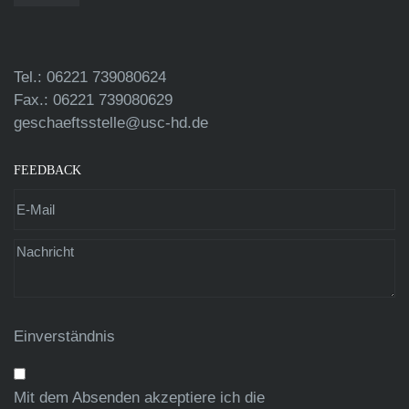
Tel.: 06221 739080624
Fax.: 06221 739080629
geschaeftsstelle@usc-hd.de
FEEDBACK
Einverständnis
Mit dem Absenden akzeptiere ich die