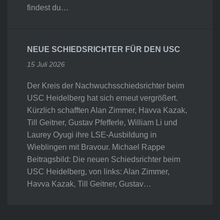
findest du…
NEUE SCHIEDSRICHTER FÜR DEN USC
15 Juli 2026
Der Kreis der Nachwuchsschiedsrichter beim
USC Heidelberg hat sich erneut vergrößert.
Kürzlich schafften Alan Zimmer, Havva Kazak,
Till Geitner, Gustav Pfefferle, William Li und
Laurey Oyugi ihre LSE-Ausbildung in
Wieblingen mit Bravour. Michael Rappe
Beitragsbild: Die neuen Schiedsrichter beim
USC Heidelberg, von links: Alan Zimmer,
Havva Kazak, Till Geitner, Gustav…