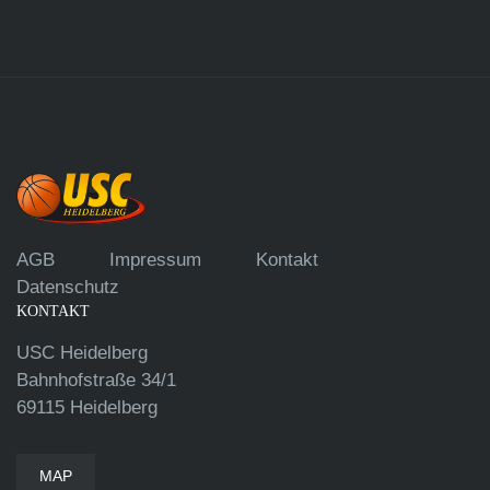
AGB
Impressum
Kontakt
Datenschutz
KONTAKT
USC Heidelberg
Bahnhofstraße 34/1
69115 Heidelberg
MAP