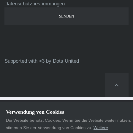
Datenschutzbestimmungen
.
Supported with <3 by
Dots United
Verwendung von Cookies
Die Website benutzt Cookies. Wenn Sie die Website weiter nutzen,
stimmen Sie der Verwendung von Cookies zu.
Weitere