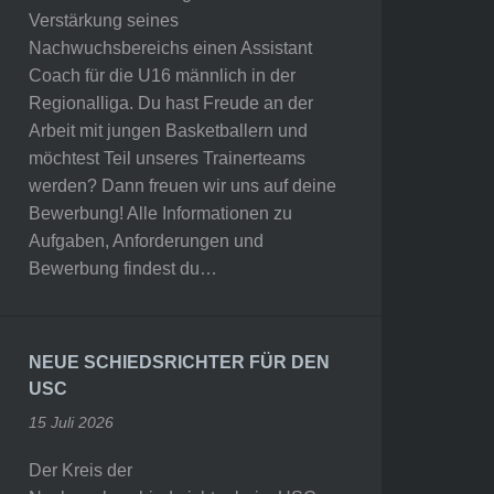
Verstärkung seines
Nachwuchsbereichs einen Assistant
Coach für die U16 männlich in der
Regionalliga. Du hast Freude an der
Arbeit mit jungen Basketballern und
möchtest Teil unseres Trainerteams
werden? Dann freuen wir uns auf deine
Bewerbung! Alle Informationen zu
Aufgaben, Anforderungen und
Bewerbung findest du…
NEUE SCHIEDSRICHTER FÜR DEN
USC
15 Juli 2026
Der Kreis der