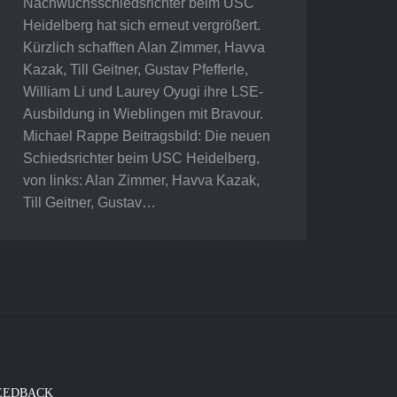
Nachwuchsschiedsrichter beim USC
Heidelberg hat sich erneut vergrößert.
Kürzlich schafften Alan Zimmer, Havva
Kazak, Till Geitner, Gustav Pfefferle,
William Li und Laurey Oyugi ihre LSE-
Ausbildung in Wieblingen mit Bravour.
Michael Rappe Beitragsbild: Die neuen
Schiedsrichter beim USC Heidelberg,
von links: Alan Zimmer, Havva Kazak,
Till Geitner, Gustav…
EEDBACK