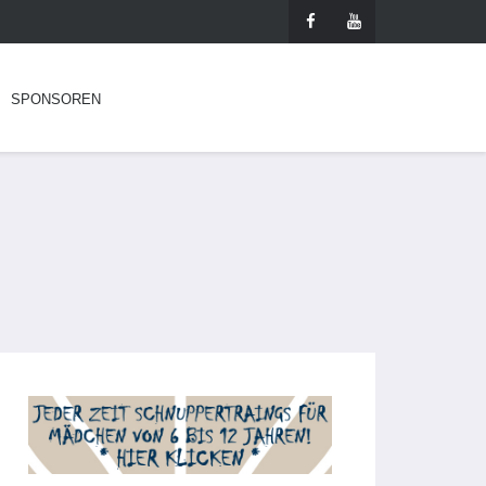
SPONSOREN