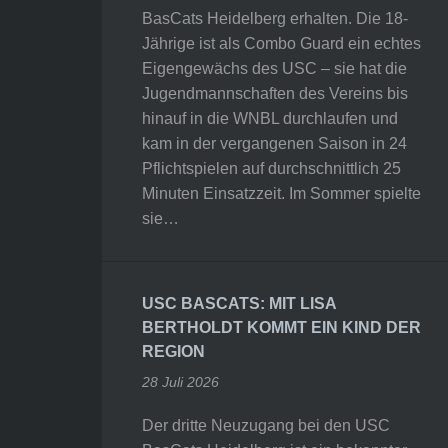
BasCats Heidelberg erhalten. Die 18-
Jährige ist als Combo Guard ein echtes
Eigengewächs des USC – sie hat die
Jugendmannschaften des Vereins bis
hinauf in die WNBL durchlaufen und
kam in der vergangenen Saison in 24
Pflichtspielen auf durchschnittlich 25
Minuten Einsatzzeit. Im Sommer spielte
sie…
USC BASCATS: MIT LISA
BERTHOLDT KOMMT EIN KIND DER
REGION
28 Juli 2026
Der dritte Neuzugang bei den USC