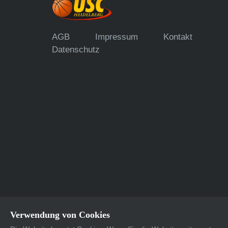
AGB
Impressum
Kontakt
Datenschutz
Verwendung von Cookies