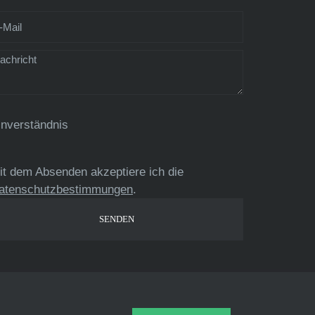
inverständnis
it dem Absenden akzeptiere ich die
atenschutzbestimmungen
.