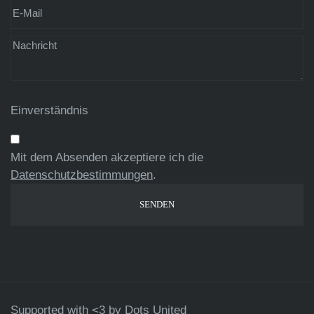
Einverständnis
Mit dem Absenden akzeptiere ich die
Datenschutzbestimmungen
.
Supported with <3 by
Dots United