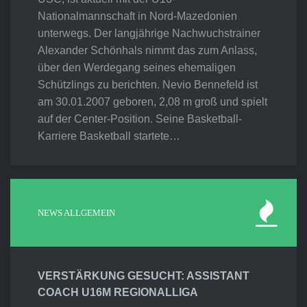
Nationalmannschaft in Nord-Mazedonien
unterwegs. Der langjährige Nachwuchstrainer
Alexander Schönhals nimmt das zum Anlass,
über den Werdegang seines ehemaligen
Schützlings zu berichten. Nevio Bennefeld ist
am 30.01.2007 geboren, 2,08 m groß und spielt
auf der Center-Position. Seine Basketball-
Karriere Basketball startete…
NEWS ALLGEMEIN
VERSTÄRKUNG GESUCHT: ASSISTANT
COACH U16M REGIONALLIGA