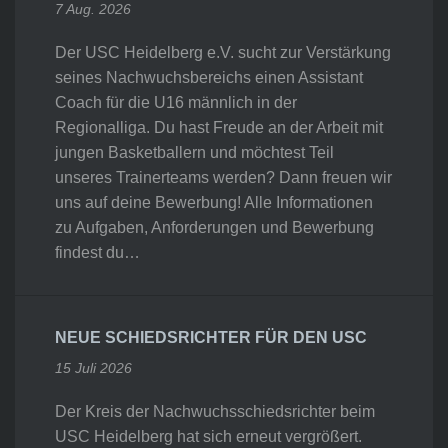
7 Aug. 2026
Der USC Heidelberg e.V. sucht zur Verstärkung
seines Nachwuchsbereichs einen Assistant
Coach für die U16 männlich in der
Regionalliga. Du hast Freude an der Arbeit mit
jungen Basketballern und möchtest Teil
unseres Trainerteams werden? Dann freuen wir
uns auf deine Bewerbung! Alle Informationen
zu Aufgaben, Anforderungen und Bewerbung
findest du…
NEUE SCHIEDSRICHTER FÜR DEN USC
15 Juli 2026
Der Kreis der Nachwuchsschiedsrichter beim
USC Heidelberg hat sich erneut vergrößert.