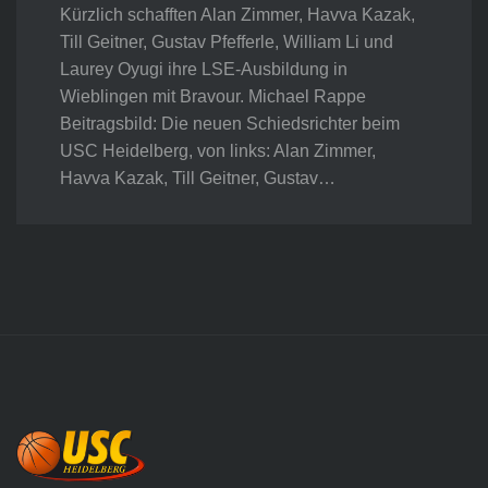
Kürzlich schafften Alan Zimmer, Havva Kazak,
Till Geitner, Gustav Pfefferle, William Li und
Laurey Oyugi ihre LSE-Ausbildung in
Wieblingen mit Bravour. Michael Rappe
Beitragsbild: Die neuen Schiedsrichter beim
USC Heidelberg, von links: Alan Zimmer,
Havva Kazak, Till Geitner, Gustav…