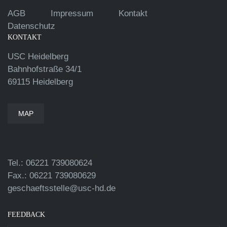
AGB
Impressum
Kontakt
Datenschutz
KONTAKT
USC Heidelberg
Bahnhofstraße 34/1
69115 Heidelberg
MAP
Tel.: 06221 739080624
Fax.: 06221 739080629
geschaeftsstelle@usc-hd.de
FEEDBACK