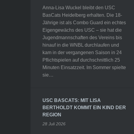
Anna-Lisa Wuckel bleibt den USC
BasCats Heidelberg erhalten. Die 18-
Jährige ist als Combo Guard ein echtes
Eigengewächs des USC – sie hat die
Jugendmannschaften des Vereins bis
hinauf in die WNBL durchlaufen und
kam in der vergangenen Saison in 24
Pflichtspielen auf durchschnittlich 25
Minuten Einsatzzeit. Im Sommer spielte
sie…
USC BASCATS: MIT LISA
BERTHOLDT KOMMT EIN KIND DER
REGION
28 Juli 2026