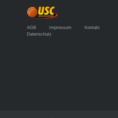
AGB
Impressum
Kontakt
Datenschutz