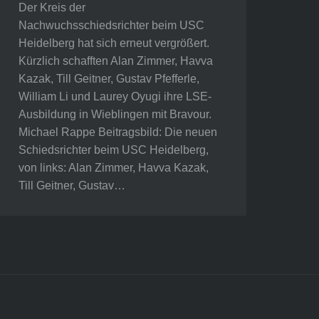
Der Kreis der
Nachwuchsschiedsrichter beim USC
Heidelberg hat sich erneut vergrößert.
Kürzlich schafften Alan Zimmer, Havva
Kazak, Till Geitner, Gustav Pfefferle,
William Li und Laurey Oyugi ihre LSE-
Ausbildung in Wieblingen mit Bravour.
Michael Rappe Beitragsbild: Die neuen
Schiedsrichter beim USC Heidelberg,
von links: Alan Zimmer, Havva Kazak,
Till Geitner, Gustav…