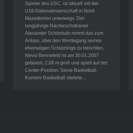
Spieler des USC, ist aktuell mit der
U16-Nationalmannschaft in Nord-
Mazedonien unterwegs. Der
langjährige Nachwuchstrainer
Alexander Schönhals nimmt das zum
Anlass, über den Werdegang seines
ehemaligen Schützlings zu berichten.
Nevio Bennefeld ist am 30.01.2007
geboren, 2,08 m groß und spielt auf der
Center-Position. Seine Basketball-
Karriere Basketball startete…