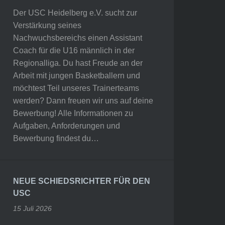
Der USC Heidelberg e.V. sucht zur
Verstärkung seines
Nachwuchsbereichs einen Assistant
Coach für die U16 männlich in der
Regionalliga. Du hast Freude an der
Arbeit mit jungen Basketballern und
möchtest Teil unseres Trainerteams
werden? Dann freuen wir uns auf deine
Bewerbung! Alle Informationen zu
Aufgaben, Anforderungen und
Bewerbung findest du…
NEUE SCHIEDSRICHTER FÜR DEN
USC
15 Juli 2026