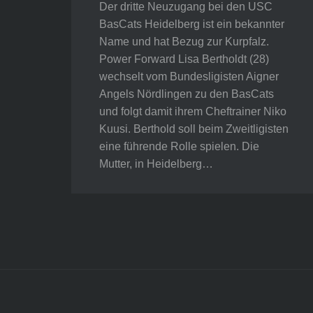
Der dritte Neuzugang bei den USC
BasCats Heidelberg ist ein bekannter
Name und hat Bezug zur Kurpfalz.
Power Forward Lisa Bertholdt (28)
wechselt vom Bundesligisten Aigner
Angels Nördlingen zu den BasCats
und folgt damit ihrem Cheftrainer Niko
Kuusi. Berthold soll beim Zweitligisten
eine führende Rolle spielen. Die
Mutter, in Heidelberg…