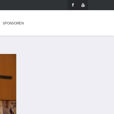
SPONSOREN