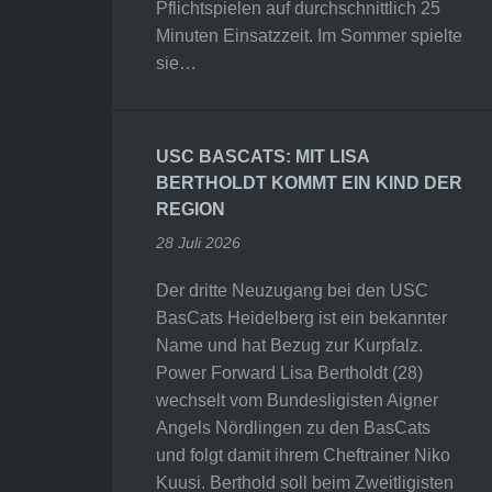
Pflichtspielen auf durchschnittlich 25
Minuten Einsatzzeit. Im Sommer spielte
sie…
USC BASCATS: MIT LISA
BERTHOLDT KOMMT EIN KIND DER
REGION
28 Juli 2026
Der dritte Neuzugang bei den USC
BasCats Heidelberg ist ein bekannter
Name und hat Bezug zur Kurpfalz.
Power Forward Lisa Bertholdt (28)
wechselt vom Bundesligisten Aigner
Angels Nördlingen zu den BasCats
und folgt damit ihrem Cheftrainer Niko
Kuusi. Berthold soll beim Zweitligisten