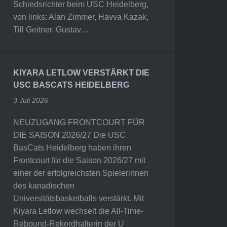
Schiedsrichter beim USC Heidelberg,
von links: Alan Zimmer, Havva Kazak,
Till Geitner, Gustav…
KIYARA LETLOW VERSTÄRKT DIE
USC BASCATS HEIDELBERG
3 Juli 2026
NEUZUGANG FRONTCOURT FÜR
DIE SAISON 2026/27 Die USC
BasCats Heidelberg haben ihren
Frontcourt für die Saison 2026/27 mit
einer der erfolgreichsten Spielerinnen
des kanadischen
Universitätsbasketballs verstärkt. Mit
Kiyara Letlow wechselt die All-Time-
Rebound-Rekordhalterin der U