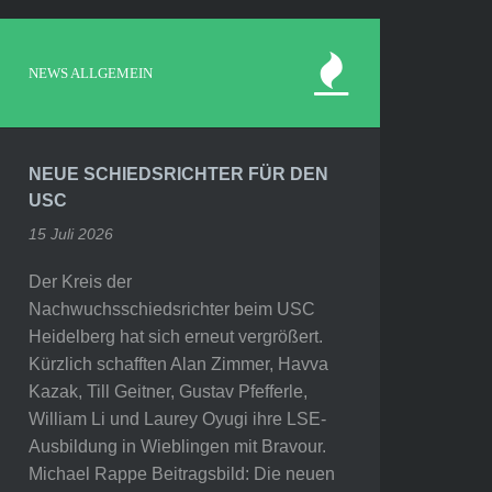
NEWS ALLGEMEIN
NEUE SCHIEDSRICHTER FÜR DEN
USC
15 Juli 2026
Der Kreis der
Nachwuchsschiedsrichter beim USC
Heidelberg hat sich erneut vergrößert.
Kürzlich schafften Alan Zimmer, Havva
Kazak, Till Geitner, Gustav Pfefferle,
William Li und Laurey Oyugi ihre LSE-
Ausbildung in Wieblingen mit Bravour.
Michael Rappe Beitragsbild: Die neuen