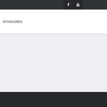
SPONSOREN