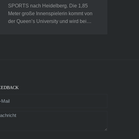
SPORTS nach Heidelberg. Die 1,85
Meter große Innenspielerin kommt von
der Queen’s University und wird bei…
EEDBACK