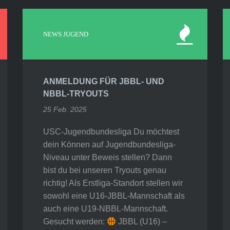
NEWS JUGEND
ANMELDUNG FÜR JBBL- UND
NBBL-TRYOUTS
25 Feb. 2025
USC-Jugendbundesliga Du möchtest
dein Können auf Jugendbundesliga-
Niveau unter Beweis stellen? Dann
bist du bei unseren Tryouts genau
richtig! Als Erstliga-Standort stellen wir
sowohl eine U16-JBBL-Mannschaft als
auch eine U19-NBBL-Mannschaft.
Gesucht werden:
JBBL (U16) –