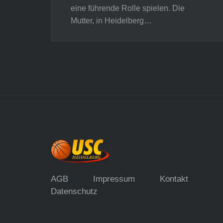
eine führende Rolle spielen. Die
Mutter, in Heidelberg…
AGB
Impressum
Kontakt
Datenschutz