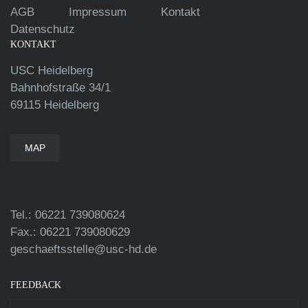
AGB
Impressum
Kontakt
Datenschutz
KONTAKT
USC Heidelberg
Bahnhofstraße 34/1
69115 Heidelberg
MAP
Tel.: 06221 739080624
Fax.: 06221 739080629
geschaeftsstelle@usc-hd.de
FEEDBACK