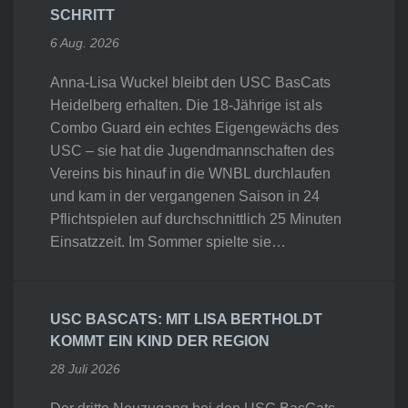
SCHRITT
6 Aug. 2026
Anna-Lisa Wuckel bleibt den USC BasCats
Heidelberg erhalten. Die 18-Jährige ist als
Combo Guard ein echtes Eigengewächs des
USC – sie hat die Jugendmannschaften des
Vereins bis hinauf in die WNBL durchlaufen
und kam in der vergangenen Saison in 24
Pflichtspielen auf durchschnittlich 25 Minuten
Einsatzzeit. Im Sommer spielte sie…
USC BASCATS: MIT LISA BERTHOLDT
KOMMT EIN KIND DER REGION
28 Juli 2026