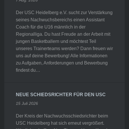
7 Aug. 2026
Der USC Heidelberg e.V. sucht zur Verstärkung
seines Nachwuchsbereichs einen Assistant
Coach für die U16 männlich in der
Regionalliga. Du hast Freude an der Arbeit mit
jungen Basketballern und möchtest Teil
unseres Trainerteams werden? Dann freuen wir
uns auf deine Bewerbung! Alle Informationen
zu Aufgaben, Anforderungen und Bewerbung
findest du…
NEUE SCHIEDSRICHTER FÜR DEN USC
15 Juli 2026
Der Kreis der Nachwuchsschiedsrichter beim
USC Heidelberg hat sich erneut vergrößert.