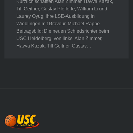
Kürzlich schafften Alan Zimmer, Havva Kazak,
Till Geitner, Gustav Pfefferle, William Li und
Laurey Oyugi ihre LSE-Ausbildung in
Wieblingen mit Bravour. Michael Rappe
Beitragsbild: Die neuen Schiedsrichter beim
USC Heidelberg, von links: Alan Zimmer,
Havva Kazak, Till Geitner, Gustav…