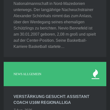
Nationalmannschaft in Nord-Mazedonien
unterwegs. Der langjährige Nachwuchstrainer
Alexander Schönhals nimmt das zum Anlass,
über den Werdegang seines ehemaligen
Schützlings zu berichten. Nevio Bennefeld ist
am 30.01.2007 geboren, 2,08 m groß und spielt
auf der Center-Position. Seine Basketball-
Karriere Basketball startete…
NEWS ALLGEMEIN
VERSTÄRKUNG GESUCHT: ASSISTANT
COACH U16M REGIONALLIGA