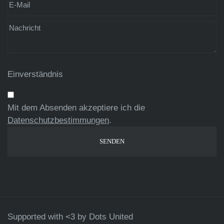
Einverständnis
Mit dem Absenden akzeptiere ich die
Datenschutzbestimmungen
.
Supported with <3 by
Dots United