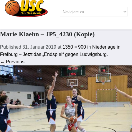
Marie Klaehn – JP5_4230 (Kopie)
Published
31. Januar 2019
at
1350 × 900
in
Niederlage in
Freiburg – Jetzt das „Endspiel“ gegen Ludwigsburg
.
← Previous