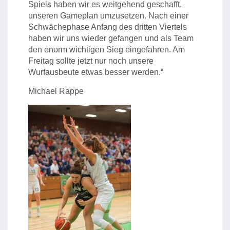
Spiels haben wir es weitgehend geschafft,
unseren Gameplan umzusetzen. Nach einer
Schwächephase Anfang des dritten Viertels
haben wir uns wieder gefangen und als Team
den enorm wichtigen Sieg eingefahren. Am
Freitag sollte jetzt nur noch unsere
Wurfausbeute etwas besser werden.“
Michael Rappe