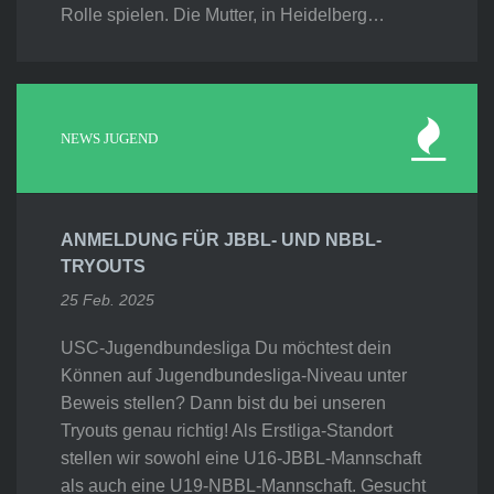
Rolle spielen. Die Mutter, in Heidelberg…
NEWS JUGEND
ANMELDUNG FÜR JBBL- UND NBBL-
TRYOUTS
25 Feb. 2025
USC-Jugendbundesliga Du möchtest dein
Können auf Jugendbundesliga-Niveau unter
Beweis stellen? Dann bist du bei unseren
Tryouts genau richtig! Als Erstliga-Standort
stellen wir sowohl eine U16-JBBL-Mannschaft
als auch eine U19-NBBL-Mannschaft. Gesucht