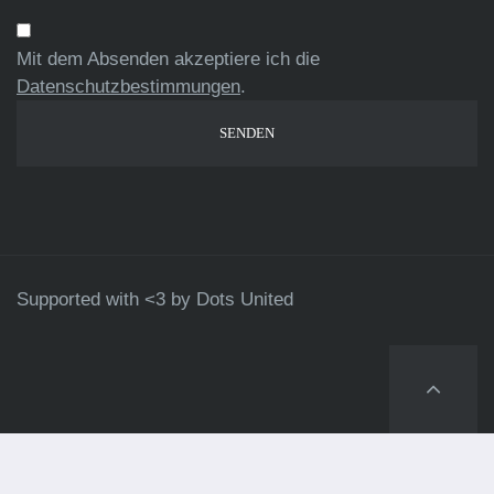
Mit dem Absenden akzeptiere ich die
Datenschutzbestimmungen
.
Supported with <3 by
Dots United