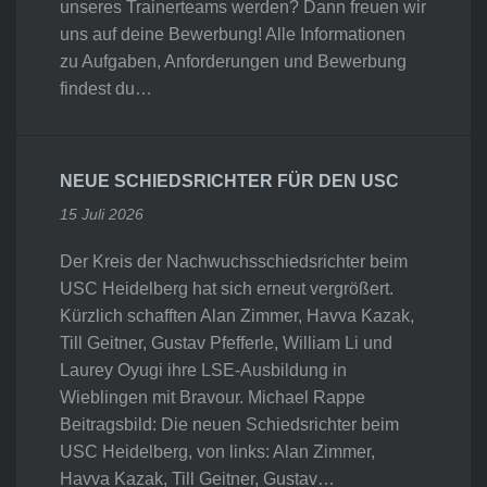
unseres Trainerteams werden? Dann freuen wir
uns auf deine Bewerbung! Alle Informationen
zu Aufgaben, Anforderungen und Bewerbung
findest du…
NEUE SCHIEDSRICHTER FÜR DEN USC
15 Juli 2026
Der Kreis der Nachwuchsschiedsrichter beim
USC Heidelberg hat sich erneut vergrößert.
Kürzlich schafften Alan Zimmer, Havva Kazak,
Till Geitner, Gustav Pfefferle, William Li und
Laurey Oyugi ihre LSE-Ausbildung in
Wieblingen mit Bravour. Michael Rappe
Beitragsbild: Die neuen Schiedsrichter beim
USC Heidelberg, von links: Alan Zimmer,
Havva Kazak, Till Geitner, Gustav…