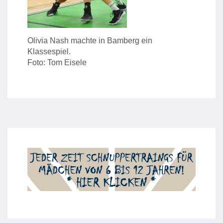
Olivia Nash machte in Bamberg ein
Klassespiel.
Foto: Tom Eisele