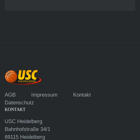
AGB
Impressum
Kontakt
Datenschutz
KONTAKT
USC Heidelberg
Bahnhofstraße 34/1
69115 Heidelberg