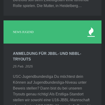
Rolle spielen. Die Mutter, in Heidelberg…
NEWS JUGEND
ANMELDUNG FÜR JBBL- UND NBBL-
TRYOUTS
25 Feb. 2025
USC-Jugendbundesliga Du möchtest dein
Können auf Jugendbundesliga-Niveau unter
Beweis stellen? Dann bist du bei unseren
Tryouts genau richtig! Als Erstliga-Standort
stellen wir sowohl eine U16-JBBL-Mannschaft