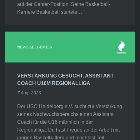
auf der Center-Position. Seine Basketball-
Karriere Basketball startete…
NEWS ALLGEMEIN
VERSTÄRKUNG GESUCHT: ASSISTANT
COACH U16M REGIONALLIGA
7 Aug. 2026
Der USC Heidelberg e.V. sucht zur Verstärkung
seines Nachwuchsbereichs einen Assistant
Coach für die U16 männlich in der
Regionalliga. Du hast Freude an der Arbeit mit
jungen Basketballern und möchtest Teil