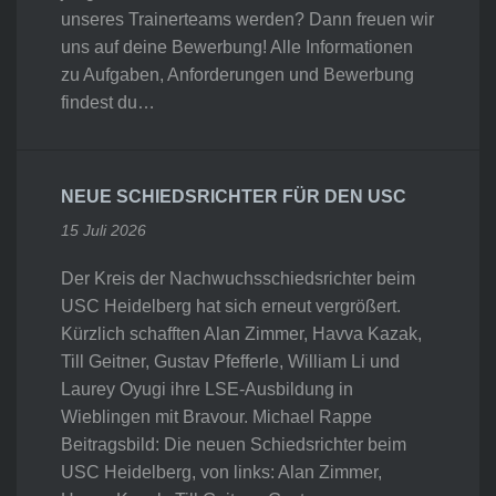
unseres Trainerteams werden? Dann freuen wir
uns auf deine Bewerbung! Alle Informationen
zu Aufgaben, Anforderungen und Bewerbung
findest du…
NEUE SCHIEDSRICHTER FÜR DEN USC
15 Juli 2026
Der Kreis der Nachwuchsschiedsrichter beim
USC Heidelberg hat sich erneut vergrößert.
Kürzlich schafften Alan Zimmer, Havva Kazak,
Till Geitner, Gustav Pfefferle, William Li und
Laurey Oyugi ihre LSE-Ausbildung in
Wieblingen mit Bravour. Michael Rappe
Beitragsbild: Die neuen Schiedsrichter beim
USC Heidelberg, von links: Alan Zimmer,