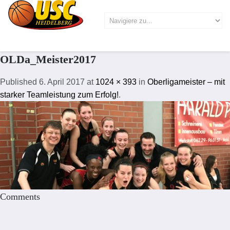
OLDa_Meister2017
Published
6. April 2017
at
1024 × 393
in
Oberligameister – mit
starker Teamleistung zum Erfolg!
.
Comments