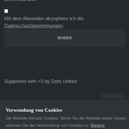
Mit dem Absenden akzeptiere ich die
Datenschutzbestimmungen
.
Supported with <3 by
Dots United
Verwendung von Cookies
Die Website benutzt Cookies. Wenn Sie die Website weiter nutzen,
stimmen Sie der Verwendung von Cookies zu.
Weitere