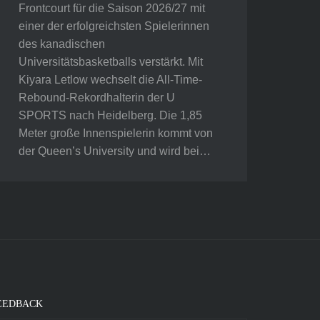
Frontcourt für die Saison 2026/27 mit
einer der erfolgreichsten Spielerinnen
des kanadischen
Universitätsbasketballs verstärkt. Mit
Kiyara Letlow wechselt die All-Time-
Rebound-Rekordhalterin der U
SPORTS nach Heidelberg. Die 1,85
Meter große Innenspielerin kommt von
der Queen’s University und wird bei…
EEDBACK