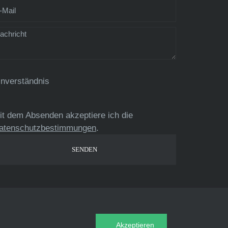
inverständnis
it dem Absenden akzeptiere ich die
atenschutzbestimmungen
.
Akzeptieren