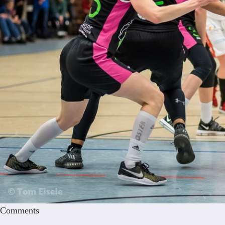
Comments