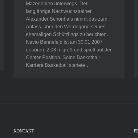
Mazedonien unterwegs. Der
langjährige Nachwuchstrainer
Alexander Schönhals nimmt das zum
Anlass, über den Werdegang seines
ehemaligen Schützlings zu berichten.
Nevio Bennefeld ist am 30.01.2007
geboren, 2,08 m groß und spielt auf der
Center-Position. Seine Basketball-
Karriere Basketball startete…
KONTAKT
F