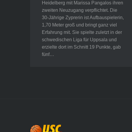
Heidelberg mit Marissa Pangalos ihren
zweiten Neuzugang verpflichtet. Die
30-Jährige Zyprerin ist Aufbauspielerin,
1,70 Meter groß und bringt ganz viel
Erfahrung mit. Sie spielte zuletzt in der
schwedischen Liga für Uppsala und
erzielte dort im Schnitt 19 Punkte, gab
fünf…