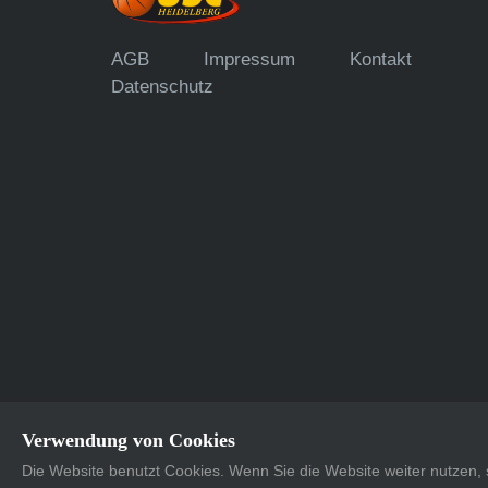
AGB
Impressum
Kontakt
Datenschutz
Verwendung von Cookies
Die Website benutzt Cookies. Wenn Sie die Website weiter nutzen
Supported with <3 by
Dots United