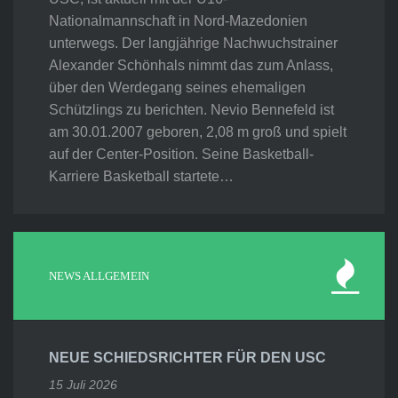
Nationalmannschaft in Nord-Mazedonien
unterwegs. Der langjährige Nachwuchstrainer
Alexander Schönhals nimmt das zum Anlass,
über den Werdegang seines ehemaligen
Schützlings zu berichten. Nevio Bennefeld ist
am 30.01.2007 geboren, 2,08 m groß und spielt
auf der Center-Position. Seine Basketball-
Karriere Basketball startete…
NEWS ALLGEMEIN
NEUE SCHIEDSRICHTER FÜR DEN USC
15 Juli 2026