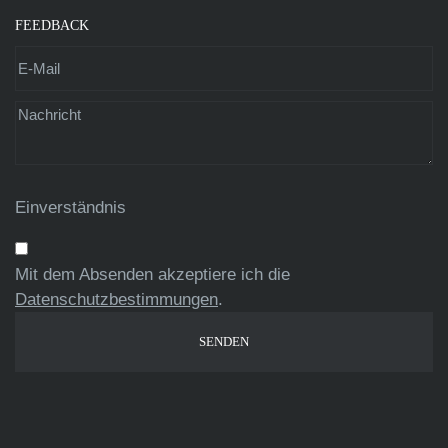
FEEDBACK
Einverständnis
Mit dem Absenden akzeptiere ich die
Datenschutzbestimmungen
.