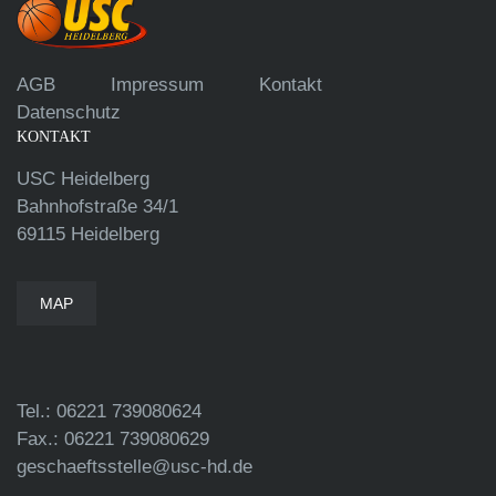
AGB
Impressum
Kontakt
Datenschutz
KONTAKT
USC Heidelberg
Bahnhofstraße 34/1
69115 Heidelberg
MAP
Tel.: 06221 739080624
Fax.: 06221 739080629
geschaeftsstelle@usc-hd.de