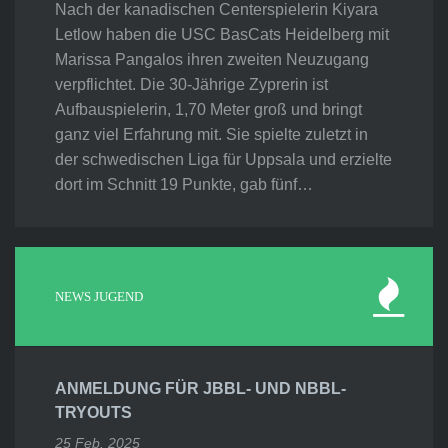
Nach der kanadischen Centerspielerin Kiyara
Letlow haben die USC BasCats Heidelberg mit
Marissa Pangalos ihren zweiten Neuzugang
verpflichtet. Die 30-Jährige Zyprerin ist
Aufbauspielerin, 1,70 Meter groß und bringt
ganz viel Erfahrung mit. Sie spielte zuletzt in
der schwedischen Liga für Uppsala und erzielte
dort im Schnitt 19 Punkte, gab fünf…
NEWS JUGEND
ANMELDUNG FÜR JBBL- UND NBBL-
TRYOUTS
25 Feb. 2025