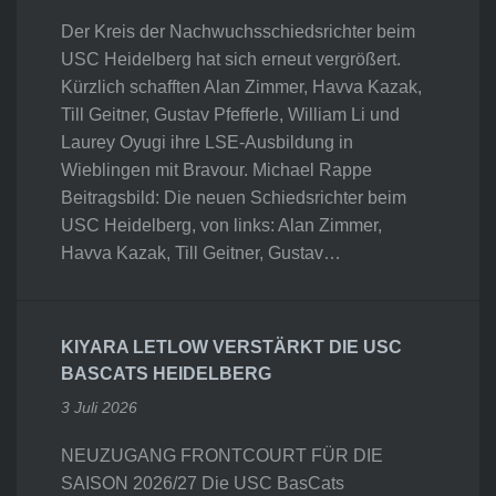
Der Kreis der Nachwuchsschiedsrichter beim
USC Heidelberg hat sich erneut vergrößert.
Kürzlich schafften Alan Zimmer, Havva Kazak,
Till Geitner, Gustav Pfefferle, William Li und
Laurey Oyugi ihre LSE-Ausbildung in
Wieblingen mit Bravour. Michael Rappe
Beitragsbild: Die neuen Schiedsrichter beim
USC Heidelberg, von links: Alan Zimmer,
Havva Kazak, Till Geitner, Gustav…
KIYARA LETLOW VERSTÄRKT DIE USC
BASCATS HEIDELBERG
3 Juli 2026
NEUZUGANG FRONTCOURT FÜR DIE
SAISON 2026/27 Die USC BasCats