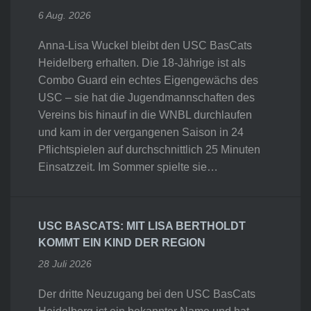
6 Aug. 2026
Anna-Lisa Wuckel bleibt den USC BasCats
Heidelberg erhalten. Die 18-Jährige ist als
Combo Guard ein echtes Eigengewächs des
USC – sie hat die Jugendmannschaften des
Vereins bis hinauf in die WNBL durchlaufen
und kam in der vergangenen Saison in 24
Pflichtspielen auf durchschnittlich 25 Minuten
Einsatzzeit. Im Sommer spielte sie…
USC BASCATS: MIT LISA BERTHOLDT
KOMMT EIN KIND DER REGION
28 Juli 2026
Der dritte Neuzugang bei den USC BasCats