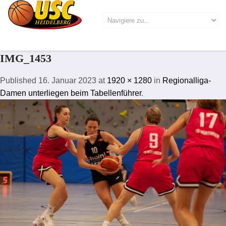
IMG_1453
Published
16. Januar 2023
at
1920 × 1280
in
Regionalliga-
Damen unterliegen beim Tabellenführer
.