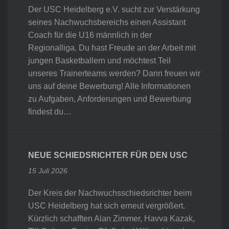
Der USC Heidelberg e.V. sucht zur Verstärkung
seines Nachwuchsbereichs einen Assistant
Coach für die U16 männlich in der
Regionalliga. Du hast Freude an der Arbeit mit
jungen Basketballern und möchtest Teil
unseres Trainerteams werden? Dann freuen wir
uns auf deine Bewerbung! Alle Informationen
zu Aufgaben, Anforderungen und Bewerbung
findest du…
NEUE SCHIEDSRICHTER FÜR DEN USC
15 Juli 2026
Der Kreis der Nachwuchsschiedsrichter beim
USC Heidelberg hat sich erneut vergrößert.
Kürzlich schafften Alan Zimmer, Havva Kazak,