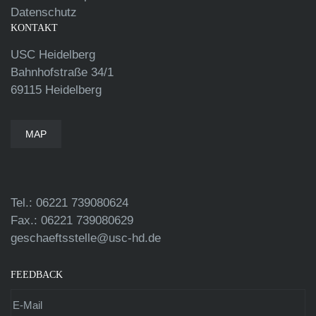
Datenschutz
KONTAKT
USC Heidelberg
Bahnhofstraße 34/1
69115 Heidelberg
MAP
Tel.: 06221 739080624
Fax.: 06221 739080629
geschaeftsstelle@usc-hd.de
FEEDBACK