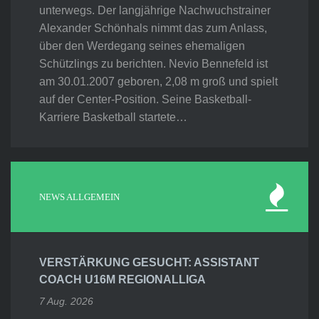
unterwegs. Der langjährige Nachwuchstrainer
Alexander Schönhals nimmt das zum Anlass,
über den Werdegang seines ehemaligen
Schützlings zu berichten. Nevio Bennefeld ist
am 30.01.2007 geboren, 2,08 m groß und spielt
auf der Center-Position. Seine Basketball-
Karriere Basketball startete…
NEWS ALLGEMEIN
VERSTÄRKUNG GESUCHT: ASSISTANT
COACH U16M REGIONALLIGA
7 Aug. 2026