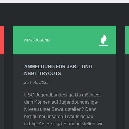
NEWS JUGEND
ANMELDUNG FÜR JBBL- UND
NBBL-TRYOUTS
25 Feb. 2025
USC-Jugendbundesliga Du möchtest
dein Können auf Jugendbundesliga-
Niveau unter Beweis stellen? Dann
bist du bei unseren Tryouts genau
richtig! Als Erstliga-Standort stellen wir