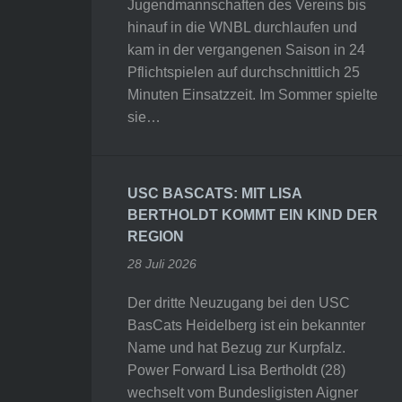
Jugendmannschaften des Vereins bis
hinauf in die WNBL durchlaufen und
kam in der vergangenen Saison in 24
Pflichtspielen auf durchschnittlich 25
Minuten Einsatzzeit. Im Sommer spielte
sie…
USC BASCATS: MIT LISA
BERTHOLDT KOMMT EIN KIND DER
REGION
28 Juli 2026
Der dritte Neuzugang bei den USC
BasCats Heidelberg ist ein bekannter
Name und hat Bezug zur Kurpfalz.
Power Forward Lisa Bertholdt (28)
wechselt vom Bundesligisten Aigner