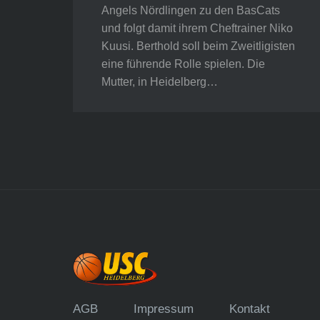
Angels Nördlingen zu den BasCats
und folgt damit ihrem Cheftrainer Niko
Kuusi. Berthold soll beim Zweitligisten
eine führende Rolle spielen. Die
Mutter, in Heidelberg…
AGB
Impressum
Kontakt