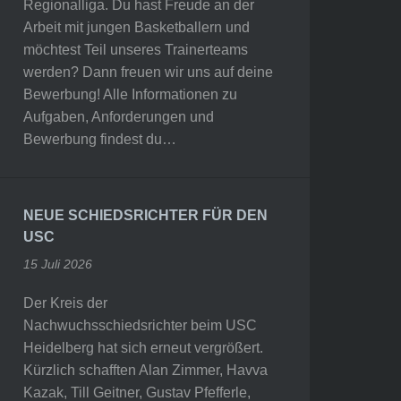
Regionalliga. Du hast Freude an der
Arbeit mit jungen Basketballern und
möchtest Teil unseres Trainerteams
werden? Dann freuen wir uns auf deine
Bewerbung! Alle Informationen zu
Aufgaben, Anforderungen und
Bewerbung findest du…
NEUE SCHIEDSRICHTER FÜR DEN
USC
15 Juli 2026
Der Kreis der
Nachwuchsschiedsrichter beim USC
Heidelberg hat sich erneut vergrößert.
Kürzlich schafften Alan Zimmer, Havva
Kazak, Till Geitner, Gustav Pfefferle,