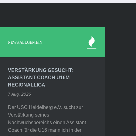
NEWS ALLGEMEIN
VERSTÄRKUNG GESUCHT:
ASSISTANT COACH U16M
REGIONALLIGA
7 Aug. 2026
Der USC Heidelberg e.V. sucht zur
Verstärkung seines
Nachwuchsbereichs einen Assistant
Coach für die U16 männlich in der