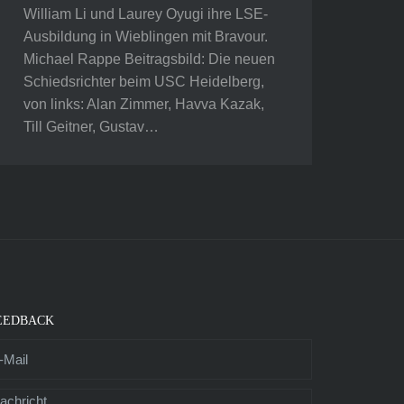
William Li und Laurey Oyugi ihre LSE-
Ausbildung in Wieblingen mit Bravour.
Michael Rappe Beitragsbild: Die neuen
Schiedsrichter beim USC Heidelberg,
von links: Alan Zimmer, Havva Kazak,
Till Geitner, Gustav…
EEDBACK