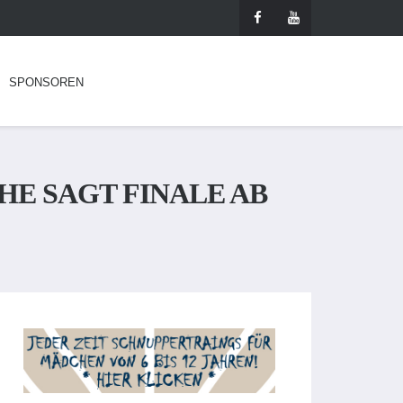
SPONSOREN
HE SAGT FINALE AB