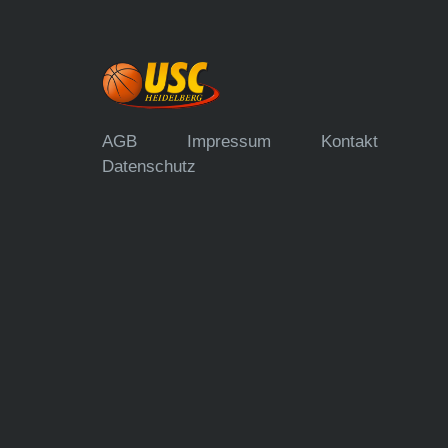
AGB
Impressum
Kontakt
Datenschutz