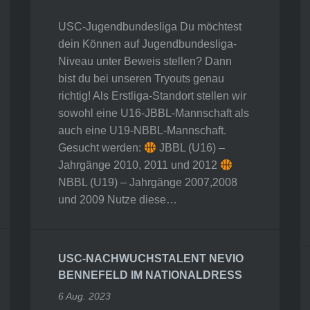
USC-Jugendbundesliga Du möchtest
dein Können auf Jugendbundesliga-
Niveau unter Beweis stellen? Dann
bist du bei unseren Tryouts genau
richtig! Als Erstliga-Standort stellen wir
sowohl eine U16-JBBL-Mannschaft als
auch eine U19-NBBL-Mannschaft.
Gesucht werden:
JBBL (U16) –
Jahrgänge 2010, 2011 und 2012
NBBL (U19) – Jahrgänge 2007,2008
und 2009 Nutze diese…
USC-NACHWUCHSTALENT NEVIO
BENNEFELD IM NATIONALDRESS
6 Aug. 2023