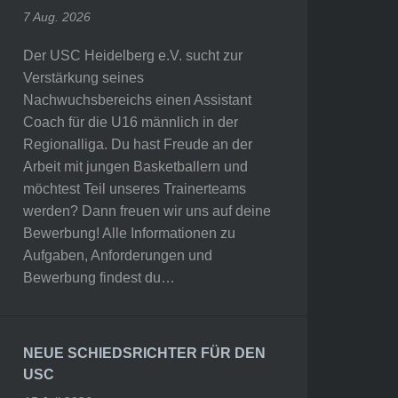
7 Aug. 2026
Der USC Heidelberg e.V. sucht zur
Verstärkung seines
Nachwuchsbereichs einen Assistant
Coach für die U16 männlich in der
Regionalliga. Du hast Freude an der
Arbeit mit jungen Basketballern und
möchtest Teil unseres Trainerteams
werden? Dann freuen wir uns auf deine
Bewerbung! Alle Informationen zu
Aufgaben, Anforderungen und
Bewerbung findest du…
NEUE SCHIEDSRICHTER FÜR DEN
USC