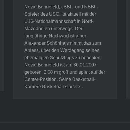
Nevio Bennefeld, JBBL- und NBBL-
Spieler des USC, ist aktuell mit der
U16-Nationalmannschaft in Nord-
Mazedonien unterwegs. Der
langjährige Nachwuchstrainer
Alexander Schönhals nimmt das zum
Anlass, über den Werdegang seines
ehemaligen Schützlings zu berichten.
Nevio Bennefeld ist am 30.01.2007
geboren, 2,08 m groß und spielt auf der
Center-Position. Seine Basketball-
Karriere Basketball startete…