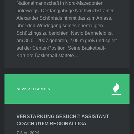
Nationalmannschaft in Nord-Mazedonien
unterwegs. Der langjährige Nachwuchstrainer
Alexander Schönhals nimmt das zum Anlass,
über den Werdegang seines ehemaligen
Schützlings zu berichten. Nevio Bennefeld ist
am 30.01.2007 geboren, 2,08 m groß und spielt
auf der Center-Position. Seine Basketball-
Karriere Basketball startete…
NEWS ALLGEMEIN
VERSTÄRKUNG GESUCHT: ASSISTANT
COACH U16M REGIONALLIGA
7 Aug. 2026