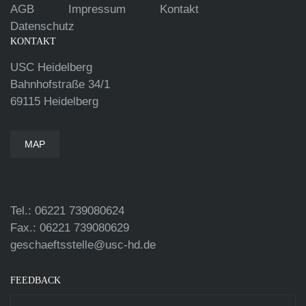
AGB
Impressum
Kontakt
Datenschutz
KONTAKT
USC Heidelberg
Bahnhofstraße 34/1
69115 Heidelberg
MAP
Tel.: 06221 739080624
Fax.: 06221 739080629
geschaeftsstelle@usc-hd.de
FEEDBACK