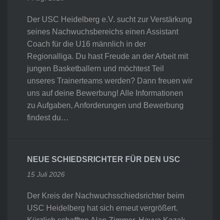
Der USC Heidelberg e.V. sucht zur Verstärkung
seines Nachwuchsbereichs einen Assistant
Coach für die U16 männlich in der
Regionalliga. Du hast Freude an der Arbeit mit
jungen Basketballern und möchtest Teil
unseres Trainerteams werden? Dann freuen wir
uns auf deine Bewerbung! Alle Informationen
zu Aufgaben, Anforderungen und Bewerbung
findest du…
NEUE SCHIEDSRICHTER FÜR DEN USC
15 Juli 2026
Der Kreis der Nachwuchsschiedsrichter beim
USC Heidelberg hat sich erneut vergrößert.