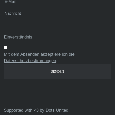
Einverständnis
Mit dem Absenden akzeptiere ich die
Datenschutzbestimmungen
.
Supported with <3 by
Dots United