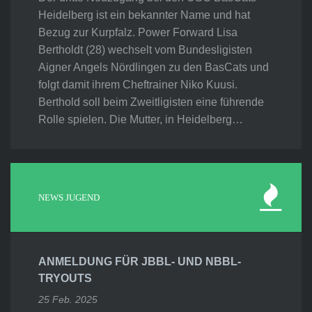
Heidelberg ist ein bekannter Name und hat
Bezug zur Kurpfalz. Power Forward Lisa
Bertholdt (28) wechselt vom Bundesligisten
Aigner Angels Nördlingen zu den BasCats und
folgt damit ihrem Cheftrainer Niko Kuusi.
Berthold soll beim Zweitligisten eine führende
Rolle spielen. Die Mutter, in Heidelberg…
NEWS JUGEND
ANMELDUNG FÜR JBBL- UND NBBL-
TRYOUTS
25 Feb. 2025