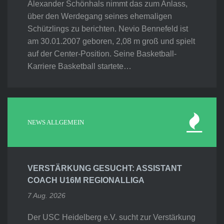
Alexander Schönhals nimmt das zum Anlass,
über den Werdegang seines ehemaligen
Schützlings zu berichten. Nevio Bennefeld ist
am 30.01.2007 geboren, 2,08 m groß und spielt
auf der Center-Position. Seine Basketball-
Karriere Basketball startete…
NEWS ALLGEMEIN
VERSTÄRKUNG GESUCHT: ASSISTANT
COACH U16M REGIONALLIGA
7 Aug. 2026
Der USC Heidelberg e.V. sucht zur Verstärkung