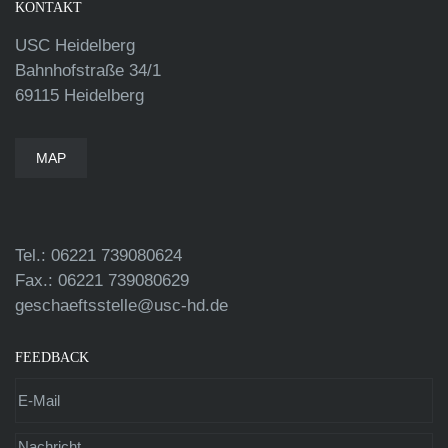
KONTAKT
USC Heidelberg
Bahnhofstraße 34/1
69115 Heidelberg
MAP
Tel.: 06221 739080624
Fax.: 06221 739080629
geschaeftsstelle@usc-hd.de
FEEDBACK