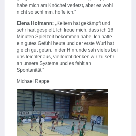
habe mich am Knöchel verletzt, aber es wohl
nicht so schlimm, hoffe ich.“
Elena Hofmann:
„Keltern hat gekämpft und
sehr hart gespielt. Ich freue mich, dass ich 16
Minuten Spielzeit bekommen habe. Ich hatte
ein gutes Gefühl heute und der erste Wurf hat
gleich gut getan. In der Hinrunde sah vieles bei
uns leichter aus, vielleicht denken wir zu sehr
an unsere Systeme und es fehlt an
Spontanität.“
Michael Rappe