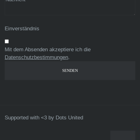
Einverständnis
Mit dem Absenden akzeptiere ich die
Datenschutzbestimmungen
.
Supported with <3 by
Dots United