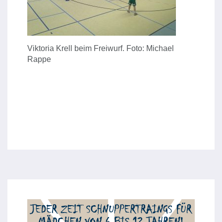
Viktoria Krell beim Freiwurf. Foto: Michael
Rappe