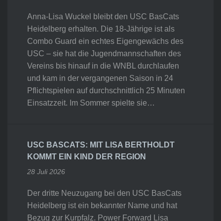
Anna-Lisa Wuckel bleibt den USC BasCats
Heidelberg erhalten. Die 18-Jährige ist als
Combo Guard ein echtes Eigengewächs des
USC – sie hat die Jugendmannschaften des
Vereins bis hinauf in die WNBL durchlaufen
und kam in der vergangenen Saison in 24
Pflichtspielen auf durchschnittlich 25 Minuten
Einsatzzeit. Im Sommer spielte sie…
USC BASCATS: MIT LISA BERTHOLDT
KOMMT EIN KIND DER REGION
28 Juli 2026
Der dritte Neuzugang bei den USC BasCats
Heidelberg ist ein bekannter Name und hat
Bezug zur Kurpfalz. Power Forward Lisa