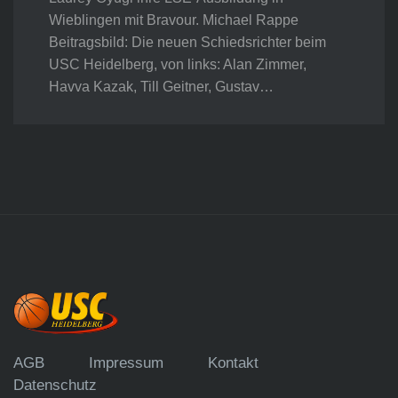
Wieblingen mit Bravour. Michael Rappe
Beitragsbild: Die neuen Schiedsrichter beim
USC Heidelberg, von links: Alan Zimmer,
Havva Kazak, Till Geitner, Gustav…
AGB
Impressum
Kontakt
Datenschutz