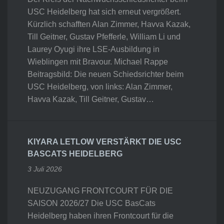
USC Heidelberg hat sich erneut vergrößert.
Kürzlich schafften Alan Zimmer, Havva Kazak,
Till Geitner, Gustav Pfefferle, William Li und
Laurey Oyugi ihre LSE-Ausbildung in
Wieblingen mit Bravour. Michael Rappe
Beitragsbild: Die neuen Schiedsrichter beim
USC Heidelberg, von links: Alan Zimmer,
Havva Kazak, Till Geitner, Gustav…
KIYARA LETLOW VERSTÄRKT DIE USC
BASCATS HEIDELBERG
3 Juli 2026
NEUZUGANG FRONTCOURT FÜR DIE
SAISON 2026/27 Die USC BasCats
Heidelberg haben ihren Frontcourt für die