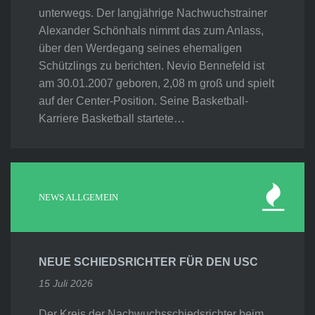
unterwegs. Der langjährige Nachwuchstrainer
Alexander Schönhals nimmt das zum Anlass,
über den Werdegang seines ehemaligen
Schützlings zu berichten. Nevio Bennefeld ist
am 30.01.2007 geboren, 2,08 m groß und spielt
auf der Center-Position. Seine Basketball-
Karriere Basketball startete…
NEWS ALLGEMEIN
NEUE SCHIEDSRICHTER FÜR DEN USC
15 Juli 2026
Der Kreis der Nachwuchsschiedsrichter beim