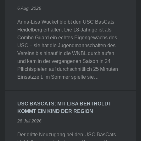
6 Aug. 2026
Anna-Lisa Wuckel bleibt den USC BasCats
Heidelberg erhalten. Die 18-Jährige ist als
Combo Guard ein echtes Eigengewächs des
USC – sie hat die Jugendmannschaften des
Vereins bis hinauf in die WNBL durchlaufen
und kam in der vergangenen Saison in 24
Pflichtspielen auf durchschnittlich 25 Minuten
Einsatzzeit. Im Sommer spielte sie…
USC BASCATS: MIT LISA BERTHOLDT
KOMMT EIN KIND DER REGION
28 Juli 2026
Der dritte Neuzugang bei den USC BasCats