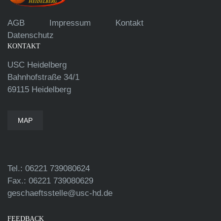
AGB
Impressum
Kontakt
Datenschutz
KONTAKT
USC Heidelberg
Bahnhofstraße 34/1
69115 Heidelberg
MAP
Tel.: 06221 739080624
Fax.: 06221 739080629
geschaeftsstelle@usc-hd.de
FEEDBACK