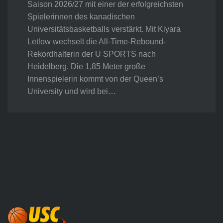
Saison 2026/27 mit einer der erfolgreichsten
Spielerinnen des kanadischen
Universitätsbasketballs verstärkt. Mit Kiyara
Letlow wechselt die All-Time-Rebound-
Rekordhalterin der U SPORTS nach
Heidelberg. Die 1,85 Meter große
Innenspielerin kommt von der Queen’s
University und wird bei…