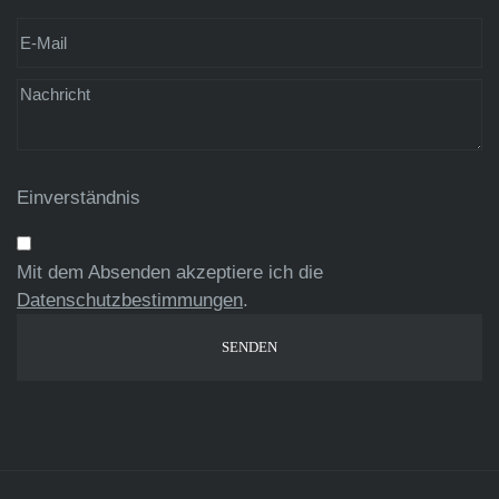
Einverständnis
Mit dem Absenden akzeptiere ich die
Datenschutzbestimmungen
.