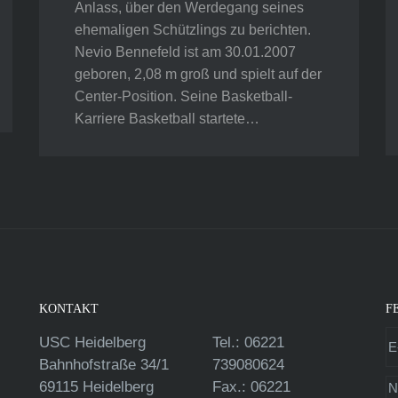
Anlass, über den Werdegang seines
ehemaligen Schützlings zu berichten.
Nevio Bennefeld ist am 30.01.2007
geboren, 2,08 m groß und spielt auf der
Center-Position. Seine Basketball-
Karriere Basketball startete…
KONTAKT
F
USC Heidelberg
Tel.: 06221
Bahnhofstraße 34/1
739080624
69115 Heidelberg
Fax.: 06221