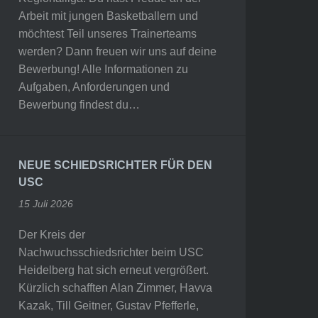
Arbeit mit jungen Basketballern und
möchtest Teil unseres Trainerteams
werden? Dann freuen wir uns auf deine
Bewerbung! Alle Informationen zu
Aufgaben, Anforderungen und
Bewerbung findest du…
NEUE SCHIEDSRICHTER FÜR DEN
USC
15 Juli 2026
Der Kreis der
Nachwuchsschiedsrichter beim USC
Heidelberg hat sich erneut vergrößert.
Kürzlich schafften Alan Zimmer, Havva
Kazak, Till Geitner, Gustav Pfefferle,