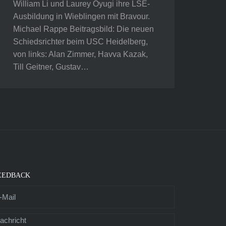
William Li und Laurey Oyugi ihre LSE-
Ausbildung in Wieblingen mit Bravour.
Michael Rappe Beitragsbild: Die neuen
Schiedsrichter beim USC Heidelberg,
von links: Alan Zimmer, Havva Kazak,
Till Geitner, Gustav…
EEDBACK