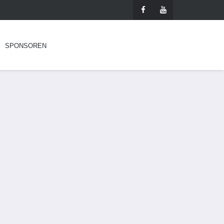
SPONSOREN