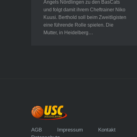
Angels Nördlingen zu den BasCats
und folgt damit ihrem Cheftrainer Niko
Kuusi. Berthold soll beim Zweitligisten
eine führende Rolle spielen. Die
Mutter, in Heidelberg…
AGB
Impressum
Kontakt