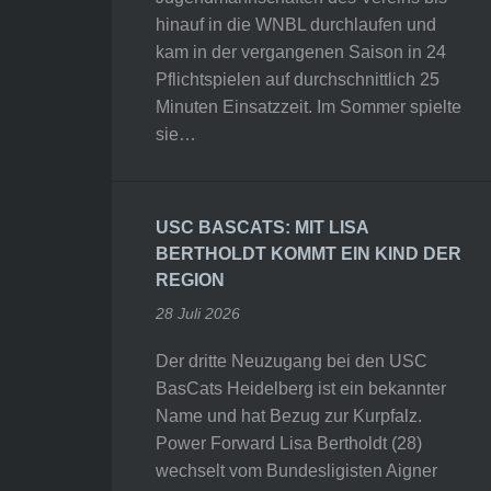
hinauf in die WNBL durchlaufen und
kam in der vergangenen Saison in 24
Pflichtspielen auf durchschnittlich 25
Minuten Einsatzzeit. Im Sommer spielte
sie…
USC BASCATS: MIT LISA
BERTHOLDT KOMMT EIN KIND DER
REGION
28 Juli 2026
Der dritte Neuzugang bei den USC
BasCats Heidelberg ist ein bekannter
Name und hat Bezug zur Kurpfalz.
Power Forward Lisa Bertholdt (28)
wechselt vom Bundesligisten Aigner