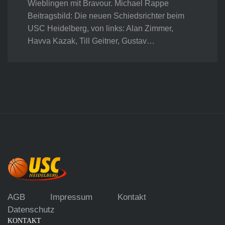
Wieblingen mit Bravour. Michael Rappe
Beitragsbild: Die neuen Schiedsrichter beim
USC Heidelberg, von links: Alan Zimmer,
Havva Kazak, Till Geitner, Gustav…
AGB
Impressum
Kontakt
Datenschutz
KONTAKT