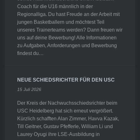
Coach für die U16 männlich in der
Regionalliga. Du hast Freude an der Arbeit mit
jungen Basketballern und möchtest Teil
unseres Trainerteams werden? Dann freuen wir
uns auf deine Bewerbung! Alle Informationen
zu Aufgaben, Anforderungen und Bewerbung
findest du…
NEUE SCHIEDSRICHTER FÜR DEN USC
15 Juli 2026
Der Kreis der Nachwuchsschiedsrichter beim
USC Heidelberg hat sich erneut vergrößert.
Kürzlich schafften Alan Zimmer, Havva Kazak,
Till Geitner, Gustav Pfefferle, William Li und
Laurey Oyugi ihre LSE-Ausbildung in