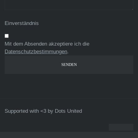
Einverständnis
Mit dem Absenden akzeptiere ich die
Datenschutzbestimmungen
.
Supported with <3 by
Dots United