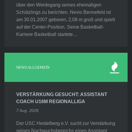
über den Werdegang seines ehemaligen
Schützlings zu berichten. Nevio Bennefeld ist
am 30.01.2007 geboren, 2,08 m groß und spielt
auf der Center-Position. Seine Basketball-
Karriere Basketball startete…
NEWS ALLGEMEIN
VERSTÄRKUNG GESUCHT: ASSISTANT
COACH U16M REGIONALLIGA
7 Aug. 2026
Der USC Heidelberg e.V. sucht zur Verstärkung
seines Nachwuchsbereichs einen Assistant