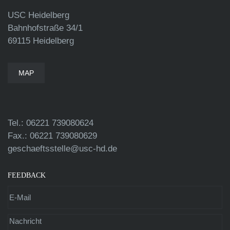
USC Heidelberg
Bahnhofstraße 34/1
69115 Heidelberg
MAP
Tel.: 06221 739080624
Fax.: 06221 739080629
geschaeftsstelle@usc-hd.de
FEEDBACK