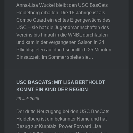
Anna-Lisa Wuckel bleibt den USC BasCats
Heidelberg erhalten. Die 18-Jährige ist als
Combo Guard ein echtes Eigengewächs des
USC – sie hat die Jugendmannschaften des
Vereins bis hinauf in die WNBL durchlaufen
und kam in der vergangenen Saison in 24
Pflichtspielen auf durchschnittlich 25 Minuten
Einsatzzeit. Im Sommer spielte sie…
USC BASCATS: MIT LISA BERTHOLDT
KOMMT EIN KIND DER REGION
28 Juli 2026
Der dritte Neuzugang bei den USC BasCats
Heidelberg ist ein bekannter Name und hat
Bezug zur Kurpfalz. Power Forward Lisa