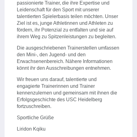
passionierte Trainer, die ihre Expertise und
Leidenschaft für den Sport mit unserer
talentierten Spielerbasis teilen möchten. Unser
Ziel ist es, junge Athletinnen und Athleten zu
fördern, ihr Potenzial zu entfalten und sie auf
ihrem Weg zu Spitzenleistungen zu begleiten.
Die ausgeschriebenen Trainerstellen umfassen
den Mini-, den Jugend- und den
Erwachsenenbereich. Nähere Informationen
könnt ihr den Ausschreibungen entnehmen.
Wir freuen uns darauf, talentierte und
engagierte Trainerinnen und Trainer
kennenzulernen und gemeinsam mit ihnen die
Erfolgsgeschichte des USC Heidelberg
fortzuschreiben.
Sportliche Grüße
Liridon Kqiku