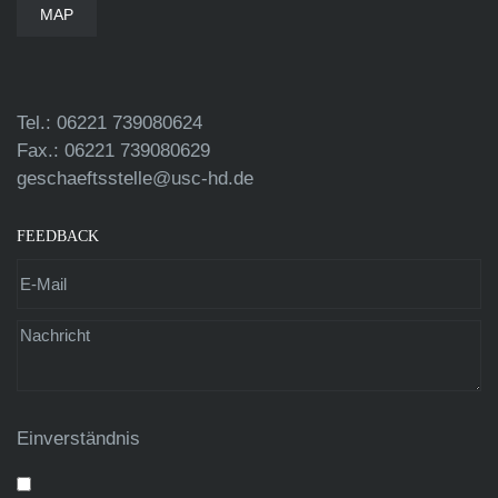
MAP
Tel.: 06221 739080624
Fax.: 06221 739080629
geschaeftsstelle@usc-hd.de
FEEDBACK
Einverständnis