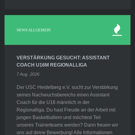
NEWS ALLGEMEIN
VERSTÄRKUNG GESUCHT: ASSISTANT
COACH U16M REGIONALLIGA
7 Aug. 2026
Der USC Heidelberg e.V. sucht zur Verstärkung
seines Nachwuchsbereichs einen Assistant
Coach für die U16 männlich in der
Regionalliga. Du hast Freude an der Arbeit mit
jungen Basketballern und möchtest Teil
unseres Trainerteams werden? Dann freuen wir
uns auf deine Bewerbung! Alle Informationen