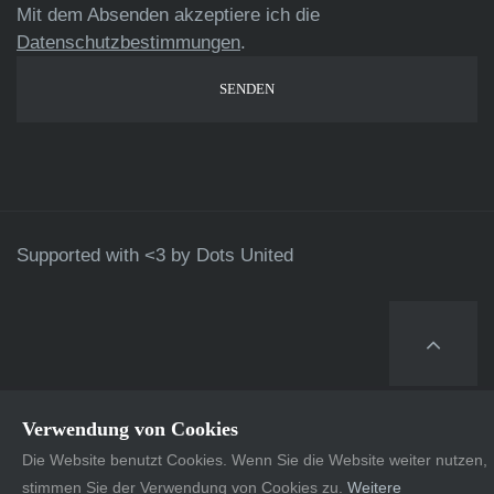
Mit dem Absenden akzeptiere ich die
Datenschutzbestimmungen
.
Supported with <3 by
Dots United
Verwendung von Cookies
Die Website benutzt Cookies. Wenn Sie die Website weiter nutzen,
stimmen Sie der Verwendung von Cookies zu.
Weitere