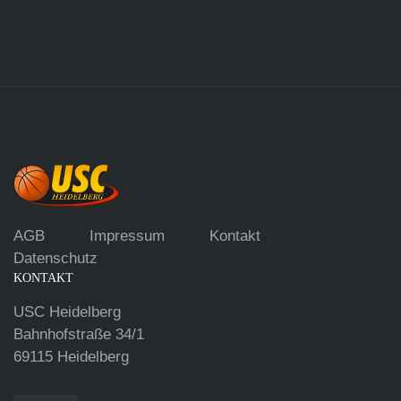
AGB
Impressum
Kontakt
Datenschutz
KONTAKT
USC Heidelberg
Bahnhofstraße 34/1
69115 Heidelberg