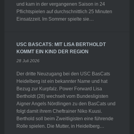
und kam in der vergangenen Saison in 24
Pflichtspielen auf durchschnittlich 25 Minuten
Einsatzzeit. Im Sommer spielte sie…
USC BASCATS: MIT LISA BERTHOLDT
KOMMT EIN KIND DER REGION
28 Juli 2026
Der dritte Neuzugang bei den USC BasCats
Heidelberg ist ein bekannter Name und hat
Bezug zur Kurpfalz. Power Forward Lisa
Bertholdt (28) wechselt vom Bundesligisten
Aigner Angels Nördlingen zu den BasCats und
folgt damit ihrem Cheftrainer Niko Kuusi.
Berthold soll beim Zweitligisten eine führende
Rolle spielen. Die Mutter, in Heidelberg…