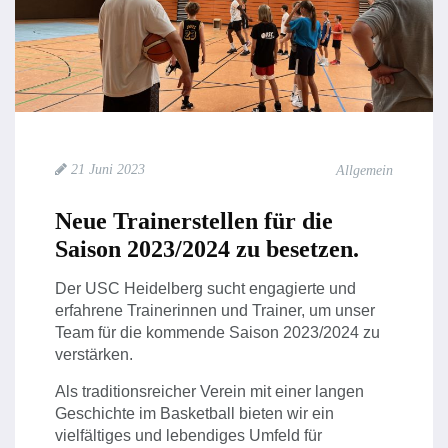
21 Juni 2023
Allgemein
Neue Trainerstellen für die
Saison 2023/2024 zu besetzen.
Der USC Heidelberg sucht engagierte und
erfahrene Trainerinnen und Trainer, um unser
Team für die kommende Saison 2023/2024 zu
verstärken.
Als traditionsreicher Verein mit einer langen
Geschichte im Basketball bieten wir ein
vielfältiges und lebendiges Umfeld für