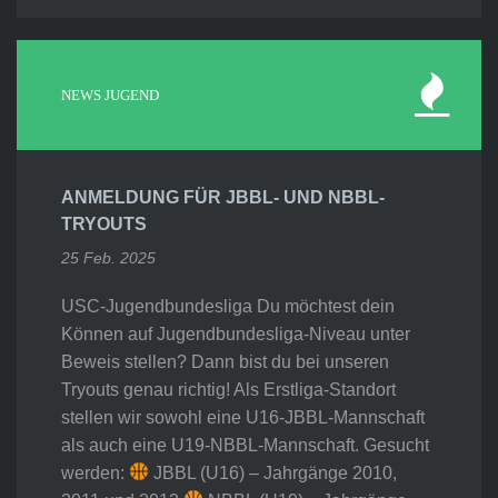
NEWS JUGEND
ANMELDUNG FÜR JBBL- UND NBBL-
TRYOUTS
25 Feb. 2025
USC-Jugendbundesliga Du möchtest dein
Können auf Jugendbundesliga-Niveau unter
Beweis stellen? Dann bist du bei unseren
Tryouts genau richtig! Als Erstliga-Standort
stellen wir sowohl eine U16-JBBL-Mannschaft
als auch eine U19-NBBL-Mannschaft. Gesucht
werden:
JBBL (U16) – Jahrgänge 2010,