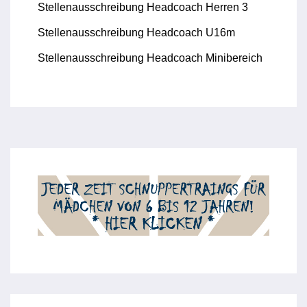
Stellenausschreibung Headcoach Herren 3
Stellenausschreibung Headcoach U16m
Stellenausschreibung Headcoach Minibereich