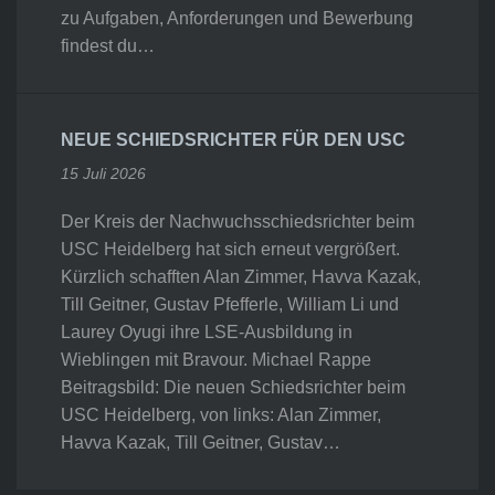
zu Aufgaben, Anforderungen und Bewerbung
findest du…
NEUE SCHIEDSRICHTER FÜR DEN USC
15 Juli 2026
Der Kreis der Nachwuchsschiedsrichter beim
USC Heidelberg hat sich erneut vergrößert.
Kürzlich schafften Alan Zimmer, Havva Kazak,
Till Geitner, Gustav Pfefferle, William Li und
Laurey Oyugi ihre LSE-Ausbildung in
Wieblingen mit Bravour. Michael Rappe
Beitragsbild: Die neuen Schiedsrichter beim
USC Heidelberg, von links: Alan Zimmer,
Havva Kazak, Till Geitner, Gustav…