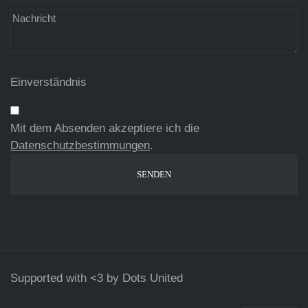
Einverständnis
Mit dem Absenden akzeptiere ich die
Datenschutzbestimmungen
.
Supported with <3 by
Dots United