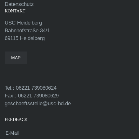
Datenschutz
KONTAKT
USC Heidelberg
Bahnhofstraße 34/1
69115 Heidelberg
MAP
Tel.: 06221 739080624
Fax.: 06221 739080629
geschaeftsstelle@usc-hd.de
FEEDBACK