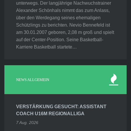
unterwegs. Der langjährige Nachwuchstrainer
Alexander Schönhals nimmt das zum Anlass,
über den Werdegang seines ehemaligen
Schützlings zu berichten. Nevio Bennefeld ist
am 30.01.2007 geboren, 2,08 m groß und spielt
auf der Center-Position. Seine Basketball-
Karriere Basketball startete…
NEWS ALLGEMEIN
VERSTÄRKUNG GESUCHT: ASSISTANT
COACH U16M REGIONALLIGA
7 Aug. 2026