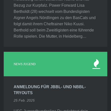
Bezug zur Kurpfalz. Power Forward Lisa
Bertholdt (28) wechselt vom Bundesligisten
Aigner Angels Nördlingen zu den BasCats und
folgt damit ihrem Cheftrainer Niko Kuusi.
Berthold soll beim Zweitligisten eine führende
Rolle spielen. Die Mutter, in Heidelberg…
NEWS JUGEND
ANMELDUNG FÜR JBBL- UND NBBL-
TRYOUTS
25 Feb. 2025