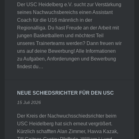
Der USC Heidelberg e.V. sucht zur Verstärkung
seines Nachwuchsbereichs einen Assistant
Coach für die U16 männlich in der
Regionalliga. Du hast Freude an der Arbeit mit
jungen Basketballern und möchtest Teil
unseres Trainerteams werden? Dann freuen wir
uns auf deine Bewerbung! Alle Informationen
zu Aufgaben, Anforderungen und Bewerbung
findest du…
NEUE SCHIEDSRICHTER FÜR DEN USC
15 Juli 2026
Der Kreis der Nachwuchsschiedsrichter beim
USC Heidelberg hat sich erneut vergrößert.
Kürzlich schafften Alan Zimmer, Havva Kazak,