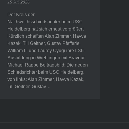
15 Juli 2026
Der Kreis der
Nachwuchsschiedsrichter beim USC
Heidelberg hat sich erneut vergrößert.
Kürzlich schafften Alan Zimmer, Havva
Kazak, Till Geitner, Gustav Pfefferle,
William Li und Laurey Oyugi ihre LSE-
Ausbildung in Wieblingen mit Bravour.
Michael Rappe Beitragsbild: Die neuen
Schiedsrichter beim USC Heidelberg,
von links: Alan Zimmer, Havva Kazak,
Till Geitner, Gustav…