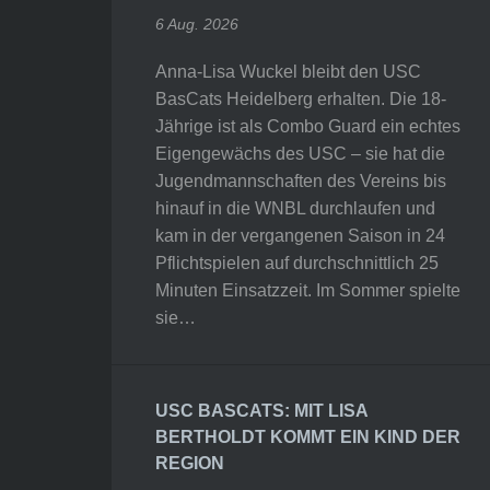
6 Aug. 2026
Anna-Lisa Wuckel bleibt den USC
BasCats Heidelberg erhalten. Die 18-
Jährige ist als Combo Guard ein echtes
Eigengewächs des USC – sie hat die
Jugendmannschaften des Vereins bis
hinauf in die WNBL durchlaufen und
kam in der vergangenen Saison in 24
Pflichtspielen auf durchschnittlich 25
Minuten Einsatzzeit. Im Sommer spielte
sie…
USC BASCATS: MIT LISA
BERTHOLDT KOMMT EIN KIND DER
REGION