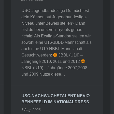
USC-Jugendbundesliga Du möchtest
dein Können auf Jugendbundesliga-
Niveau unter Beweis stellen? Dann
bist du bei unseren Tryouts genau
richtig! Als Erstliga-Standort stellen wir
sowohl eine U16-JBBL-Mannschaft als
auch eine U19-NBBL-Mannschaft.
Gesucht werden:
JBBL (U16) –
Jahrgänge 2010, 2011 und 2012
NBBL (U19) – Jahrgänge 2007,2008
und 2009 Nutze diese…
USC-NACHWUCHSTALENT NEVIO
BENNEFELD IM NATIONALDRESS
6 Aug. 2023