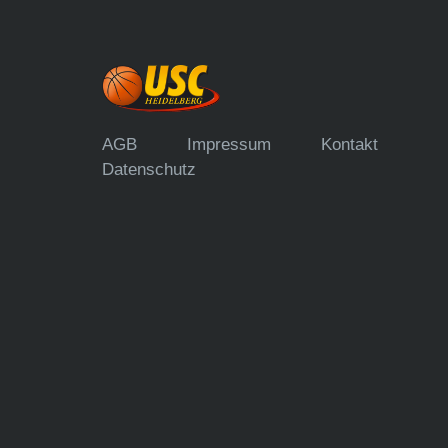
AGB
Impressum
Kontakt
Datenschutz