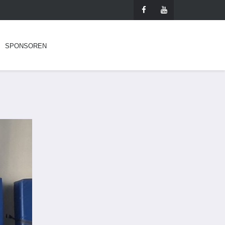
SPONSOREN