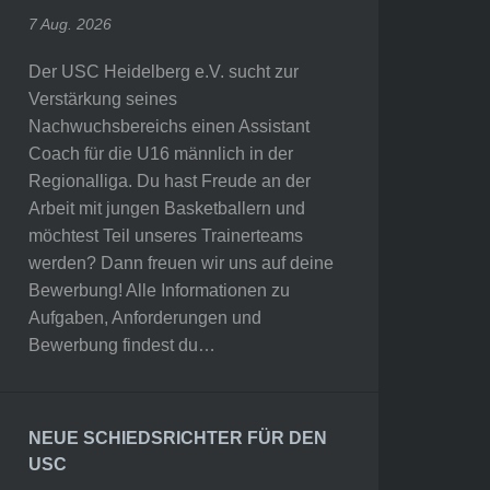
7 Aug. 2026
Der USC Heidelberg e.V. sucht zur
Verstärkung seines
Nachwuchsbereichs einen Assistant
Coach für die U16 männlich in der
Regionalliga. Du hast Freude an der
Arbeit mit jungen Basketballern und
möchtest Teil unseres Trainerteams
werden? Dann freuen wir uns auf deine
Bewerbung! Alle Informationen zu
Aufgaben, Anforderungen und
Bewerbung findest du…
NEUE SCHIEDSRICHTER FÜR DEN
USC