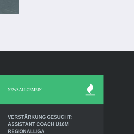
NEWS ALLGEMEIN
VERSTÄRKUNG GESUCHT:
ASSISTANT COACH U16M
REGIONALLIGA