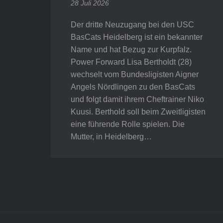
28 Juli 2026
Der dritte Neuzugang bei den USC
BasCats Heidelberg ist ein bekannter
Name und hat Bezug zur Kurpfalz.
Power Forward Lisa Bertholdt (28)
wechselt vom Bundesligisten Aigner
Angels Nördlingen zu den BasCats
und folgt damit ihrem Cheftrainer Niko
Kuusi. Berthold soll beim Zweitligisten
eine führende Rolle spielen. Die
Mutter, in Heidelberg…