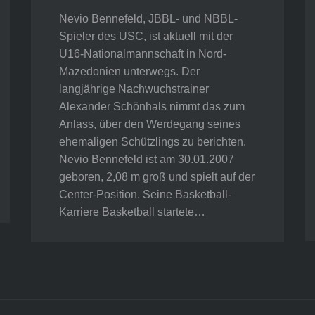
Nevio Bennefeld, JBBL- und NBBL-
Spieler des USC, ist aktuell mit der
U16-Nationalmannschaft in Nord-
Mazedonien unterwegs. Der
langjährige Nachwuchstrainer
Alexander Schönhals nimmt das zum
Anlass, über den Werdegang seines
ehemaligen Schützlings zu berichten.
Nevio Bennefeld ist am 30.01.2007
geboren, 2,08 m groß und spielt auf der
Center-Position. Seine Basketball-
Karriere Basketball startete…