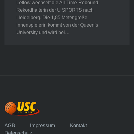
Letlow wechselt die All-Time-Rebound-
Rekordhalterin der U SPORTS nach
Heidelberg. Die 1,85 Meter große
Innenspielerin kommt von der Queen’s
University und wird bei…
AGB
Impressum
Kontakt
Datenschutz