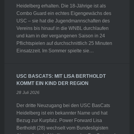
Heidelberg erhalten. Die 18-Jährige ist als
Combo Guard ein echtes Eigengewächs des
USC – sie hat die Jugendmannschaften des
Vereins bis hinauf in die WNBL durchlaufen
und kam in der vergangenen Saison in 24
Pflichtspielen auf durchschnittlich 25 Minuten
Einsatzzeit. Im Sommer spielte sie…
USC BASCATS: MIT LISA BERTHOLDT
KOMMT EIN KIND DER REGION
28 Juli 2026
Der dritte Neuzugang bei den USC BasCats
Heidelberg ist ein bekannter Name und hat
Bezug zur Kurpfalz. Power Forward Lisa
Bertholdt (28) wechselt vom Bundesligisten