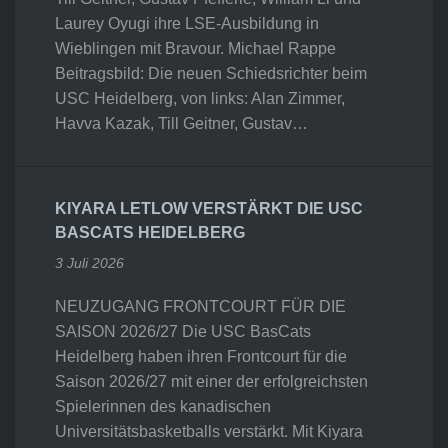
Laurey Oyugi ihre LSE-Ausbildung in
Wieblingen mit Bravour. Michael Rappe
Beitragsbild: Die neuen Schiedsrichter beim
USC Heidelberg, von links: Alan Zimmer,
Havva Kazak, Till Geitner, Gustav…
KIYARA LETLOW VERSTÄRKT DIE USC
BASCATS HEIDELBERG
3 Juli 2026
NEUZUGANG FRONTCOURT FÜR DIE
SAISON 2026/27 Die USC BasCats
Heidelberg haben ihren Frontcourt für die
Saison 2026/27 mit einer der erfolgreichsten
Spielerinnen des kanadischen
Universitätsbasketballs verstärkt. Mit Kiyara