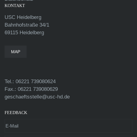
KONTAKT
USC Heidelberg
Bahnhofstraße 34/1
69115 Heidelberg
MAP
Tel.: 06221 739080624
Fax.: 06221 739080629
geschaeftsstelle@usc-hd.de
FEEDBACK