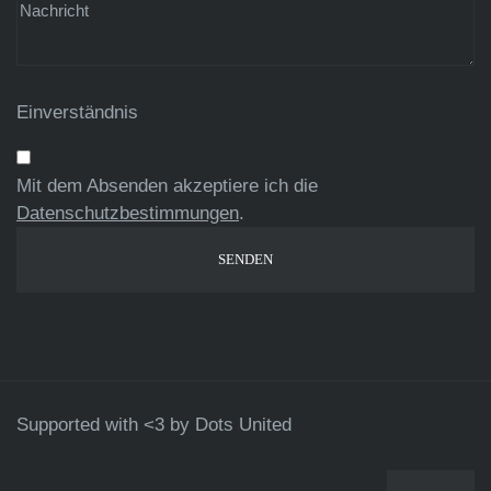
Einverständnis
Mit dem Absenden akzeptiere ich die
Datenschutzbestimmungen
.
Supported with <3 by
Dots United