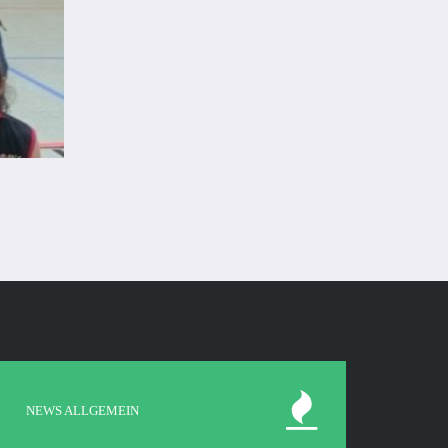
NEWS ALLGEMEIN