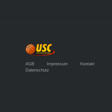
AGB
Impressum
Kontakt
Datenschutz