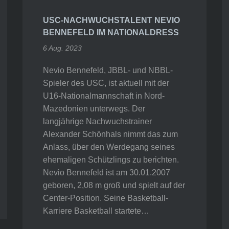
USC-NACHWUCHSTALENT NEVIO
BENNEFELD IM NATIONALDRESS
6 Aug. 2023
Nevio Bennefeld, JBBL- und NBBL-
Spieler des USC, ist aktuell mit der
U16-Nationalmannschaft in Nord-
Mazedonien unterwegs. Der
langjährige Nachwuchstrainer
Alexander Schönhals nimmt das zum
Anlass, über den Werdegang seines
ehemaligen Schützlings zu berichten.
Nevio Bennefeld ist am 30.01.2007
geboren, 2,08 m groß und spielt auf der
Center-Position. Seine Basketball-
Karriere Basketball startete…