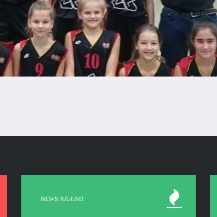
NEWS JUGEND