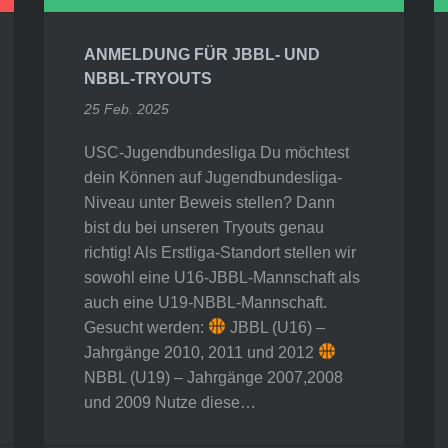
ANMELDUNG FÜR JBBL- UND
NBBL-TRYOUTS
25 Feb. 2025
USC-Jugendbundesliga Du möchtest
dein Können auf Jugendbundesliga-
Niveau unter Beweis stellen? Dann
bist du bei unseren Tryouts genau
richtig! Als Erstliga-Standort stellen wir
sowohl eine U16-JBBL-Mannschaft als
auch eine U19-NBBL-Mannschaft.
Gesucht werden:
JBBL (U16) –
Jahrgänge 2010, 2011 und 2012
NBBL (U19) – Jahrgänge 2007,2008
und 2009 Nutze diese…