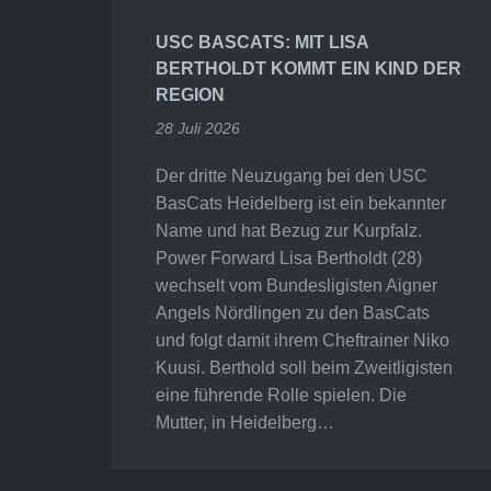
USC BASCATS: MIT LISA
BERTHOLDT KOMMT EIN KIND DER
REGION
28 Juli 2026
Der dritte Neuzugang bei den USC
BasCats Heidelberg ist ein bekannter
Name und hat Bezug zur Kurpfalz.
Power Forward Lisa Bertholdt (28)
wechselt vom Bundesligisten Aigner
Angels Nördlingen zu den BasCats
und folgt damit ihrem Cheftrainer Niko
Kuusi. Berthold soll beim Zweitligisten
eine führende Rolle spielen. Die
Mutter, in Heidelberg…