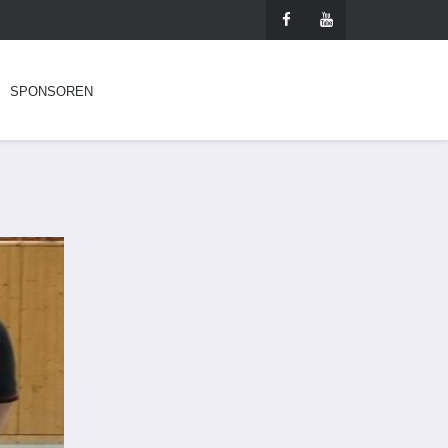
SPONSOREN