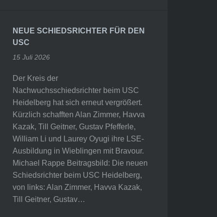
NEUE SCHIEDSRICHTER FÜR DEN
USC
15 Juli 2026
Der Kreis der
Nachwuchsschiedsrichter beim USC
Heidelberg hat sich erneut vergrößert.
Kürzlich schafften Alan Zimmer, Havva
Kazak, Till Geitner, Gustav Pfefferle,
William Li und Laurey Oyugi ihre LSE-
Ausbildung in Wieblingen mit Bravour.
Michael Rappe Beitragsbild: Die neuen
Schiedsrichter beim USC Heidelberg,
von links: Alan Zimmer, Havva Kazak,
Till Geitner, Gustav…