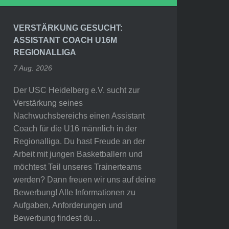
VERSTÄRKUNG GESUCHT:
ASSISTANT COACH U16M
REGIONALLIGA
7 Aug. 2026
Der USC Heidelberg e.V. sucht zur
Verstärkung seines
Nachwuchsbereichs einen Assistant
Coach für die U16 männlich in der
Regionalliga. Du hast Freude an der
Arbeit mit jungen Basketballern und
möchtest Teil unseres Trainerteams
werden? Dann freuen wir uns auf deine
Bewerbung! Alle Informationen zu
Aufgaben, Anforderungen und
Bewerbung findest du…