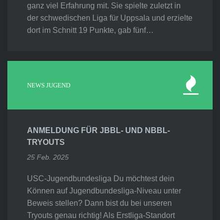
ganz viel Erfahrung mit. Sie spielte zuletzt in
der schwedischen Liga für Uppsala und erzielte
dort im Schnitt 19 Punkte, gab fünf…
NEWS JUGEND
ANMELDUNG FÜR JBBL- UND NBBL-
TRYOUTS
25 Feb. 2025
USC-Jugendbundesliga Du möchtest dein
Können auf Jugendbundesliga-Niveau unter
Beweis stellen? Dann bist du bei unseren
Tryouts genau richtig! Als Erstliga-Standort