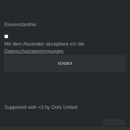
Einverständnis
Mit dem Absenden akzeptiere ich die
Datenschutzbestimmungen
.
Supported with <3 by
Dots United