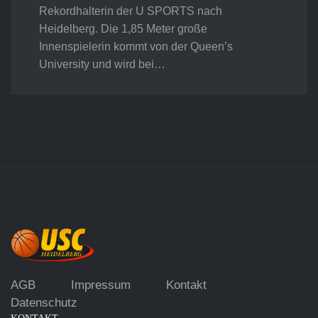
Rekordhalterin der U SPORTS nach
Heidelberg. Die 1,85 Meter große
Innenspielerin kommt von der Queen’s
University und wird bei…
AGB
Impressum
Kontakt
Datenschutz