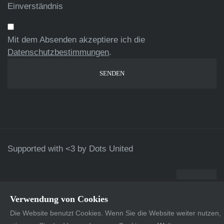
Einverständnis
Mit dem Absenden akzeptiere ich die
Datenschutzbestimmungen
.
Supported with <3 by
Dots United
Verwendung von Cookies
Die Website benutzt Cookies. Wenn Sie die Website weiter nutzen,