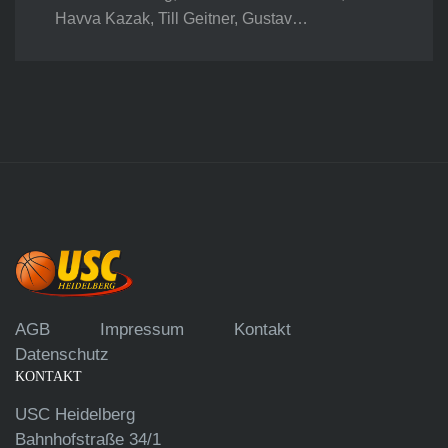
Havva Kazak, Till Geitner, Gustav…
AGB
Impressum
Kontakt
Datenschutz
KONTAKT
USC Heidelberg
Bahnhofstraße 34/1