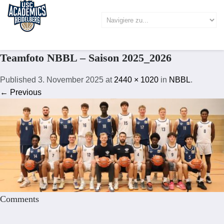
Teamfoto NBBL – Saison 2025_2026
Published
3. November 2025
at
2440 × 1020
in
NBBL
.
← Previous
Comments