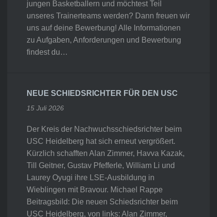
jungen Basketballern und möchtest Teil
unseres Trainerteams werden? Dann freuen wir
uns auf deine Bewerbung! Alle Informationen
zu Aufgaben, Anforderungen und Bewerbung
findest du…
NEUE SCHIEDSRICHTER FÜR DEN USC
15 Juli 2026
Der Kreis der Nachwuchsschiedsrichter beim
USC Heidelberg hat sich erneut vergrößert.
Kürzlich schafften Alan Zimmer, Havva Kazak,
Till Geitner, Gustav Pfefferle, William Li und
Laurey Oyugi ihre LSE-Ausbildung in
Wieblingen mit Bravour. Michael Rappe
Beitragsbild: Die neuen Schiedsrichter beim
USC Heidelberg, von links: Alan Zimmer,