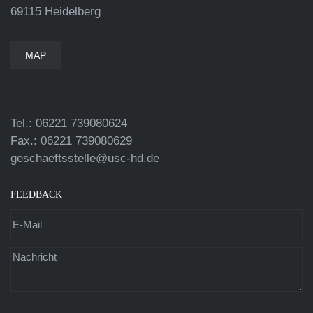
69115 Heidelberg
MAP
Tel.: 06221 739080624
Fax.: 06221 739080629
geschaeftsstelle@usc-hd.de
FEEDBACK