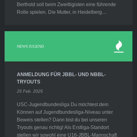
Berthold soll beim Zweitligisten eine führende
Rolle spielen. Die Mutter, in Heidelberg…
NEWS JUGEND
ANMELDUNG FÜR JBBL- UND NBBL-
TRYOUTS
25 Feb. 2025
USC-Jugendbundesliga Du möchtest dein
Können auf Jugendbundesliga-Niveau unter
Beweis stellen? Dann bist du bei unseren
Tryouts genau richtig! Als Erstliga-Standort
stellen wir sowohl eine U16-JBBL-Mannschaft