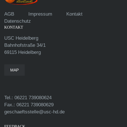
AGB
Impressum
Kontakt
Datenschutz
KONTAKT
USC Heidelberg
Bahnhofstraße 34/1
69115 Heidelberg
MAP
Tel.: 06221 739080624
Fax.: 06221 739080629
geschaeftsstelle@usc-hd.de
FEEDBACK