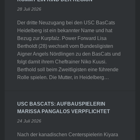
28 Juli 2026
Der dritte Neuzugang bei den USC BasCats
Heidelberg ist ein bekannter Name und hat
Bezug zur Kurpfalz. Power Forward Lisa
Bertholdt (28) wechselt vom Bundesligisten
Aigner Angels Nördlingen zu den BasCats und
folgt damit ihrem Cheftrainer Niko Kuusi.
Berthold soll beim Zweitligisten eine führende
Rolle spielen. Die Mutter, in Heidelberg…
USC BASCATS: AUFBAUSPIELERIN
MARISSA PANGALOS VERPFLICHTET
24 Juli 2026
Nach der kanadischen Centerspielerin Kiyara