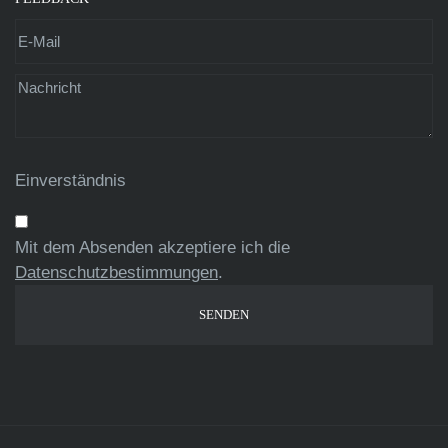
Einverständnis
Mit dem Absenden akzeptiere ich die
Datenschutzbestimmungen
.