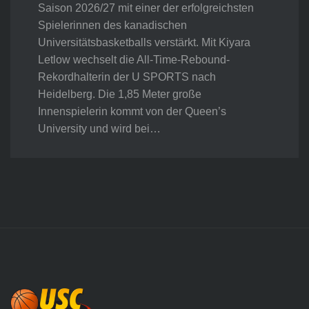
Saison 2026/27 mit einer der erfolgreichsten
Spielerinnen des kanadischen
Universitätsbasketballs verstärkt. Mit Kiyara
Letlow wechselt die All-Time-Rebound-
Rekordhalterin der U SPORTS nach
Heidelberg. Die 1,85 Meter große
Innenspielerin kommt von der Queen’s
University und wird bei…