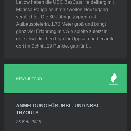
Letlow haben die USC BasCats Heidelberg mit
Marissa Pangalos ihren zweiten Neuzugang
verpflichtet. Die 30-Jährige Zyprerin ist
Aufbauspielerin, 1,70 Meter groß und bringt
ganz viel Erfahrung mit. Sie spielte zuletzt in
der schwedischen Liga für Uppsala und erzielte
dort im Schnitt 19 Punkte, gab fünf…
NEWS JUGEND
ANMELDUNG FÜR JBBL- UND NBBL-
TRYOUTS
25 Feb. 2025