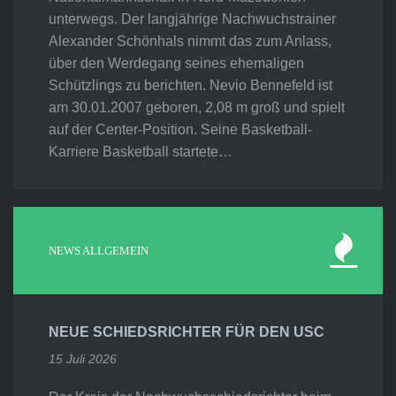
unterwegs. Der langjährige Nachwuchstrainer
Alexander Schönhals nimmt das zum Anlass,
über den Werdegang seines ehemaligen
Schützlings zu berichten. Nevio Bennefeld ist
am 30.01.2007 geboren, 2,08 m groß und spielt
auf der Center-Position. Seine Basketball-
Karriere Basketball startete…
NEWS ALLGEMEIN
NEUE SCHIEDSRICHTER FÜR DEN USC
15 Juli 2026