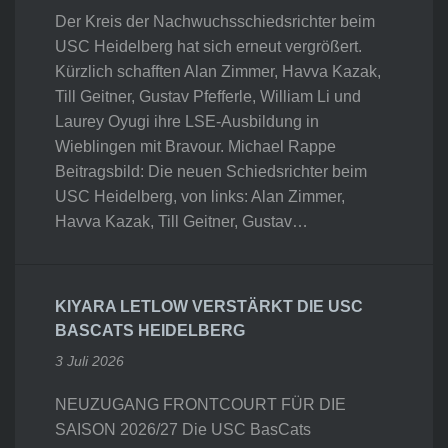
Der Kreis der Nachwuchsschiedsrichter beim
USC Heidelberg hat sich erneut vergrößert.
Kürzlich schafften Alan Zimmer, Havva Kazak,
Till Geitner, Gustav Pfefferle, William Li und
Laurey Oyugi ihre LSE-Ausbildung in
Wieblingen mit Bravour. Michael Rappe
Beitragsbild: Die neuen Schiedsrichter beim
USC Heidelberg, von links: Alan Zimmer,
Havva Kazak, Till Geitner, Gustav…
KIYARA LETLOW VERSTÄRKT DIE USC
BASCATS HEIDELBERG
3 Juli 2026
NEUZUGANG FRONTCOURT FÜR DIE
SAISON 2026/27 Die USC BasCats