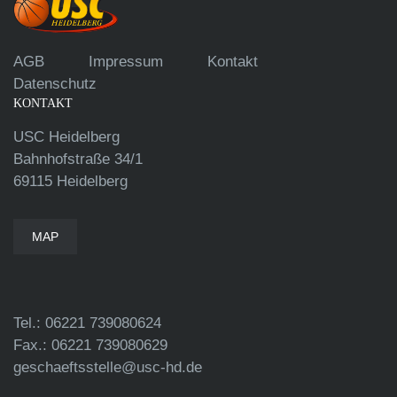
AGB
Impressum
Kontakt
Datenschutz
KONTAKT
USC Heidelberg
Bahnhofstraße 34/1
69115 Heidelberg
MAP
Tel.: 06221 739080624
Fax.: 06221 739080629
geschaeftsstelle@usc-hd.de