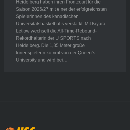
Heidelberg haben ihren Frontcourt für die
Saison 2026/27 mit einer der erfolgreichsten
Spielerinnen des kanadischen
Universitätsbasketballs verstärkt. Mit Kiyara
Letlow wechselt die All-Time-Rebound-
Rekordhalterin der U SPORTS nach
Heidelberg. Die 1,85 Meter große
Innenspielerin kommt von der Queen’s
University und wird bei…