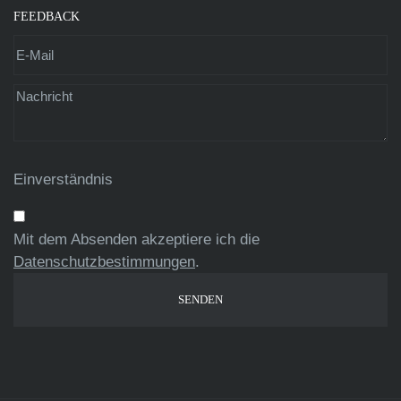
FEEDBACK
Einverständnis
Mit dem Absenden akzeptiere ich die
Datenschutzbestimmungen
.