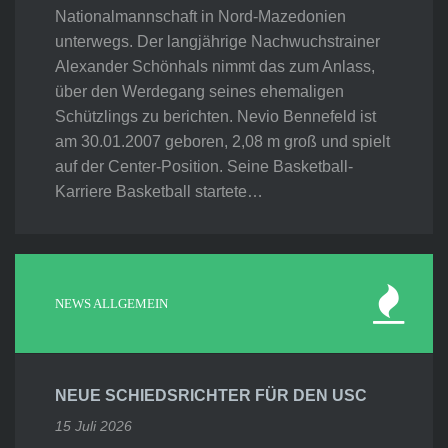
Nationalmannschaft in Nord-Mazedonien
unterwegs. Der langjährige Nachwuchstrainer
Alexander Schönhals nimmt das zum Anlass,
über den Werdegang seines ehemaligen
Schützlings zu berichten. Nevio Bennefeld ist
am 30.01.2007 geboren, 2,08 m groß und spielt
auf der Center-Position. Seine Basketball-
Karriere Basketball startete…
NEWS ALLGEMEIN
NEUE SCHIEDSRICHTER FÜR DEN USC
15 Juli 2026