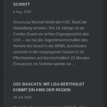
SCHRITT
6 Aug. 2026
Anna-Lisa Wuckel bleibt den USC BasCats
Heidelberg erhalten. Die 18-Jährige ist als
Combo Guard ein echtes Eigengewächs des
USC – sie hat die Jugendmannschaften des
Vereins bis hinauf in die WNBL durchlaufen
und kam in der vergangenen Saison in 24
Pflichtspielen auf durchschnittlich 25 Minuten
Einsatzzeit. Im Sommer spielte sie…
USC BASCATS: MIT LISA BERTHOLDT
KOMMT EIN KIND DER REGION
28 Juli 2026