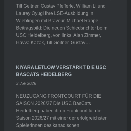
Till Geitner, Gustav Pfefferle, William Li und
Laurey Oyugi ihre LSE-Ausbildung in
Wieblingen mit Bravour. Michael Rappe
Beitragsbild: Die neuen Schiedsrichter beim
USC Heidelberg, von links: Alan Zimmer,
Havva Kazak, Till Geitner, Gustav…
KIYARA LETLOW VERSTÄRKT DIE USC
BASCATS HEIDELBERG
3 Juli 2026
NEUZUGANG FRONTCOURT FÜR DIE
SAISON 2026/27 Die USC BasCats
Heidelberg haben ihren Frontcourt für die
Saison 2026/27 mit einer der erfolgreichsten
Spielerinnen des kanadischen