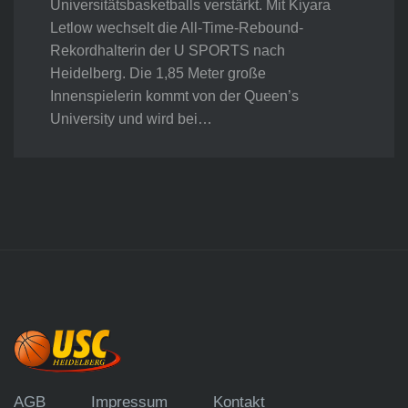
Universitätsbasketballs verstärkt. Mit Kiyara
Letlow wechselt die All-Time-Rebound-
Rekordhalterin der U SPORTS nach
Heidelberg. Die 1,85 Meter große
Innenspielerin kommt von der Queen’s
University und wird bei…
AGB
Impressum
Kontakt