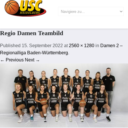
Regio Damen Teambild
Published
15. September 2022
at
2560 × 1280
in
Damen 2 –
Regionalliga Baden-Württemberg
.
← Previous
Next →