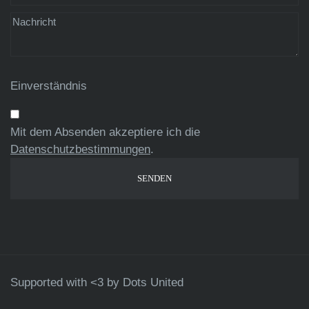
Einverständnis
Mit dem Absenden akzeptiere ich die
Datenschutzbestimmungen
.
Supported with <3 by
Dots United