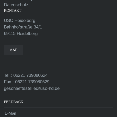
Datenschutz
KONTAKT
USC Heidelberg
Bahnhofstraße 34/1
69115 Heidelberg
MAP
Tel.: 06221 739080624
Fax.: 06221 739080629
geschaeftsstelle@usc-hd.de
FEEDBACK