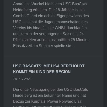
Anna-Lisa Wuckel bleibt den USC BasCats
Heidelberg erhalten. Die 18-Jährige ist als
Combo Guard ein echtes Eigengewächs des
USC – sie hat die Jugendmannschaften des
Vereins bis hinauf in die WNBL durchlaufen
und kam in der vergangenen Saison in 24
Pflichtspielen auf durchschnittlich 25 Minuten
Einsatzzeit. Im Sommer spielte sie…
USC BASCATS: MIT LISA BERTHOLDT
KOMMT EIN KIND DER REGION
28 Juli 2026
Der dritte Neuzugang bei den USC BasCats
Heidelberg ist ein bekannter Name und hat
Bezug zur Kurpfalz. Power Forward Lisa