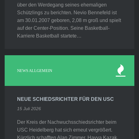
über den Werdegang seines ehemaligen
Schützlings zu berichten. Nevio Bennefeld ist
am 30.01.2007 geboren, 2,08 m groß und spielt
auf der Center-Position. Seine Basketball-
Karriere Basketball startete…
NEWS ALLGEMEIN
NEUE SCHIEDSRICHTER FÜR DEN USC
15 Juli 2026
Der Kreis der Nachwuchsschiedsrichter beim
USC Heidelberg hat sich erneut vergrößert.
Kürzlich schafften Alan Zimmer, Havva Kazak,