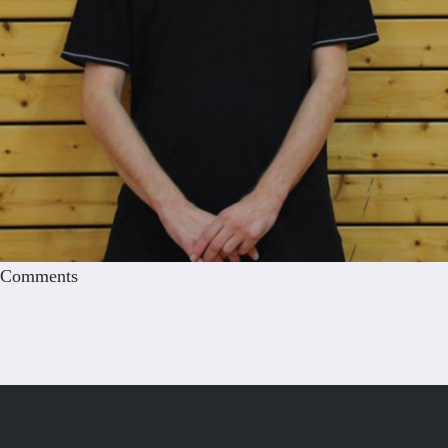
Comments