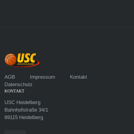
AGB
Impressum
Kontakt
Datenschutz
KONTAKT
USC Heidelberg
Bahnhofstraße 34/1
69115 Heidelberg