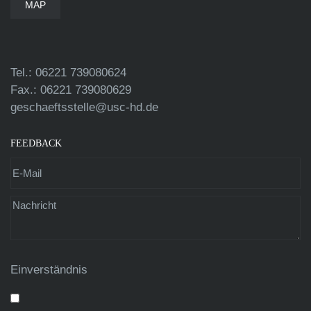
MAP
Tel.: 06221 739080624
Fax.: 06221 739080629
geschaeftsstelle@usc-hd.de
FEEDBACK
Einverständnis