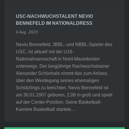
USC-NACHWUCHSTALENT NEVIO
BENNEFELD IM NATIONALDRESS
6 Aug. 2023
Nevio Bennefeld, JBBL- und NBBL-Spieler des
USC, ist aktuell mit der U16-
Nationalmannschaft in Nord-Mazedonien
unterwegs. Der langjährige Nachwuchstrainer
Alexander Schönhals nimmt das zum Anlass,
über den Werdegang seines ehemaligen
Schützlings zu berichten. Nevio Bennefeld ist
am 30.01.2007 geboren, 2,08 m groß und spielt
auf der Center-Position. Seine Basketball-
Karriere Basketball startete…