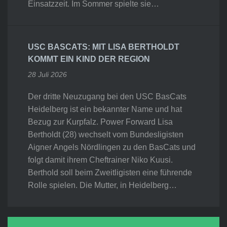
Einsatzzeit. Im Sommer spielte sie…
USC BASCATS: MIT LISA BERTHOLDT
KOMMT EIN KIND DER REGION
28 Juli 2026
Der dritte Neuzugang bei den USC BasCats
Heidelberg ist ein bekannter Name und hat
Bezug zur Kurpfalz. Power Forward Lisa
Bertholdt (28) wechselt vom Bundesligisten
Aigner Angels Nördlingen zu den BasCats und
folgt damit ihrem Cheftrainer Niko Kuusi.
Berthold soll beim Zweitligisten eine führende
Rolle spielen. Die Mutter, in Heidelberg…