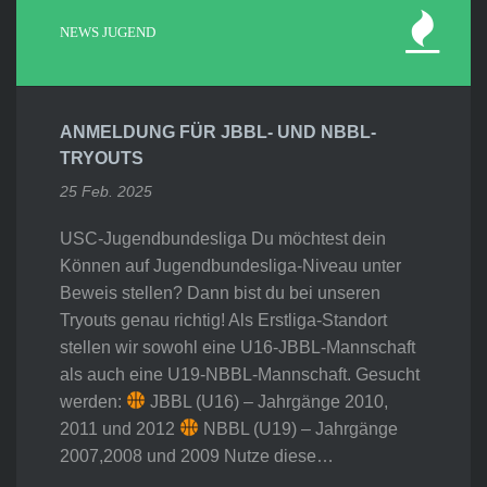
NEWS JUGEND
ANMELDUNG FÜR JBBL- UND NBBL-
TRYOUTS
25 Feb. 2025
USC-Jugendbundesliga Du möchtest dein
Können auf Jugendbundesliga-Niveau unter
Beweis stellen? Dann bist du bei unseren
Tryouts genau richtig! Als Erstliga-Standort
stellen wir sowohl eine U16-JBBL-Mannschaft
als auch eine U19-NBBL-Mannschaft. Gesucht
werden:
JBBL (U16) – Jahrgänge 2010,
2011 und 2012
NBBL (U19) – Jahrgänge
2007,2008 und 2009 Nutze diese…