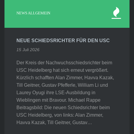
NEWS ALLGEMEIN
NEUE SCHIEDSRICHTER FÜR DEN USC
15 Juli 2026
Der Kreis der Nachwuchsschiedsrichter beim
USC Heidelberg hat sich erneut vergrößert.
Kürzlich schafften Alan Zimmer, Havva Kazak,
Till Geitner, Gustav Pfefferle, William Li und
Laurey Oyugi ihre LSE-Ausbildung in
Wieblingen mit Bravour. Michael Rappe
Beitragsbild: Die neuen Schiedsrichter beim
USC Heidelberg, von links: Alan Zimmer,
Havva Kazak, Till Geitner, Gustav…