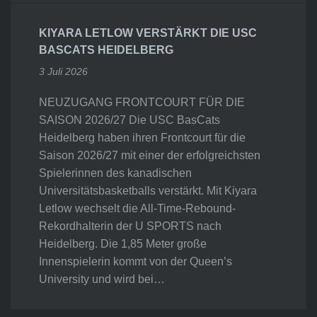
KIYARA LETLOW VERSTÄRKT DIE USC
BASCATS HEIDELBERG
3 Juli 2026
NEUZUGANG FRONTCOURT FÜR DIE
SAISON 2026/27 Die USC BasCats
Heidelberg haben ihren Frontcourt für die
Saison 2026/27 mit einer der erfolgreichsten
Spielerinnen des kanadischen
Universitätsbasketballs verstärkt. Mit Kiyara
Letlow wechselt die All-Time-Rebound-
Rekordhalterin der U SPORTS nach
Heidelberg. Die 1,85 Meter große
Innenspielerin kommt von der Queen’s
University und wird bei…