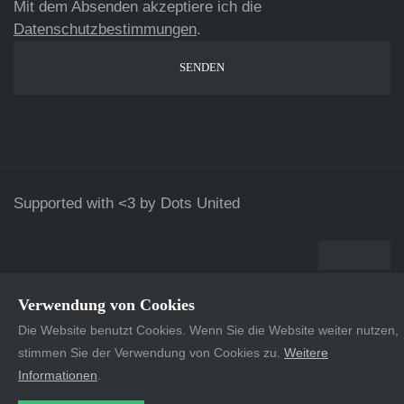
Mit dem Absenden akzeptiere ich die
Datenschutzbestimmungen
.
Supported with <3 by
Dots United
Verwendung von Cookies
Die Website benutzt Cookies. Wenn Sie die Website weiter nutzen,
stimmen Sie der Verwendung von Cookies zu.
Weitere
Informationen
.