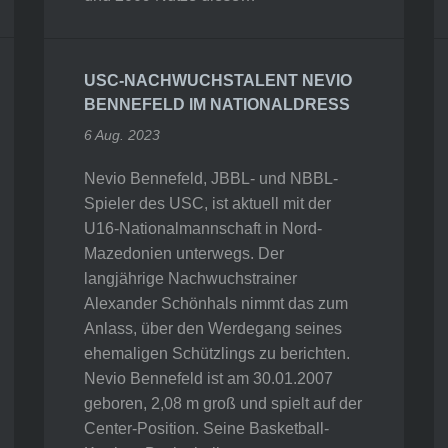
USC-NACHWUCHSTALENT NEVIO
BENNEFELD IM NATIONALDRESS
6 Aug. 2023
Nevio Bennefeld, JBBL- und NBBL-
Spieler des USC, ist aktuell mit der
U16-Nationalmannschaft in Nord-
Mazedonien unterwegs. Der
langjährige Nachwuchstrainer
Alexander Schönhals nimmt das zum
Anlass, über den Werdegang seines
ehemaligen Schützlings zu berichten.
Nevio Bennefeld ist am 30.01.2007
geboren, 2,08 m groß und spielt auf der
Center-Position. Seine Basketball-