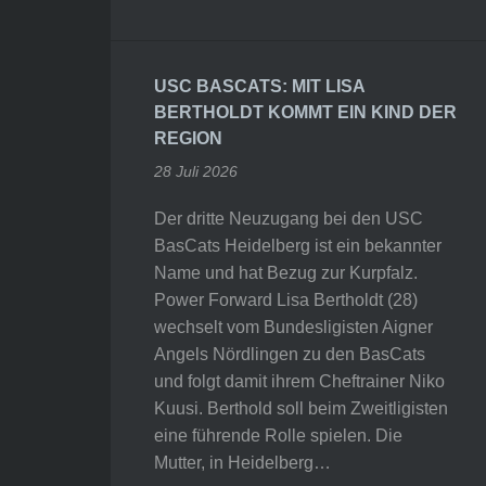
USC BASCATS: MIT LISA
BERTHOLDT KOMMT EIN KIND DER
REGION
28 Juli 2026
Der dritte Neuzugang bei den USC
BasCats Heidelberg ist ein bekannter
Name und hat Bezug zur Kurpfalz.
Power Forward Lisa Bertholdt (28)
wechselt vom Bundesligisten Aigner
Angels Nördlingen zu den BasCats
und folgt damit ihrem Cheftrainer Niko
Kuusi. Berthold soll beim Zweitligisten
eine führende Rolle spielen. Die
Mutter, in Heidelberg…