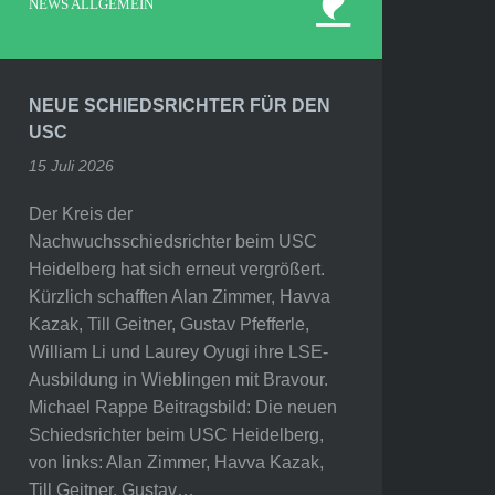
NEWS ALLGEMEIN
NEUE SCHIEDSRICHTER FÜR DEN
USC
15 Juli 2026
Der Kreis der
Nachwuchsschiedsrichter beim USC
Heidelberg hat sich erneut vergrößert.
Kürzlich schafften Alan Zimmer, Havva
Kazak, Till Geitner, Gustav Pfefferle,
William Li und Laurey Oyugi ihre LSE-
Ausbildung in Wieblingen mit Bravour.
Michael Rappe Beitragsbild: Die neuen
Schiedsrichter beim USC Heidelberg,
von links: Alan Zimmer, Havva Kazak,
Till Geitner, Gustav…