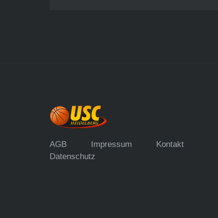
AGB
Impressum
Kontakt
Datenschutz