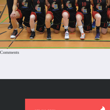
Comments