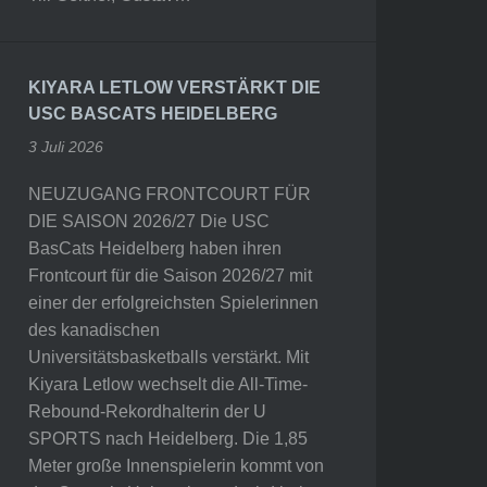
KIYARA LETLOW VERSTÄRKT DIE
USC BASCATS HEIDELBERG
3 Juli 2026
NEUZUGANG FRONTCOURT FÜR
DIE SAISON 2026/27 Die USC
BasCats Heidelberg haben ihren
Frontcourt für die Saison 2026/27 mit
einer der erfolgreichsten Spielerinnen
des kanadischen
Universitätsbasketballs verstärkt. Mit
Kiyara Letlow wechselt die All-Time-
Rebound-Rekordhalterin der U
SPORTS nach Heidelberg. Die 1,85
Meter große Innenspielerin kommt von