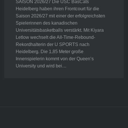
SAISON 2026/27 Die USC BasCats
Heidelberg haben ihren Frontcourt für die
Saison 2026/27 mit einer der erfolgreichsten
Spielerinnen des kanadischen
Universitätsbasketballs verstärkt. Mit Kiyara
Letlow wechselt die All-Time-Rebound-
Rekordhalterin der U SPORTS nach
Heidelberg. Die 1,85 Meter große
Innenspielerin kommt von der Queen’s
University und wird bei…