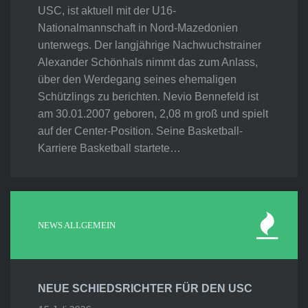
USC, ist aktuell mit der U16-
Nationalmannschaft in Nord-Mazedonien
unterwegs. Der langjährige Nachwuchstrainer
Alexander Schönhals nimmt das zum Anlass,
über den Werdegang seines ehemaligen
Schützlings zu berichten. Nevio Bennefeld ist
am 30.01.2007 geboren, 2,08 m groß und spielt
auf der Center-Position. Seine Basketball-
Karriere Basketball startete…
NEWS ALLGEMEIN
NEUE SCHIEDSRICHTER FÜR DEN USC