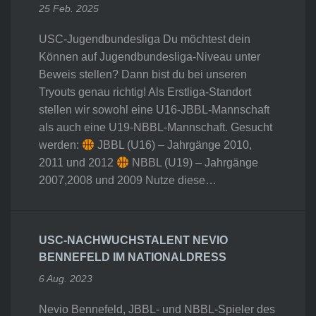
25 Feb. 2025
USC-Jugendbundesliga Du möchtest dein
Können auf Jugendbundesliga-Niveau unter
Beweis stellen? Dann bist du bei unseren
Tryouts genau richtig! Als Erstliga-Standort
stellen wir sowohl eine U16-JBBL-Mannschaft
als auch eine U19-NBBL-Mannschaft. Gesucht
werden:
JBBL (U16) – Jahrgänge 2010,
2011 und 2012
NBBL (U19) – Jahrgänge
2007,2008 und 2009 Nutze diese…
USC-NACHWUCHSTALENT NEVIO
BENNEFELD IM NATIONALDRESS
6 Aug. 2023
Nevio Bennefeld, JBBL- und NBBL-Spieler des