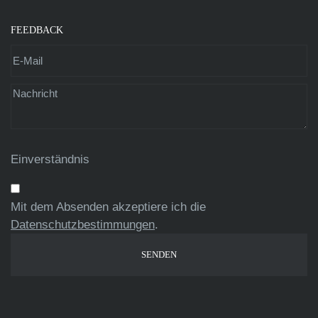
FEEDBACK
Einverständnis
Mit dem Absenden akzeptiere ich die
Datenschutzbestimmungen
.