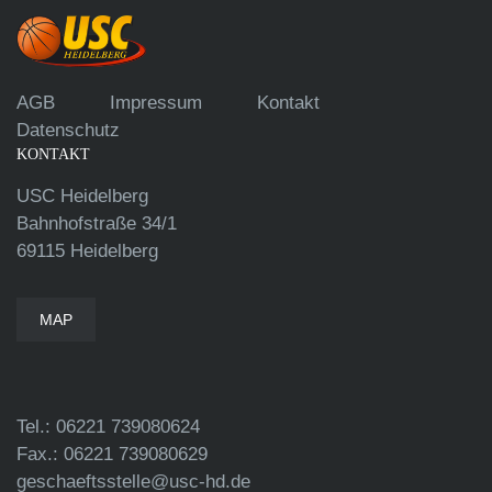
AGB
Impressum
Kontakt
Datenschutz
KONTAKT
USC Heidelberg
Bahnhofstraße 34/1
69115 Heidelberg
MAP
Tel.: 06221 739080624
Fax.: 06221 739080629
geschaeftsstelle@usc-hd.de