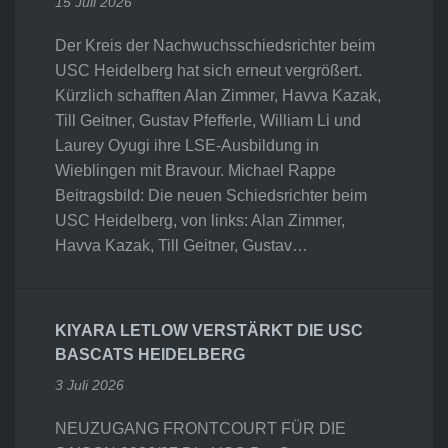
15 Juli 2026
Der Kreis der Nachwuchsschiedsrichter beim
USC Heidelberg hat sich erneut vergrößert.
Kürzlich schafften Alan Zimmer, Havva Kazak,
Till Geitner, Gustav Pfefferle, William Li und
Laurey Oyugi ihre LSE-Ausbildung in
Wieblingen mit Bravour. Michael Rappe
Beitragsbild: Die neuen Schiedsrichter beim
USC Heidelberg, von links: Alan Zimmer,
Havva Kazak, Till Geitner, Gustav…
KIYARA LETLOW VERSTÄRKT DIE USC
BASCATS HEIDELBERG
3 Juli 2026
NEUZUGANG FRONTCOURT FÜR DIE