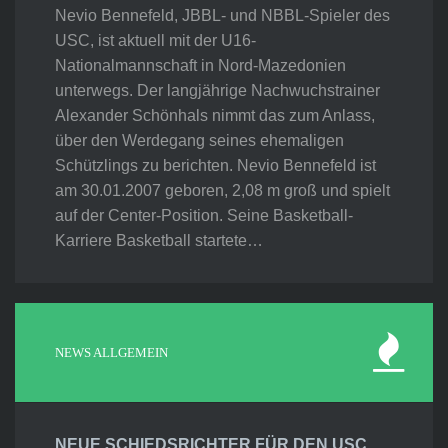
Nevio Bennefeld, JBBL- und NBBL-Spieler des
USC, ist aktuell mit der U16-
Nationalmannschaft in Nord-Mazedonien
unterwegs. Der langjährige Nachwuchstrainer
Alexander Schönhals nimmt das zum Anlass,
über den Werdegang seines ehemaligen
Schützlings zu berichten. Nevio Bennefeld ist
am 30.01.2007 geboren, 2,08 m groß und spielt
auf der Center-Position. Seine Basketball-
Karriere Basketball startete…
NEWS ALLGEMEIN
NEUE SCHIEDSRICHTER FÜR DEN USC