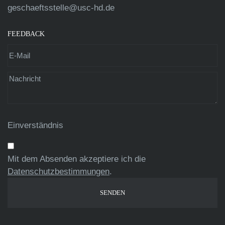
geschaeftsstelle@usc-hd.de
FEEDBACK
Einverständnis
Mit dem Absenden akzeptiere ich die
Datenschutzbestimmungen
.