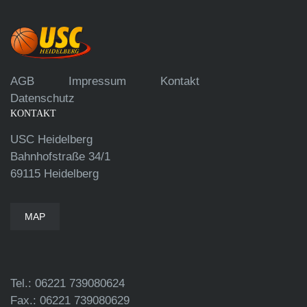
AGB
Impressum
Kontakt
Datenschutz
KONTAKT
USC Heidelberg
Bahnhofstraße 34/1
69115 Heidelberg
MAP
Tel.: 06221 739080624
Fax.: 06221 739080629