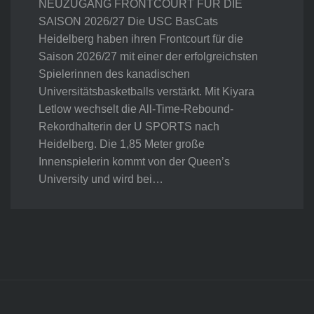
NEUZUGANG FRONTCOURT FÜR DIE
SAISON 2026/27 Die USC BasCats
Heidelberg haben ihren Frontcourt für die
Saison 2026/27 mit einer der erfolgreichsten
Spielerinnen des kanadischen
Universitätsbasketballs verstärkt. Mit Kiyara
Letlow wechselt die All-Time-Rebound-
Rekordhalterin der U SPORTS nach
Heidelberg. Die 1,85 Meter große
Innenspielerin kommt von der Queen’s
University und wird bei…