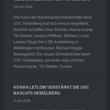
15 Juli 2026
Der Kreis der Nachwuchsschiedsrichter beim
USC Heidelberg hat sich erneut vergrößert.
Kürzlich schafften Alan Zimmer, Havva Kazak,
Till Geitner, Gustav Pfefferle, William Li und
Laurey Oyugi ihre LSE-Ausbildung in
Wieblingen mit Bravour. Michael Rappe
Beitragsbild: Die neuen Schiedsrichter beim
USC Heidelberg, von links: Alan Zimmer,
Havva Kazak, Till Geitner, Gustav…
KIYARA LETLOW VERSTÄRKT DIE USC
BASCATS HEIDELBERG
3 Juli 2026