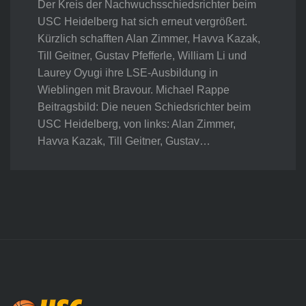
Der Kreis der Nachwuchsschiedsrichter beim
USC Heidelberg hat sich erneut vergrößert.
Kürzlich schafften Alan Zimmer, Havva Kazak,
Till Geitner, Gustav Pfefferle, William Li und
Laurey Oyugi ihre LSE-Ausbildung in
Wieblingen mit Bravour. Michael Rappe
Beitragsbild: Die neuen Schiedsrichter beim
USC Heidelberg, von links: Alan Zimmer,
Havva Kazak, Till Geitner, Gustav…