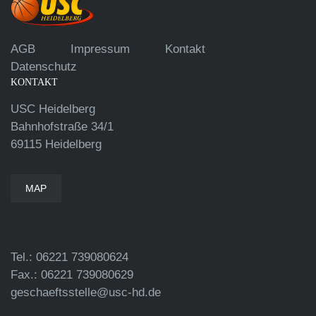
AGB
Impressum
Kontakt
Datenschutz
KONTAKT
USC Heidelberg
Bahnhofstraße 34/1
69115 Heidelberg
MAP
Tel.: 06221 739080624
Fax.: 06221 739080629
geschaeftsstelle@usc-hd.de