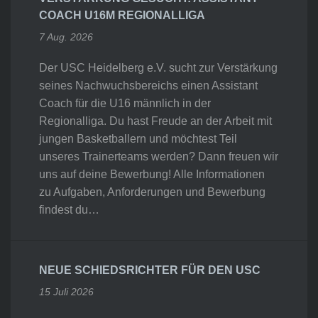
COACH U16M REGIONALLIGA
7 Aug. 2026
Der USC Heidelberg e.V. sucht zur Verstärkung
seines Nachwuchsbereichs einen Assistant
Coach für die U16 männlich in der
Regionalliga. Du hast Freude an der Arbeit mit
jungen Basketballern und möchtest Teil
unseres Trainerteams werden? Dann freuen wir
uns auf deine Bewerbung! Alle Informationen
zu Aufgaben, Anforderungen und Bewerbung
findest du…
NEUE SCHIEDSRICHTER FÜR DEN USC
15 Juli 2026