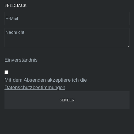
FEEDBACK
Einverständnis
Mit dem Absenden akzeptiere ich die
Datenschutzbestimmungen
.