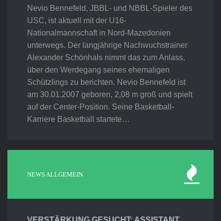
Nevio Bennefeld, JBBL- und NBBL-Spieler des
USC, ist aktuell mit der U16-
Nationalmannschaft in Nord-Mazedonien
unterwegs. Der langjährige Nachwuchstrainer
Alexander Schönhals nimmt das zum Anlass,
über den Werdegang seines ehemaligen
Schützlings zu berichten. Nevio Bennefeld ist
am 30.01.2007 geboren, 2,08 m groß und spielt
auf der Center-Position. Seine Basketball-
Karriere Basketball startete…
NEWS ALLGEMEIN
VERSTÄRKUNG GESUCHT: ASSISTANT