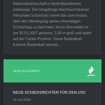
Nationalmannschaft in Nord-Mazedonien
unterwegs. Der langjährige Nachwuchstrainer
Alexander Schönhals nimmt das zum Anlass,
über den Werdegang seines ehemaligen
Schützlings zu berichten. Nevio Bennefeld ist
am 30.01.2007 geboren, 2,08 m groß und spielt
auf der Center-Position. Seine Basketball-
Karriere Basketball startete…
NEWS ALLGEMEIN
NEUE SCHIEDSRICHTER FÜR DEN USC
15 Juli 2026