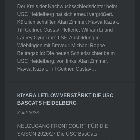
Der Kreis der Nachwuchsschiedsrichter beim
USC Heidelberg hat sich erneut vergrößert.
Kürzlich schafften Alan Zimmer, Havva Kazak,
Till Geitner, Gustav Pfefferle, William Li und
Laurey Oyugi ihre LSE-Ausbildung in
Wieblingen mit Bravour. Michael Rappe
Beitragsbild: Die neuen Schiedsrichter beim
USC Heidelberg, von links: Alan Zimmer,
Havva Kazak, Till Geitner, Gustav…
KIYARA LETLOW VERSTÄRKT DIE USC
BASCATS HEIDELBERG
3 Juli 2026
NEUZUGANG FRONTCOURT FÜR DIE
SAISON 2026/27 Die USC BasCats