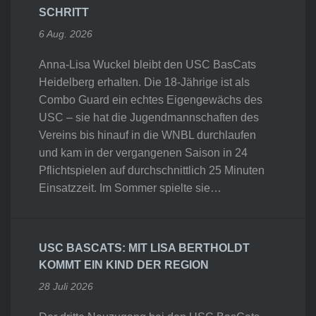
SCHRITT
6 Aug. 2026
Anna-Lisa Wuckel bleibt den USC BasCats
Heidelberg erhalten. Die 18-Jährige ist als
Combo Guard ein echtes Eigengewächs des
USC – sie hat die Jugendmannschaften des
Vereins bis hinauf in die WNBL durchlaufen
und kam in der vergangenen Saison in 24
Pflichtspielen auf durchschnittlich 25 Minuten
Einsatzzeit. Im Sommer spielte sie…
USC BASCATS: MIT LISA BERTHOLDT
KOMMT EIN KIND DER REGION
28 Juli 2026