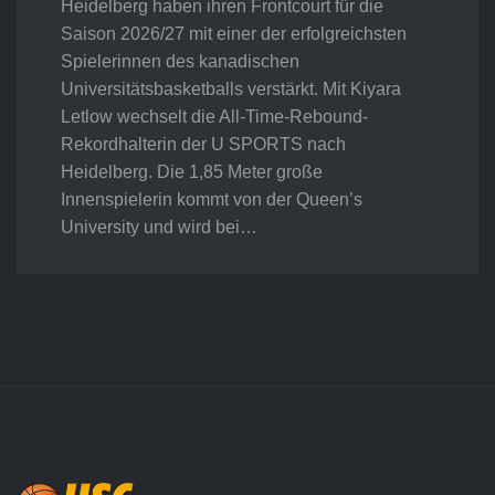
Heidelberg haben ihren Frontcourt für die
Saison 2026/27 mit einer der erfolgreichsten
Spielerinnen des kanadischen
Universitätsbasketballs verstärkt. Mit Kiyara
Letlow wechselt die All-Time-Rebound-
Rekordhalterin der U SPORTS nach
Heidelberg. Die 1,85 Meter große
Innenspielerin kommt von der Queen’s
University und wird bei…