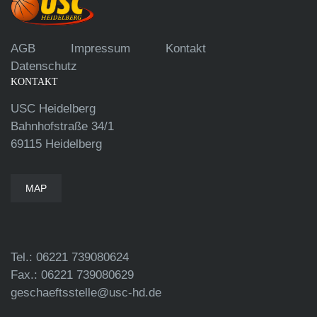
AGB
Impressum
Kontakt
Datenschutz
KONTAKT
USC Heidelberg
Bahnhofstraße 34/1
69115 Heidelberg
MAP
Tel.: 06221 739080624
Fax.: 06221 739080629
geschaeftsstelle@usc-hd.de