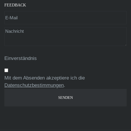
FEEDBACK
Einverständnis
Mit dem Absenden akzeptiere ich die
Datenschutzbestimmungen
.