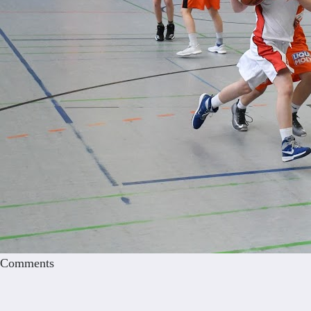
Comments