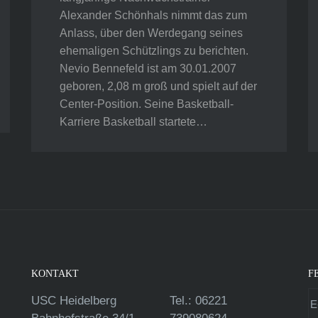
Alexander Schönhals nimmt das zum
Anlass, über den Werdegang seines
ehemaligen Schützlings zu berichten.
Nevio Bennefeld ist am 30.01.2007
geboren, 2,08 m groß und spielt auf der
Center-Position. Seine Basketball-
Karriere Basketball startete…
KONTAKT
F
USC Heidelberg
Tel.: 06221