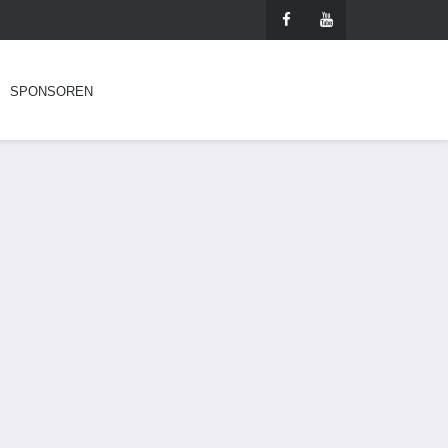
SPONSOREN