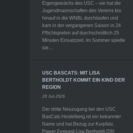
Eigengewächs des USC – sie hat die
Jugendmannschaften des Vereins bis
hinauf in die WNBL durchlaufen und
kam in der vergangenen Saison in 24
Pflichtspielen auf durchschnittlich 25
Minuten Einsatzzeit. Im Sommer spielte
sie…
USC BASCATS: MIT LISA
BERTHOLDT KOMMT EIN KIND DER
REGION
28 Juli 2026
Der dritte Neuzugang bei den USC
BasCats Heidelberg ist ein bekannter
Name und hat Bezug zur Kurpfalz.
Power Forward Lisa Bertholdt (28)