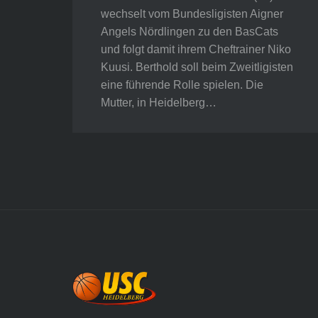
wechselt vom Bundesligisten Aigner
Angels Nördlingen zu den BasCats
und folgt damit ihrem Cheftrainer Niko
Kuusi. Berthold soll beim Zweitligisten
eine führende Rolle spielen. Die
Mutter, in Heidelberg…