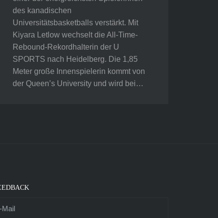
des kanadischen
Universitätsbasketballs verstärkt. Mit
Kiyara Letlow wechselt die All-Time-
Rebound-Rekordhalterin der U
SPORTS nach Heidelberg. Die 1,85
Meter große Innenspielerin kommt von
der Queen’s University und wird bei…
EEDBACK