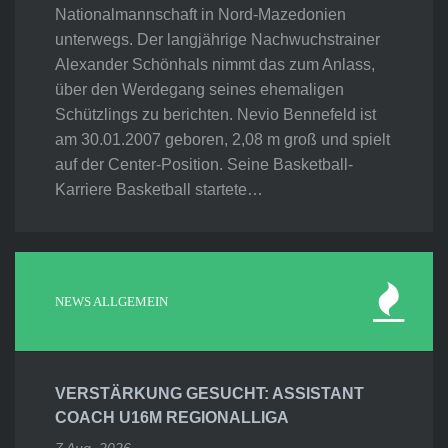
Nationalmannschaft in Nord-Mazedonien
unterwegs. Der langjährige Nachwuchstrainer
Alexander Schönhals nimmt das zum Anlass,
über den Werdegang seines ehemaligen
Schützlings zu berichten. Nevio Bennefeld ist
am 30.01.2007 geboren, 2,08 m groß und spielt
auf der Center-Position. Seine Basketball-
Karriere Basketball startete…
NEWS ALLGEMEIN
VERSTÄRKUNG GESUCHT: ASSISTANT
COACH U16M REGIONALLIGA