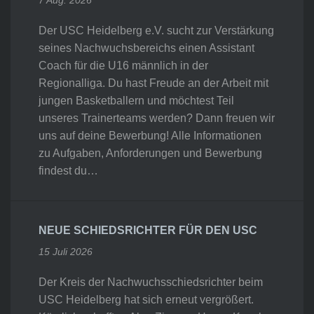
7 Aug. 2026
Der USC Heidelberg e.V. sucht zur Verstärkung
seines Nachwuchsbereichs einen Assistant
Coach für die U16 männlich in der
Regionalliga. Du hast Freude an der Arbeit mit
jungen Basketballern und möchtest Teil
unseres Trainerteams werden? Dann freuen wir
uns auf deine Bewerbung! Alle Informationen
zu Aufgaben, Anforderungen und Bewerbung
findest du…
NEUE SCHIEDSRICHTER FÜR DEN USC
15 Juli 2026
Der Kreis der Nachwuchsschiedsrichter beim
USC Heidelberg hat sich erneut vergrößert.