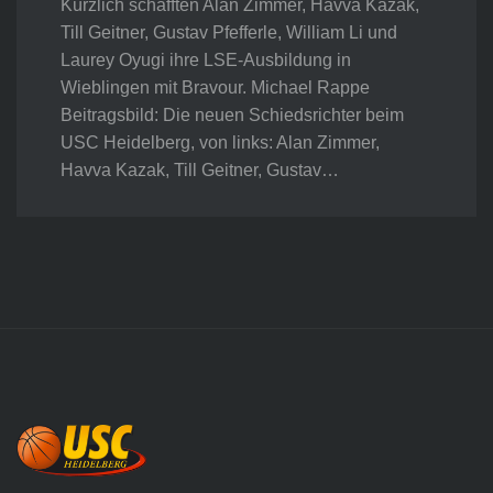
Kürzlich schafften Alan Zimmer, Havva Kazak,
Till Geitner, Gustav Pfefferle, William Li und
Laurey Oyugi ihre LSE-Ausbildung in
Wieblingen mit Bravour. Michael Rappe
Beitragsbild: Die neuen Schiedsrichter beim
USC Heidelberg, von links: Alan Zimmer,
Havva Kazak, Till Geitner, Gustav…