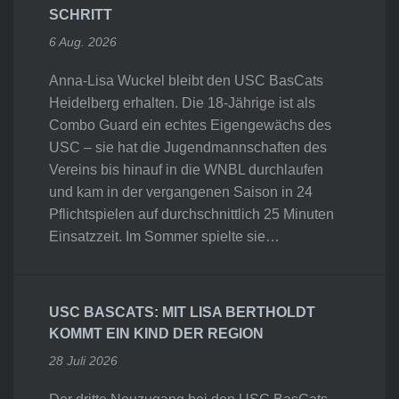
SCHRITT
6 Aug. 2026
Anna-Lisa Wuckel bleibt den USC BasCats
Heidelberg erhalten. Die 18-Jährige ist als
Combo Guard ein echtes Eigengewächs des
USC – sie hat die Jugendmannschaften des
Vereins bis hinauf in die WNBL durchlaufen
und kam in der vergangenen Saison in 24
Pflichtspielen auf durchschnittlich 25 Minuten
Einsatzzeit. Im Sommer spielte sie…
USC BASCATS: MIT LISA BERTHOLDT
KOMMT EIN KIND DER REGION
28 Juli 2026