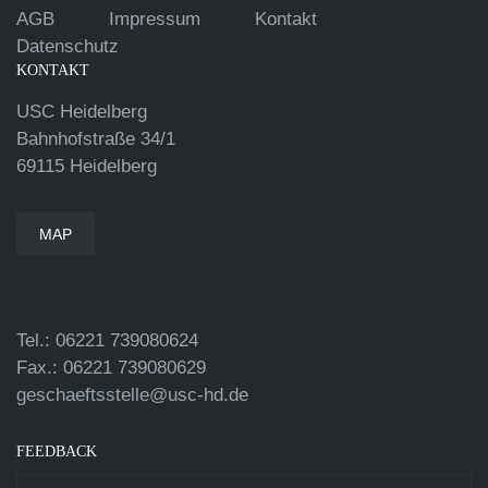
AGB
Impressum
Kontakt
Datenschutz
KONTAKT
USC Heidelberg
Bahnhofstraße 34/1
69115 Heidelberg
MAP
Tel.: 06221 739080624
Fax.: 06221 739080629
geschaeftsstelle@usc-hd.de
FEEDBACK