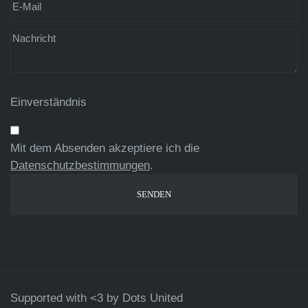
Einverständnis
Mit dem Absenden akzeptiere ich die
Datenschutzbestimmungen
.
Supported with <3 by
Dots United