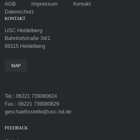
AGB
Impressum
Kontakt
Datenschutz
KONTAKT
USC Heidelberg
Bahnhofstraße 34/1
69115 Heidelberg
MAP
Tel.: 06221 739080624
Fax.: 06221 739080629
geschaeftsstelle@usc-hd.de
FEEDBACK