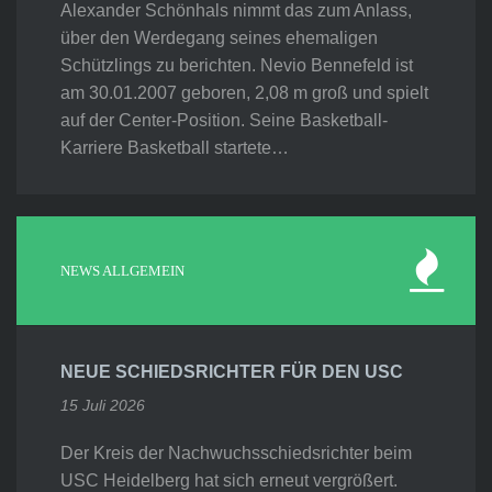
Alexander Schönhals nimmt das zum Anlass,
über den Werdegang seines ehemaligen
Schützlings zu berichten. Nevio Bennefeld ist
am 30.01.2007 geboren, 2,08 m groß und spielt
auf der Center-Position. Seine Basketball-
Karriere Basketball startete…
NEWS ALLGEMEIN
NEUE SCHIEDSRICHTER FÜR DEN USC
15 Juli 2026
Der Kreis der Nachwuchsschiedsrichter beim
USC Heidelberg hat sich erneut vergrößert.