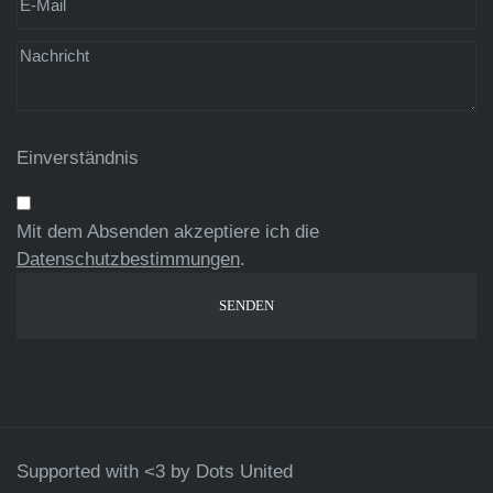
Einverständnis
Mit dem Absenden akzeptiere ich die
Datenschutzbestimmungen
.
Supported with <3 by
Dots United