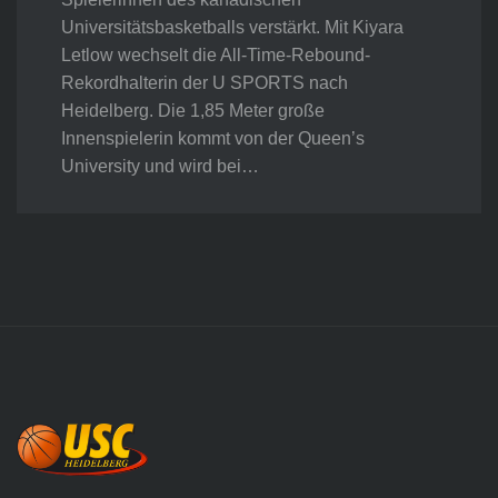
Universitätsbasketballs verstärkt. Mit Kiyara
Letlow wechselt die All-Time-Rebound-
Rekordhalterin der U SPORTS nach
Heidelberg. Die 1,85 Meter große
Innenspielerin kommt von der Queen’s
University und wird bei…