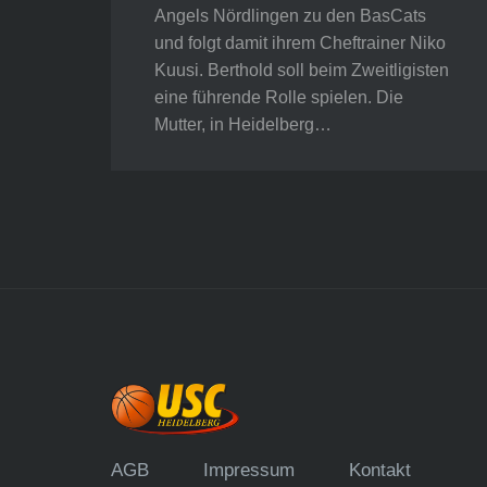
Angels Nördlingen zu den BasCats
und folgt damit ihrem Cheftrainer Niko
Kuusi. Berthold soll beim Zweitligisten
eine führende Rolle spielen. Die
Mutter, in Heidelberg…
AGB
Impressum
Kontakt