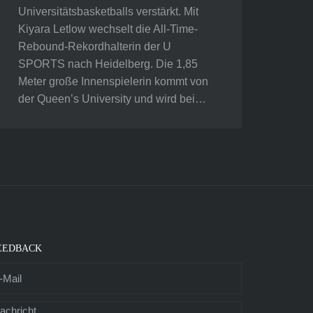
Universitätsbasketballs verstärkt. Mit
Kiyara Letlow wechselt die All-Time-
Rebound-Rekordhalterin der U
SPORTS nach Heidelberg. Die 1,85
Meter große Innenspielerin kommt von
der Queen’s University und wird bei…
EEDBACK