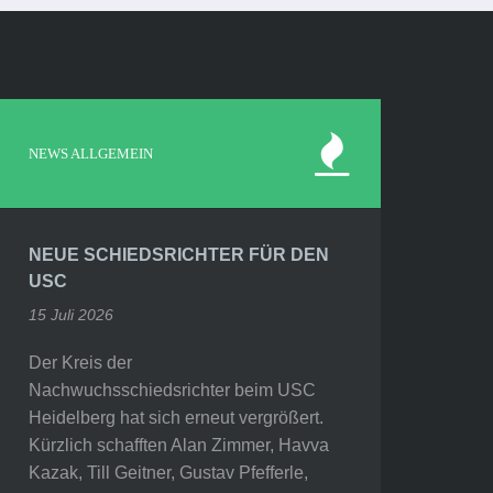
NEWS ALLGEMEIN
NEUE SCHIEDSRICHTER FÜR DEN
USC
15 Juli 2026
Der Kreis der
Nachwuchsschiedsrichter beim USC
Heidelberg hat sich erneut vergrößert.
Kürzlich schafften Alan Zimmer, Havva
Kazak, Till Geitner, Gustav Pfefferle,