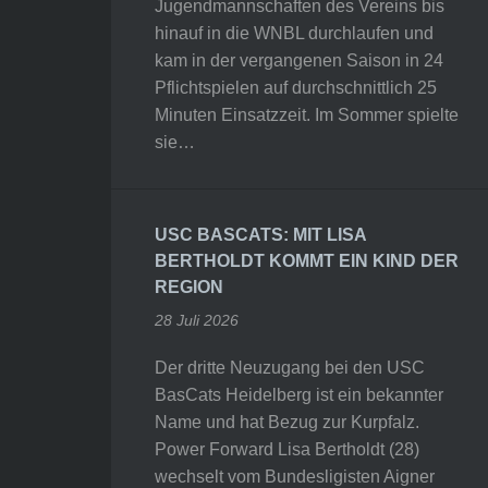
Jugendmannschaften des Vereins bis
hinauf in die WNBL durchlaufen und
kam in der vergangenen Saison in 24
Pflichtspielen auf durchschnittlich 25
Minuten Einsatzzeit. Im Sommer spielte
sie…
USC BASCATS: MIT LISA
BERTHOLDT KOMMT EIN KIND DER
REGION
28 Juli 2026
Der dritte Neuzugang bei den USC
BasCats Heidelberg ist ein bekannter
Name und hat Bezug zur Kurpfalz.
Power Forward Lisa Bertholdt (28)
wechselt vom Bundesligisten Aigner