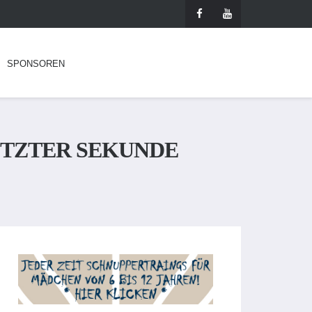
SPONSOREN
ETZTER SEKUNDE