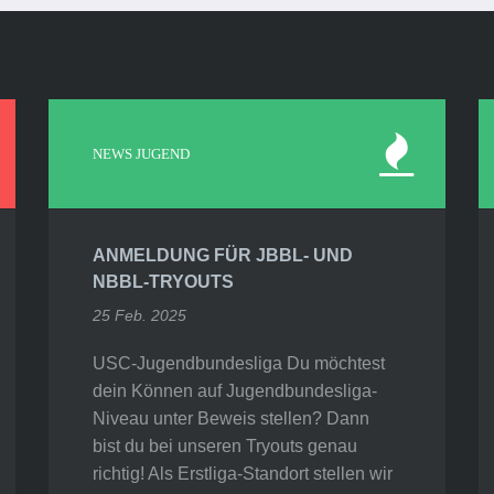
NEWS JUGEND
ANMELDUNG FÜR JBBL- UND
NBBL-TRYOUTS
25 Feb. 2025
USC-Jugendbundesliga Du möchtest
dein Können auf Jugendbundesliga-
Niveau unter Beweis stellen? Dann
bist du bei unseren Tryouts genau
richtig! Als Erstliga-Standort stellen wir