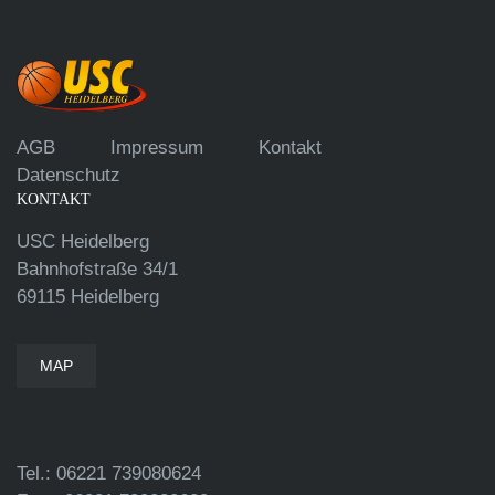
AGB
Impressum
Kontakt
Datenschutz
KONTAKT
USC Heidelberg
Bahnhofstraße 34/1
69115 Heidelberg
MAP
Tel.: 06221 739080624