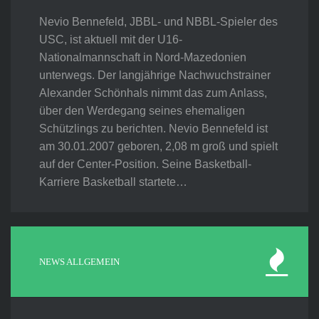
Nevio Bennefeld, JBBL- und NBBL-Spieler des
USC, ist aktuell mit der U16-
Nationalmannschaft in Nord-Mazedonien
unterwegs. Der langjährige Nachwuchstrainer
Alexander Schönhals nimmt das zum Anlass,
über den Werdegang seines ehemaligen
Schützlings zu berichten. Nevio Bennefeld ist
am 30.01.2007 geboren, 2,08 m groß und spielt
auf der Center-Position. Seine Basketball-
Karriere Basketball startete…
NEWS ALLGEMEIN