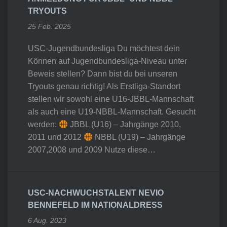
TRYOUTS
25 Feb. 2025
USC-Jugendbundesliga Du möchtest dein
Können auf Jugendbundesliga-Niveau unter
Beweis stellen? Dann bist du bei unseren
Tryouts genau richtig! Als Erstliga-Standort
stellen wir sowohl eine U16-JBBL-Mannschaft
als auch eine U19-NBBL-Mannschaft. Gesucht
werden:
JBBL (U16) – Jahrgänge 2010,
2011 und 2012
NBBL (U19) – Jahrgänge
2007,2008 und 2009 Nutze diese…
USC-NACHWUCHSTALENT NEVIO
BENNEFELD IM NATIONALDRESS
6 Aug. 2023