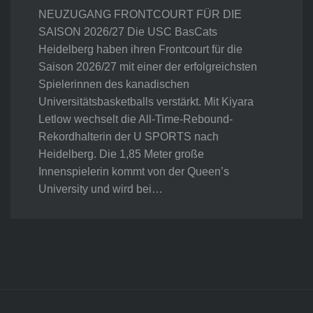
NEUZUGANG FRONTCOURT FÜR DIE
SAISON 2026/27 Die USC BasCats
Heidelberg haben ihren Frontcourt für die
Saison 2026/27 mit einer der erfolgreichsten
Spielerinnen des kanadischen
Universitätsbasketballs verstärkt. Mit Kiyara
Letlow wechselt die All-Time-Rebound-
Rekordhalterin der U SPORTS nach
Heidelberg. Die 1,85 Meter große
Innenspielerin kommt von der Queen’s
University und wird bei…