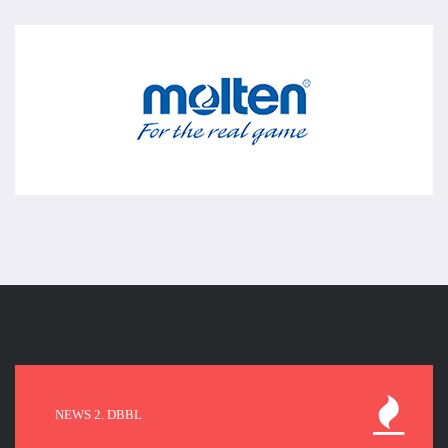
NEWS 2. DBBL