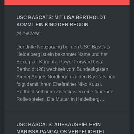
USC BASCATS: MIT LISA BERTHOLDT
KOMMT EIN KIND DER REGION
28 Juli 2026
Der dritte Neuzugang bei den USC BasCats
Heidelberg ist ein bekannter Name und hat
Bezug zur Kurpfalz. Power Forward Lisa
Bertholdt (28) wechselt vom Bundesligisten
Aigner Angels Nördlingen zu den BasCats und
folgt damit ihrem Cheftrainer Niko Kuusi.
Berthold soll beim Zweitligisten eine führende
Rolle spielen. Die Mutter, in Heidelberg…
USC BASCATS: AUFBAUSPIELERIN
MARISSA PANGALOS VERPFLICHTET