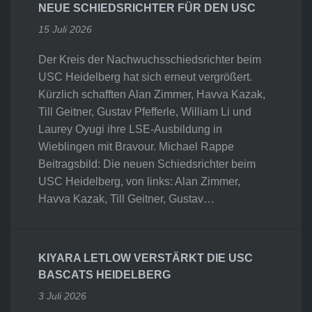
NEUE SCHIEDSRICHTER FÜR DEN USC
15 Juli 2026
Der Kreis der Nachwuchsschiedsrichter beim
USC Heidelberg hat sich erneut vergrößert.
Kürzlich schafften Alan Zimmer, Havva Kazak,
Till Geitner, Gustav Pfefferle, William Li und
Laurey Oyugi ihre LSE-Ausbildung in
Wieblingen mit Bravour. Michael Rappe
Beitragsbild: Die neuen Schiedsrichter beim
USC Heidelberg, von links: Alan Zimmer,
Havva Kazak, Till Geitner, Gustav…
KIYARA LETLOW VERSTÄRKT DIE USC
BASCATS HEIDELBERG
3 Juli 2026