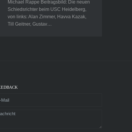
Michael Rappe Beitragsbild: Die neuen
Schiedsrichter beim USC Heidelberg,
von links: Alan Zimmer, Havva Kazak,
Till Geitner, Gustav…
EEDBACK