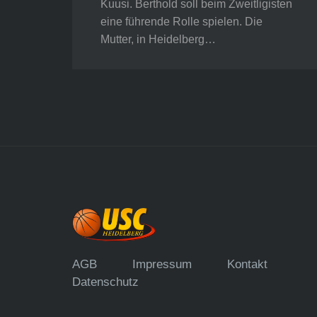
Kuusi. Berthold soll beim Zweitligisten
eine führende Rolle spielen. Die
Mutter, in Heidelberg…
AGB
Impressum
Kontakt
Datenschutz