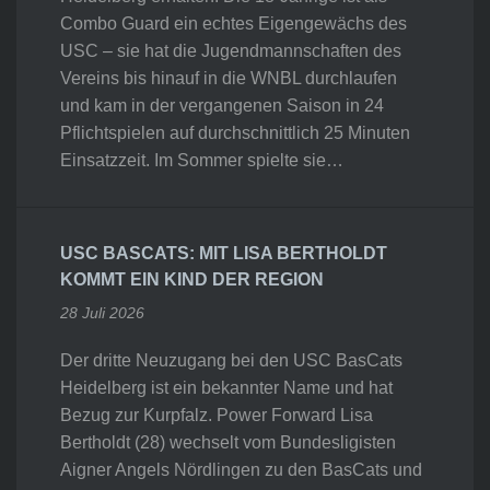
Combo Guard ein echtes Eigengewächs des
USC – sie hat die Jugendmannschaften des
Vereins bis hinauf in die WNBL durchlaufen
und kam in der vergangenen Saison in 24
Pflichtspielen auf durchschnittlich 25 Minuten
Einsatzzeit. Im Sommer spielte sie…
USC BASCATS: MIT LISA BERTHOLDT
KOMMT EIN KIND DER REGION
28 Juli 2026
Der dritte Neuzugang bei den USC BasCats
Heidelberg ist ein bekannter Name und hat
Bezug zur Kurpfalz. Power Forward Lisa
Bertholdt (28) wechselt vom Bundesligisten
Aigner Angels Nördlingen zu den BasCats und