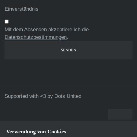
Einverständnis
Mit dem Absenden akzeptiere ich die
Datenschutzbestimmungen
.
Supported with <3 by
Dots United
Verwendung von Cookies