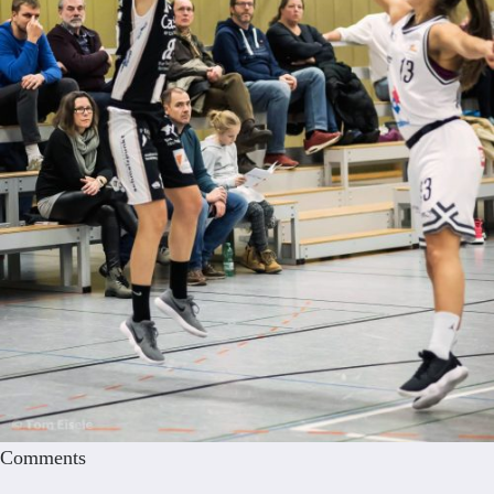
Comments