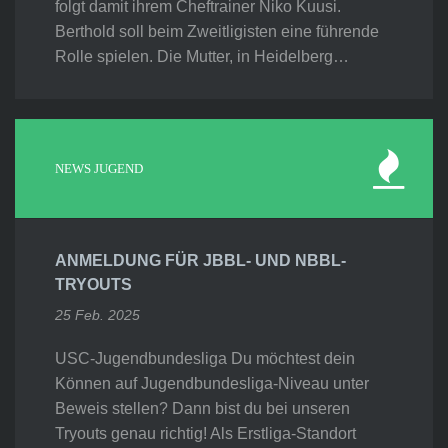
folgt damit ihrem Cheftrainer Niko Kuusi.
Berthold soll beim Zweitligisten eine führende
Rolle spielen. Die Mutter, in Heidelberg…
NEWS JUGEND
ANMELDUNG FÜR JBBL- UND NBBL-
TRYOUTS
25 Feb. 2025
USC-Jugendbundesliga Du möchtest dein
Können auf Jugendbundesliga-Niveau unter
Beweis stellen? Dann bist du bei unseren
Tryouts genau richtig! Als Erstliga-Standort