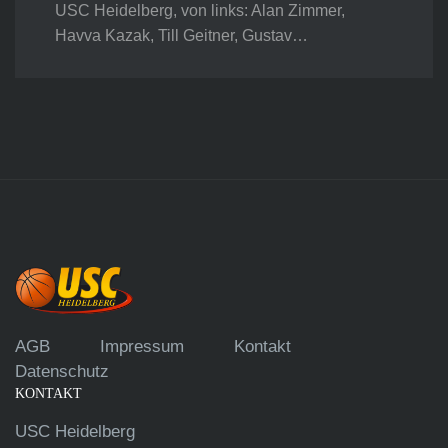
USC Heidelberg, von links: Alan Zimmer,
Havva Kazak, Till Geitner, Gustav…
AGB
Impressum
Kontakt
Datenschutz
KONTAKT
USC Heidelberg