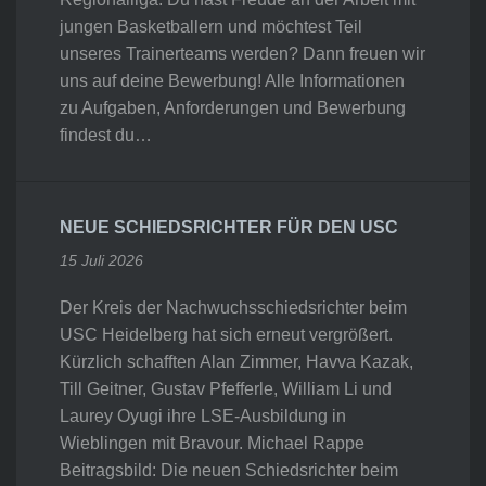
jungen Basketballern und möchtest Teil
unseres Trainerteams werden? Dann freuen wir
uns auf deine Bewerbung! Alle Informationen
zu Aufgaben, Anforderungen und Bewerbung
findest du…
NEUE SCHIEDSRICHTER FÜR DEN USC
15 Juli 2026
Der Kreis der Nachwuchsschiedsrichter beim
USC Heidelberg hat sich erneut vergrößert.
Kürzlich schafften Alan Zimmer, Havva Kazak,
Till Geitner, Gustav Pfefferle, William Li und
Laurey Oyugi ihre LSE-Ausbildung in
Wieblingen mit Bravour. Michael Rappe
Beitragsbild: Die neuen Schiedsrichter beim