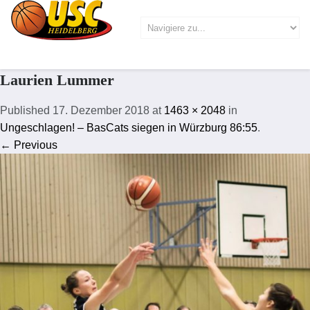
Laurien Lummer
Published
17. Dezember 2018
at
1463 × 2048
in
Ungeschlagen! – BasCats siegen in Würzburg 86:55
.
← Previous