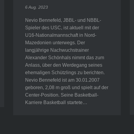
6 Aug. 2023
Nevio Bennefeld, JBBL- und NBBL-
Spieler des USC, ist aktuell mit der
U16-Nationalmannschaft in Nord-
Mazedonien unterwegs. Der
langjährige Nachwuchstrainer
Alexander Schönhals nimmt das zum
Anlass, über den Werdegang seines
ehemaligen Schützlings zu berichten.
Nevio Bennefeld ist am 30.01.2007
geboren, 2,08 m groß und spielt auf der
Center-Position. Seine Basketball-
Karriere Basketball startete…