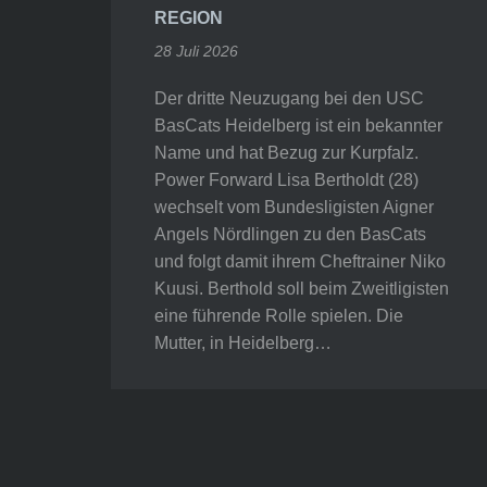
REGION
28 Juli 2026
Der dritte Neuzugang bei den USC
BasCats Heidelberg ist ein bekannter
Name und hat Bezug zur Kurpfalz.
Power Forward Lisa Bertholdt (28)
wechselt vom Bundesligisten Aigner
Angels Nördlingen zu den BasCats
und folgt damit ihrem Cheftrainer Niko
Kuusi. Berthold soll beim Zweitligisten
eine führende Rolle spielen. Die
Mutter, in Heidelberg…