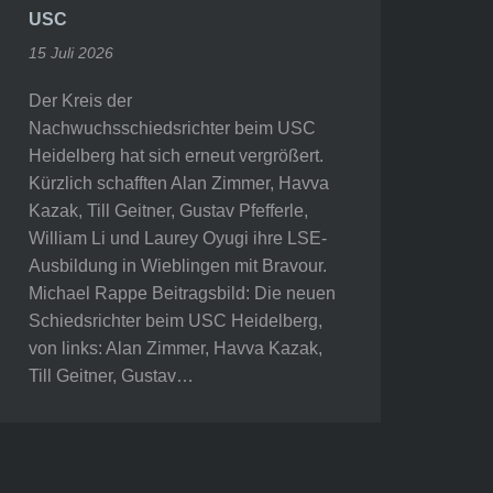
USC
15 Juli 2026
Der Kreis der
Nachwuchsschiedsrichter beim USC
Heidelberg hat sich erneut vergrößert.
Kürzlich schafften Alan Zimmer, Havva
Kazak, Till Geitner, Gustav Pfefferle,
William Li und Laurey Oyugi ihre LSE-
Ausbildung in Wieblingen mit Bravour.
Michael Rappe Beitragsbild: Die neuen
Schiedsrichter beim USC Heidelberg,
von links: Alan Zimmer, Havva Kazak,
Till Geitner, Gustav…