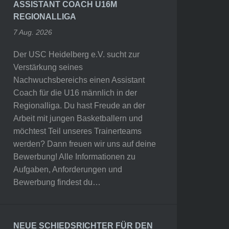
ASSISTANT COACH U16M
REGIONALLIGA
7 Aug. 2026
Der USC Heidelberg e.V. sucht zur
Verstärkung seines
Nachwuchsbereichs einen Assistant
Coach für die U16 männlich in der
Regionalliga. Du hast Freude an der
Arbeit mit jungen Basketballern und
möchtest Teil unseres Trainerteams
werden? Dann freuen wir uns auf deine
Bewerbung! Alle Informationen zu
Aufgaben, Anforderungen und
Bewerbung findest du…
NEUE SCHIEDSRICHTER FÜR DEN