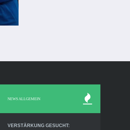
NEWS ALLGEMEIN
VERSTÄRKUNG GESUCHT: