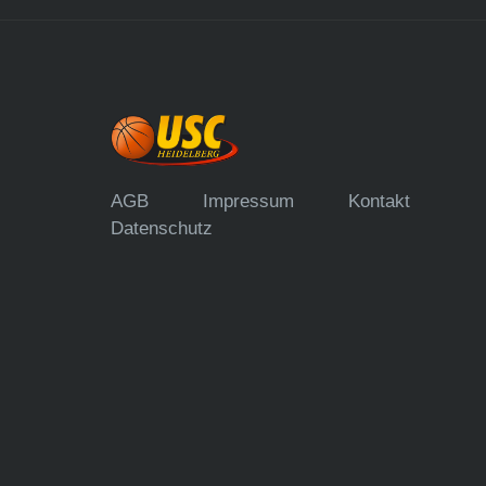
AGB
Impressum
Kontakt
Datenschutz