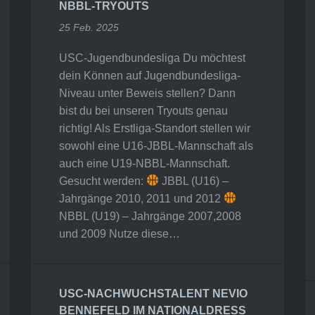
NBBL-TRYOUTS
25 Feb. 2025
USC-Jugendbundesliga Du möchtest
dein Können auf Jugendbundesliga-
Niveau unter Beweis stellen? Dann
bist du bei unseren Tryouts genau
richtig! Als Erstliga-Standort stellen wir
sowohl eine U16-JBBL-Mannschaft als
auch eine U19-NBBL-Mannschaft.
Gesucht werden:
JBBL (U16) –
Jahrgänge 2010, 2011 und 2012
NBBL (U19) – Jahrgänge 2007,2008
und 2009 Nutze diese…
USC-NACHWUCHSTALENT NEVIO
BENNEFELD IM NATIONALDRESS