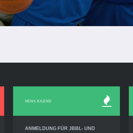
NEWS JUGEND
ANMELDUNG FÜR JBBL- UND