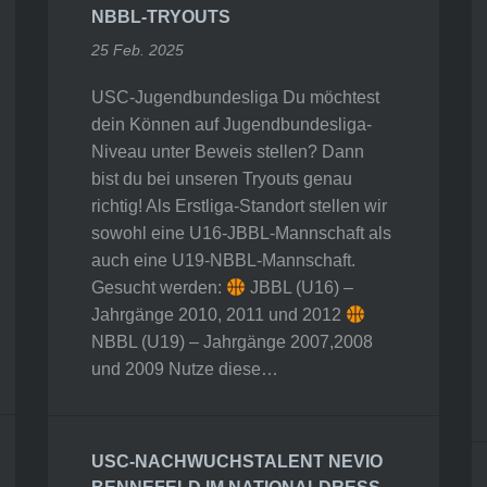
NBBL-TRYOUTS
25 Feb. 2025
USC-Jugendbundesliga Du möchtest
dein Können auf Jugendbundesliga-
Niveau unter Beweis stellen? Dann
bist du bei unseren Tryouts genau
richtig! Als Erstliga-Standort stellen wir
sowohl eine U16-JBBL-Mannschaft als
auch eine U19-NBBL-Mannschaft.
Gesucht werden:
JBBL (U16) –
Jahrgänge 2010, 2011 und 2012
NBBL (U19) – Jahrgänge 2007,2008
und 2009 Nutze diese…
USC-NACHWUCHSTALENT NEVIO