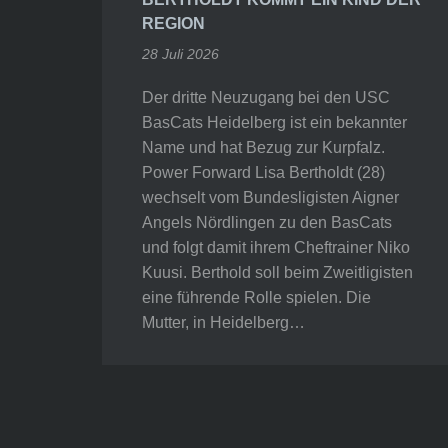
REGION
28 Juli 2026
Der dritte Neuzugang bei den USC
BasCats Heidelberg ist ein bekannter
Name und hat Bezug zur Kurpfalz.
Power Forward Lisa Bertholdt (28)
wechselt vom Bundesligisten Aigner
Angels Nördlingen zu den BasCats
und folgt damit ihrem Cheftrainer Niko
Kuusi. Berthold soll beim Zweitligisten
eine führende Rolle spielen. Die
Mutter, in Heidelberg…