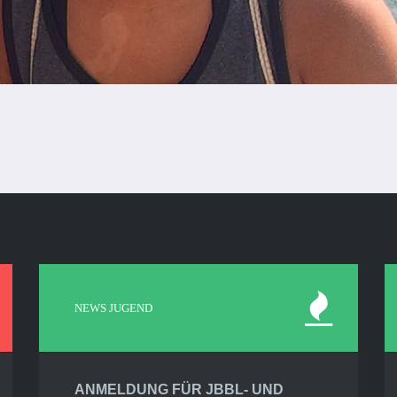
NEWS JUGEND
ANMELDUNG FÜR JBBL- UND