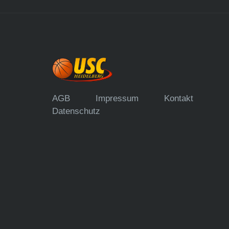
AGB
Impressum
Kontakt
Datenschutz