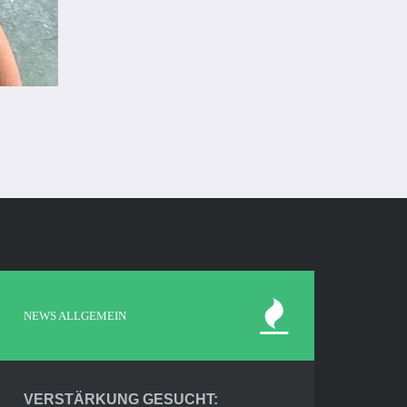
NEWS ALLGEMEIN
VERSTÄRKUNG GESUCHT: