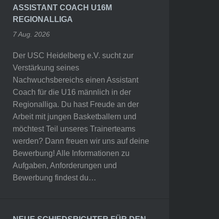
ASSISTANT COACH U16M
REGIONALLIGA
7 Aug. 2026
Der USC Heidelberg e.V. sucht zur
Verstärkung seines
Nachwuchsbereichs einen Assistant
Coach für die U16 männlich in der
Regionalliga. Du hast Freude an der
Arbeit mit jungen Basketballern und
möchtest Teil unseres Trainerteams
werden? Dann freuen wir uns auf deine
Bewerbung! Alle Informationen zu
Aufgaben, Anforderungen und
Bewerbung findest du…