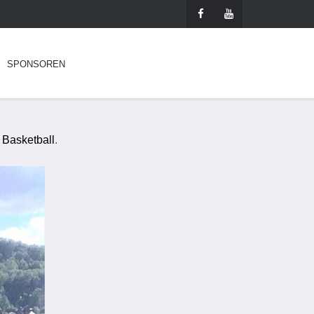
SPONSOREN
 Basketball
.