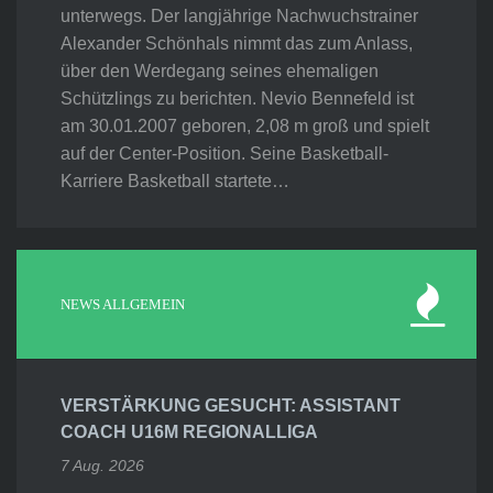
unterwegs. Der langjährige Nachwuchstrainer
Alexander Schönhals nimmt das zum Anlass,
über den Werdegang seines ehemaligen
Schützlings zu berichten. Nevio Bennefeld ist
am 30.01.2007 geboren, 2,08 m groß und spielt
auf der Center-Position. Seine Basketball-
Karriere Basketball startete…
NEWS ALLGEMEIN
VERSTÄRKUNG GESUCHT: ASSISTANT
COACH U16M REGIONALLIGA
7 Aug. 2026