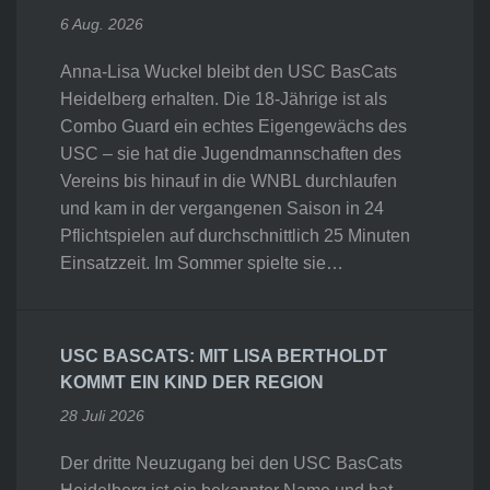
6 Aug. 2026
Anna-Lisa Wuckel bleibt den USC BasCats
Heidelberg erhalten. Die 18-Jährige ist als
Combo Guard ein echtes Eigengewächs des
USC – sie hat die Jugendmannschaften des
Vereins bis hinauf in die WNBL durchlaufen
und kam in der vergangenen Saison in 24
Pflichtspielen auf durchschnittlich 25 Minuten
Einsatzzeit. Im Sommer spielte sie…
USC BASCATS: MIT LISA BERTHOLDT
KOMMT EIN KIND DER REGION
28 Juli 2026
Der dritte Neuzugang bei den USC BasCats