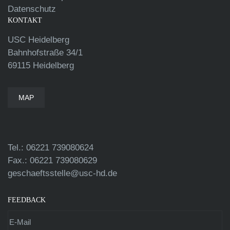
Datenschutz
KONTAKT
USC Heidelberg
Bahnhofstraße 34/1
69115 Heidelberg
MAP
Tel.: 06221 739080624
Fax.: 06221 739080629
geschaeftsstelle@usc-hd.de
FEEDBACK