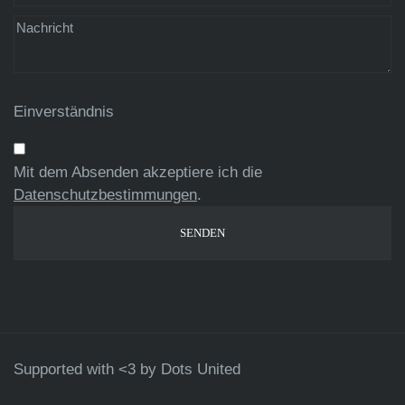
Einverständnis
Mit dem Absenden akzeptiere ich die
Datenschutzbestimmungen
.
Supported with <3 by
Dots United