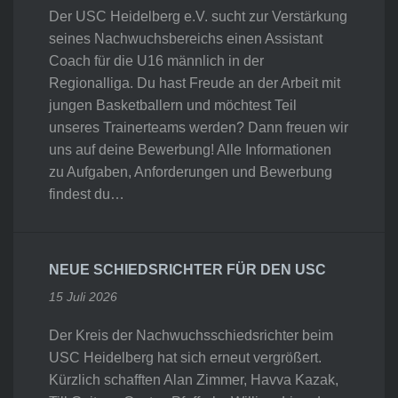
Der USC Heidelberg e.V. sucht zur Verstärkung
seines Nachwuchsbereichs einen Assistant
Coach für die U16 männlich in der
Regionalliga. Du hast Freude an der Arbeit mit
jungen Basketballern und möchtest Teil
unseres Trainerteams werden? Dann freuen wir
uns auf deine Bewerbung! Alle Informationen
zu Aufgaben, Anforderungen und Bewerbung
findest du…
NEUE SCHIEDSRICHTER FÜR DEN USC
15 Juli 2026
Der Kreis der Nachwuchsschiedsrichter beim
USC Heidelberg hat sich erneut vergrößert.
Kürzlich schafften Alan Zimmer, Havva Kazak,