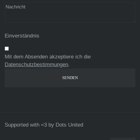
Einverständnis
Mit dem Absenden akzeptiere ich die
Datenschutzbestimmungen
.
Supported with <3 by
Dots United