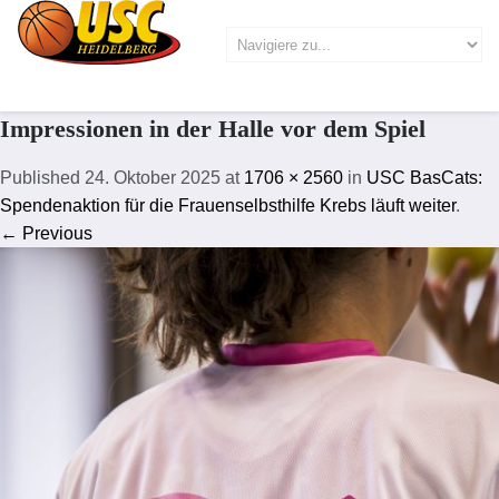
Impressionen in der Halle vor dem Spiel
Published
24. Oktober 2025
at
1706 × 2560
in
USC BasCats:
Spendenaktion für die Frauenselbsthilfe Krebs läuft weiter
.
← Previous