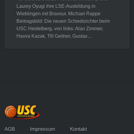
Laurey Oyugi ihre LSE-Ausbildung in
Wieblingen mit Bravour. Michael Rappe
Beitragsbild: Die neuen Schiedsrichter beim
USC Heidelberg, von links: Alan Zimmer,
Havva Kazak, Till Geitner, Gustav…
AGB
Impressum
Kontakt