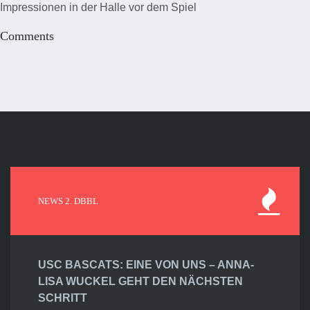
Impressionen in der Halle vor dem Spiel
Comments
NEWS 2. DBBL
USC BASCATS: EINE VON UNS – ANNA-
LISA WUCKEL GEHT DEN NÄCHSTEN
SCHRITT