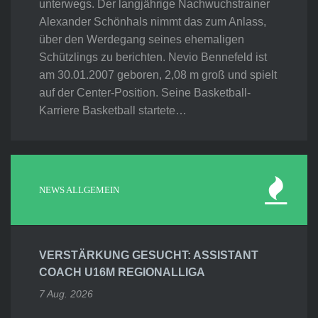
unterwegs. Der langjährige Nachwuchstrainer
Alexander Schönhals nimmt das zum Anlass,
über den Werdegang seines ehemaligen
Schützlings zu berichten. Nevio Bennefeld ist
am 30.01.2007 geboren, 2,08 m groß und spielt
auf der Center-Position. Seine Basketball-
Karriere Basketball startete…
NEWS ALLGEMEIN
VERSTÄRKUNG GESUCHT: ASSISTANT
COACH U16M REGIONALLIGA
7 Aug. 2026