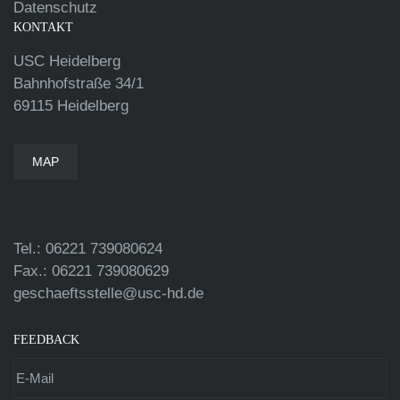
Datenschutz
KONTAKT
USC Heidelberg
Bahnhofstraße 34/1
69115 Heidelberg
MAP
Tel.: 06221 739080624
Fax.: 06221 739080629
geschaeftsstelle@usc-hd.de
FEEDBACK