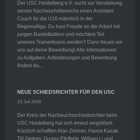
Der USC Heidelberg e.V. sucht zur Verstärkung
seines Nachwuchsbereichs einen Assistant
Coach für die U16 männlich in der
Regionalliga. Du hast Freude an der Arbeit mit
jungen Basketballern und möchtest Teil
unseres Trainerteams werden? Dann freuen wir
uns auf deine Bewerbung! Alle Informationen
zu Aufgaben, Anforderungen und Bewerbung
findest du…
NEUE SCHIEDSRICHTER FÜR DEN USC
15 Juli 2026
Der Kreis der Nachwuchsschiedsrichter beim
USC Heidelberg hat sich erneut vergrößert.
Kürzlich schafften Alan Zimmer, Havva Kazak,
Till Geitner, Gustav Pfefferle, William Li und