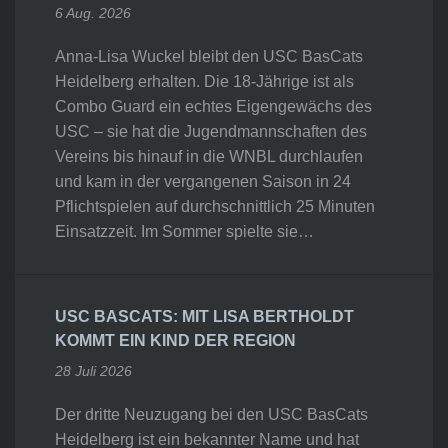
6 Aug. 2026
Anna-Lisa Wuckel bleibt den USC BasCats
Heidelberg erhalten. Die 18-Jährige ist als
Combo Guard ein echtes Eigengewächs des
USC – sie hat die Jugendmannschaften des
Vereins bis hinauf in die WNBL durchlaufen
und kam in der vergangenen Saison in 24
Pflichtspielen auf durchschnittlich 25 Minuten
Einsatzzeit. Im Sommer spielte sie…
USC BASCATS: MIT LISA BERTHOLDT
KOMMT EIN KIND DER REGION
28 Juli 2026
Der dritte Neuzugang bei den USC BasCats
Heidelberg ist ein bekannter Name und hat